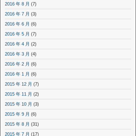
2016 年 8 月
(7)
2016 年 7 月
(3)
2016 年 6 月
(6)
2016 年 5 月
(7)
2016 年 4 月
(2)
2016 年 3 月
(4)
2016 年 2 月
(6)
2016 年 1 月
(6)
2015 年 12 月
(7)
2015 年 11 月
(2)
2015 年 10 月
(3)
2015 年 9 月
(6)
2015 年 8 月
(31)
2015 年 7 月
(17)