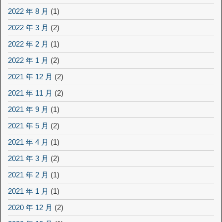
2022 年 8 月
(1)
2022 年 3 月
(2)
2022 年 2 月
(1)
2022 年 1 月
(2)
2021 年 12 月
(2)
2021 年 11 月
(2)
2021 年 9 月
(1)
2021 年 5 月
(2)
2021 年 4 月
(1)
2021 年 3 月
(2)
2021 年 2 月
(1)
2021 年 1 月
(1)
2020 年 12 月
(2)