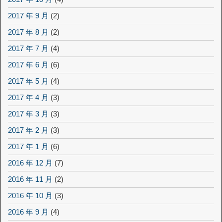
2017 年 9 月
(2)
2017 年 8 月
(2)
2017 年 7 月
(4)
2017 年 6 月
(6)
2017 年 5 月
(4)
2017 年 4 月
(3)
2017 年 3 月
(3)
2017 年 2 月
(3)
2017 年 1 月
(6)
2016 年 12 月
(7)
2016 年 11 月
(2)
2016 年 10 月
(3)
2016 年 9 月
(4)