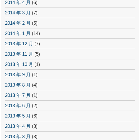
2014 年 4 月
(6)
2014 年 3 月
(7)
2014 年 2 月
(5)
2014 年 1 月
(14)
2013 年 12 月
(7)
2013 年 11 月
(5)
2013 年 10 月
(1)
2013 年 9 月
(1)
2013 年 8 月
(4)
2013 年 7 月
(1)
2013 年 6 月
(2)
2013 年 5 月
(6)
2013 年 4 月
(8)
2013 年 3 月
(3)