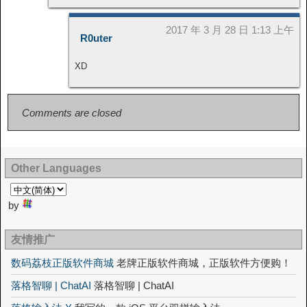
2017 年 3 月 28 日 1:13 上午
R0uter
XD
Comments are closed
Other Languages
by
友情推广
数码荔枝正版软件商城
老牌正版软件商城，正版软件方便购！
落格智聊 | ChatAI
落格智聊 | ChatAI