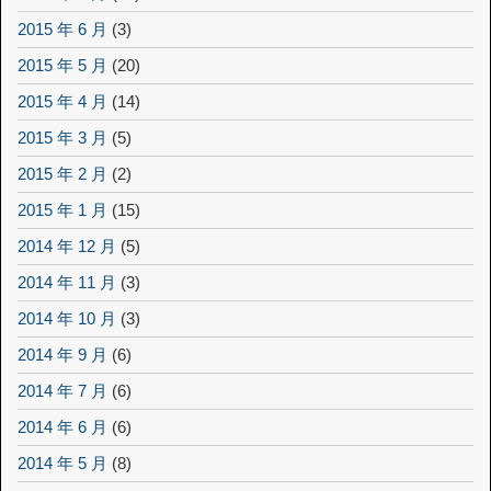
2015 年 6 月
(3)
2015 年 5 月
(20)
2015 年 4 月
(14)
2015 年 3 月
(5)
2015 年 2 月
(2)
2015 年 1 月
(15)
2014 年 12 月
(5)
2014 年 11 月
(3)
2014 年 10 月
(3)
2014 年 9 月
(6)
2014 年 7 月
(6)
2014 年 6 月
(6)
2014 年 5 月
(8)