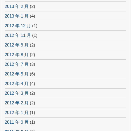
2013 年 2 月
(2)
2013 年 1 月
(4)
2012 年 12 月
(1)
2012 年 11 月
(1)
2012 年 9 月
(2)
2012 年 8 月
(2)
2012 年 7 月
(3)
2012 年 5 月
(6)
2012 年 4 月
(4)
2012 年 3 月
(2)
2012 年 2 月
(2)
2012 年 1 月
(1)
2011 年 9 月
(1)