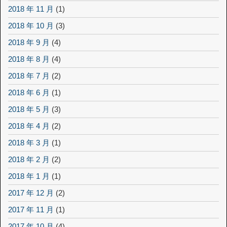
2018 年 11 月
(1)
2018 年 10 月
(3)
2018 年 9 月
(4)
2018 年 8 月
(4)
2018 年 7 月
(2)
2018 年 6 月
(1)
2018 年 5 月
(3)
2018 年 4 月
(2)
2018 年 3 月
(1)
2018 年 2 月
(2)
2018 年 1 月
(1)
2017 年 12 月
(2)
2017 年 11 月
(1)
2017 年 10 月
(4)