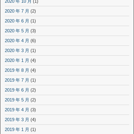
2020 年 10 月
(1)
2020 年 7 月
(2)
2020 年 6 月
(1)
2020 年 5 月
(3)
2020 年 4 月
(6)
2020 年 3 月
(1)
2020 年 1 月
(4)
2019 年 8 月
(4)
2019 年 7 月
(1)
2019 年 6 月
(2)
2019 年 5 月
(2)
2019 年 4 月
(3)
2019 年 3 月
(4)
2019 年 1 月
(1)