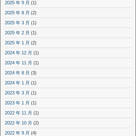
2025 年 9 月
(1)
2025 年 8 月
(2)
2025 年 3 月
(1)
2025 年 2 月
(1)
2025 年 1 月
(2)
2024 年 12 月
(1)
2024 年 11 月
(1)
2024 年 8 月
(3)
2024 年 1 月
(1)
2023 年 3 月
(1)
2023 年 1 月
(1)
2022 年 11 月
(1)
2022 年 10 月
(2)
2022 年 9 月
(4)