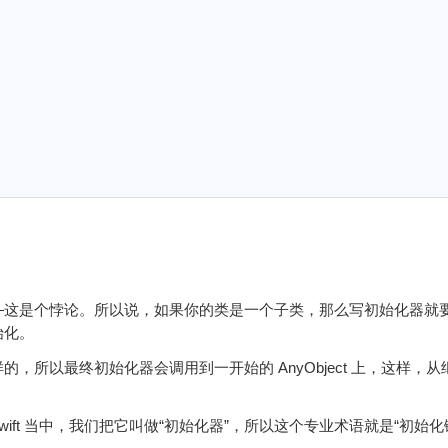
—这是个悖论。所以说，如果你的类是一个子类，那么写初始化器就
始化。
所以最终初始化器会调用到一开始的 AnyObject 上，这样，
。
ift 当中，我们把它叫做“初始化器”，所以这个专业术语就是“初始化