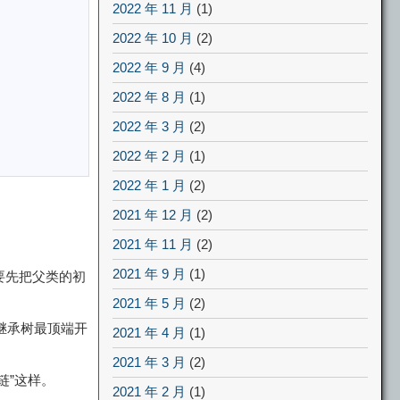
2022 年 11 月
(1)
2022 年 10 月
(2)
2022 年 9 月
(4)
2022 年 8 月
(1)
2022 年 3 月
(2)
2022 年 2 月
(1)
2022 年 1 月
(2)
2021 年 12 月
(2)
2021 年 11 月
(2)
2021 年 9 月
(1)
要先把父类的初
2021 年 5 月
(2)
从继承树最顶端开
2021 年 4 月
(1)
2021 年 3 月
(2)
链”这样。
2021 年 2 月
(1)