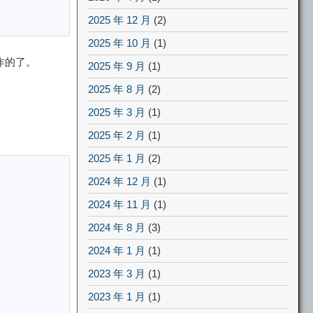
2025 年 12 月
(2)
2025 年 10 月
(1)
作的了。
2025 年 9 月
(1)
2025 年 8 月
(2)
2025 年 3 月
(1)
2025 年 2 月
(1)
2025 年 1 月
(2)
2024 年 12 月
(1)
2024 年 11 月
(1)
2024 年 8 月
(3)
2024 年 1 月
(1)
2023 年 3 月
(1)
2023 年 1 月
(1)