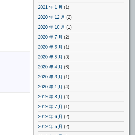
2021 年 1 月
(1)
2020 年 12 月
(2)
2020 年 10 月
(1)
2020 年 7 月
(2)
2020 年 6 月
(1)
2020 年 5 月
(3)
2020 年 4 月
(6)
2020 年 3 月
(1)
2020 年 1 月
(4)
2019 年 8 月
(4)
2019 年 7 月
(1)
2019 年 6 月
(2)
2019 年 5 月
(2)