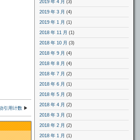
2019 年 4 月
(3)
2019 年 3 月
(4)
2019 年 1 月
(1)
2018 年 11 月
(1)
2018 年 10 月
(3)
2018 年 9 月
(4)
2018 年 8 月
(4)
2018 年 7 月
(2)
2018 年 6 月
(1)
2018 年 5 月
(3)
2018 年 4 月
(2)
动引用计数
▶
2018 年 3 月
(1)
2018 年 2 月
(2)
2018 年 1 月
(1)