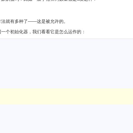
方法就有多种了——这是被允许的。
同一个初始化器，我们看看它是怎么运作的：
{