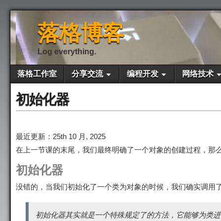
落格博客
Log everything.
落格工作室
分享交流
编程开发
网络技术
初始化器
最近更新：25th 10 月, 2025
在上一节课的末尾，我们最终明确了一个对象的创建过程，那
初始化器
没错的，当我们初始化了一个类为对象的时候，我们确实调用
初始化器其实就是一个特殊规定了的方法，它能够为类进