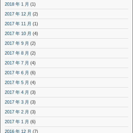
2018 年 1 月
(1)
2017 年 12 月
(2)
2017 年 11 月
(1)
2017 年 10 月
(4)
2017 年 9 月
(2)
2017 年 8 月
(2)
2017 年 7 月
(4)
2017 年 6 月
(6)
2017 年 5 月
(4)
2017 年 4 月
(3)
2017 年 3 月
(3)
2017 年 2 月
(3)
2017 年 1 月
(6)
2016 年 12 月
(7)