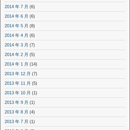
2014 年 7 月
(6)
2014 年 6 月
(6)
2014 年 5 月
(8)
2014 年 4 月
(6)
2014 年 3 月
(7)
2014 年 2 月
(5)
2014 年 1 月
(14)
2013 年 12 月
(7)
2013 年 11 月
(5)
2013 年 10 月
(1)
2013 年 9 月
(1)
2013 年 8 月
(4)
2013 年 7 月
(1)