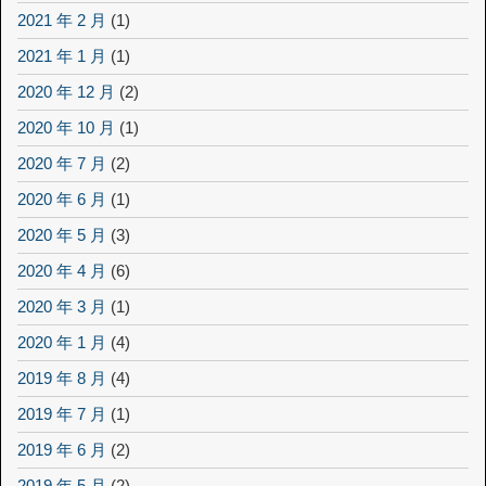
2021 年 2 月
(1)
2021 年 1 月
(1)
2020 年 12 月
(2)
2020 年 10 月
(1)
2020 年 7 月
(2)
2020 年 6 月
(1)
2020 年 5 月
(3)
2020 年 4 月
(6)
2020 年 3 月
(1)
2020 年 1 月
(4)
2019 年 8 月
(4)
2019 年 7 月
(1)
2019 年 6 月
(2)
2019 年 5 月
(2)