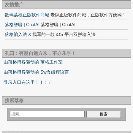
友情推广
数码荔枝正版软件商城
老牌正版软件商城，正版软件方便购！
落格智聊 | ChatAI
落格智聊 | ChatAI
落格输入法 X
我写的一款 iOS 平台双拼输入法
孔曰：有朋自远方来，不亦乐乎！
由落格博客驱动的 落格工作室
由落格博客驱动的 Swift 编程语言
登录入口在这里！！！←
搜索落格