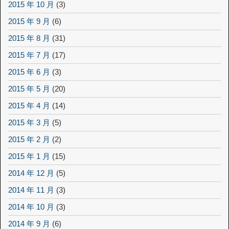
2015 年 10 月
(3)
2015 年 9 月
(6)
2015 年 8 月
(31)
2015 年 7 月
(17)
2015 年 6 月
(3)
2015 年 5 月
(20)
2015 年 4 月
(14)
2015 年 3 月
(5)
2015 年 2 月
(2)
2015 年 1 月
(15)
2014 年 12 月
(5)
2014 年 11 月
(3)
2014 年 10 月
(3)
2014 年 9 月
(6)