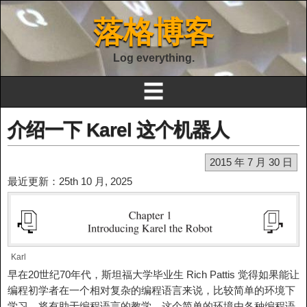
落格博客
Log everything.
☰
介绍一下 Karel 这个机器人
2015 年 7 月 30 日
最近更新：25th 10 月, 2025
Karl
早在20世纪70年代，斯坦福大学毕业生 Rich Pattis 觉得如果能让
编程初学者在一个相对复杂的编程语言来说，比较简单的环境下
学习，将有助于编程语言的教学。这个简单的环境由各种编程语