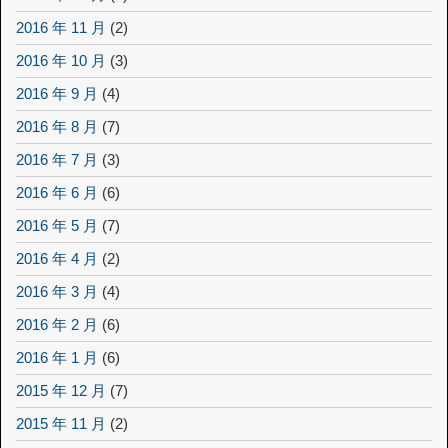
2016 年 11 月
(2)
2016 年 10 月
(3)
2016 年 9 月
(4)
2016 年 8 月
(7)
2016 年 7 月
(3)
2016 年 6 月
(6)
2016 年 5 月
(7)
2016 年 4 月
(2)
2016 年 3 月
(4)
2016 年 2 月
(6)
2016 年 1 月
(6)
2015 年 12 月
(7)
2015 年 11 月
(2)