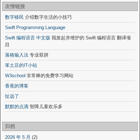
友情链接
数字移民
介绍数字生活的小技巧
Swift Programming Language
Swift 编程语言 中文版
我发起并维护的 Swift 编程语言 翻译项
目
落格输入法
专业双拼
笨土豆的IT小站
W3school
非常棒的免费学习网站
香蕉的博客
扯远了
默默的点滴
智障儿童欢乐多
归档
2026 年 5 月
(2)