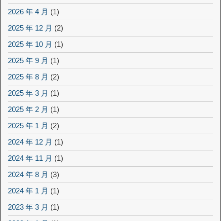
2026 年 4 月
(1)
2025 年 12 月
(2)
2025 年 10 月
(1)
2025 年 9 月
(1)
2025 年 8 月
(2)
2025 年 3 月
(1)
2025 年 2 月
(1)
2025 年 1 月
(2)
2024 年 12 月
(1)
2024 年 11 月
(1)
2024 年 8 月
(3)
2024 年 1 月
(1)
2023 年 3 月
(1)