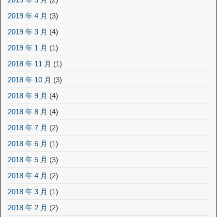
2019 年 4 月
(3)
2019 年 3 月
(4)
2019 年 1 月
(1)
2018 年 11 月
(1)
2018 年 10 月
(3)
2018 年 9 月
(4)
2018 年 8 月
(4)
2018 年 7 月
(2)
2018 年 6 月
(1)
2018 年 5 月
(3)
2018 年 4 月
(2)
2018 年 3 月
(1)
2018 年 2 月
(2)