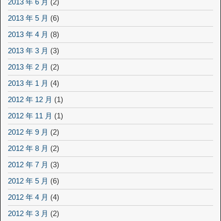
2013 年 6 月
(2)
2013 年 5 月
(6)
2013 年 4 月
(8)
2013 年 3 月
(3)
2013 年 2 月
(2)
2013 年 1 月
(4)
2012 年 12 月
(1)
2012 年 11 月
(1)
2012 年 9 月
(2)
2012 年 8 月
(2)
2012 年 7 月
(3)
2012 年 5 月
(6)
2012 年 4 月
(4)
2012 年 3 月
(2)