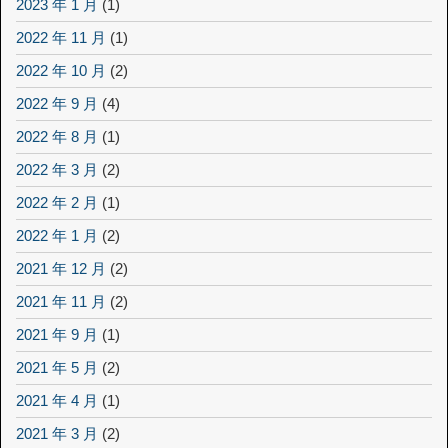
2023 年 1 月
(1)
2022 年 11 月
(1)
2022 年 10 月
(2)
2022 年 9 月
(4)
2022 年 8 月
(1)
2022 年 3 月
(2)
2022 年 2 月
(1)
2022 年 1 月
(2)
2021 年 12 月
(2)
2021 年 11 月
(2)
2021 年 9 月
(1)
2021 年 5 月
(2)
2021 年 4 月
(1)
2021 年 3 月
(2)