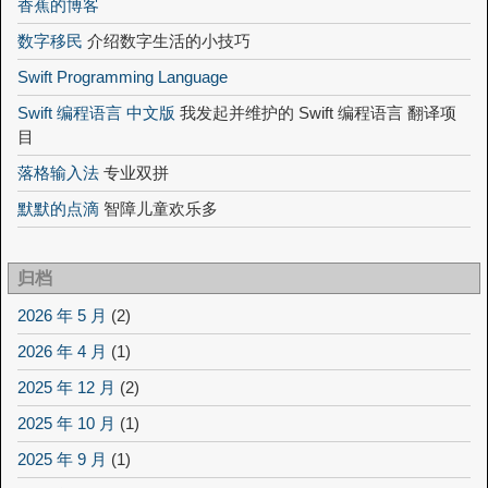
香蕉的博客
数字移民
介绍数字生活的小技巧
Swift Programming Language
Swift 编程语言 中文版
我发起并维护的 Swift 编程语言 翻译项
目
落格输入法
专业双拼
默默的点滴
智障儿童欢乐多
归档
2026 年 5 月
(2)
2026 年 4 月
(1)
2025 年 12 月
(2)
2025 年 10 月
(1)
2025 年 9 月
(1)