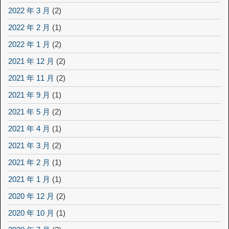
2022 年 3 月
(2)
2022 年 2 月
(1)
2022 年 1 月
(2)
2021 年 12 月
(2)
2021 年 11 月
(2)
2021 年 9 月
(1)
2021 年 5 月
(2)
2021 年 4 月
(1)
2021 年 3 月
(2)
2021 年 2 月
(1)
2021 年 1 月
(1)
2020 年 12 月
(2)
2020 年 10 月
(1)