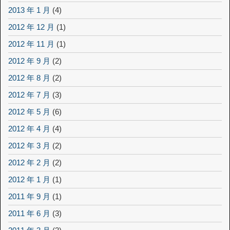
2013 年 1 月
(4)
2012 年 12 月
(1)
2012 年 11 月
(1)
2012 年 9 月
(2)
2012 年 8 月
(2)
2012 年 7 月
(3)
2012 年 5 月
(6)
2012 年 4 月
(4)
2012 年 3 月
(2)
2012 年 2 月
(2)
2012 年 1 月
(1)
2011 年 9 月
(1)
2011 年 6 月
(3)