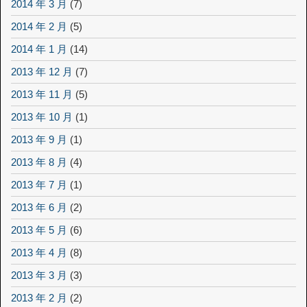
2014 年 3 月
(7)
2014 年 2 月
(5)
2014 年 1 月
(14)
2013 年 12 月
(7)
2013 年 11 月
(5)
2013 年 10 月
(1)
2013 年 9 月
(1)
2013 年 8 月
(4)
2013 年 7 月
(1)
2013 年 6 月
(2)
2013 年 5 月
(6)
2013 年 4 月
(8)
2013 年 3 月
(3)
2013 年 2 月
(2)