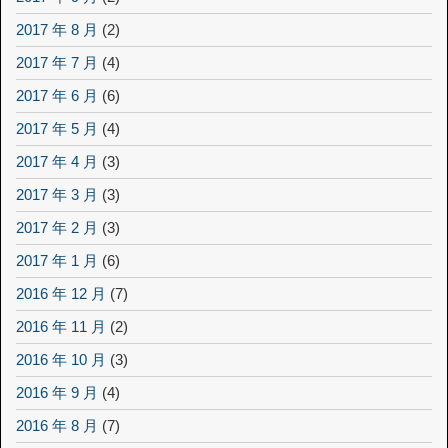
2017 年 8 月
(2)
2017 年 7 月
(4)
2017 年 6 月
(6)
2017 年 5 月
(4)
2017 年 4 月
(3)
2017 年 3 月
(3)
2017 年 2 月
(3)
2017 年 1 月
(6)
2016 年 12 月
(7)
2016 年 11 月
(2)
2016 年 10 月
(3)
2016 年 9 月
(4)
2016 年 8 月
(7)