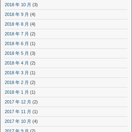
2018 年 10 月
(3)
2018 年 9 月
(4)
2018 年 8 月
(4)
2018 年 7 月
(2)
2018 年 6 月
(1)
2018 年 5 月
(3)
2018 年 4 月
(2)
2018 年 3 月
(1)
2018 年 2 月
(2)
2018 年 1 月
(1)
2017 年 12 月
(2)
2017 年 11 月
(1)
2017 年 10 月
(4)
2017 年 9 月
(2)