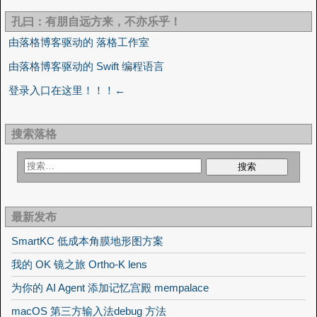
孔曰：有朋自远方来，不亦乐乎！
由落格博客驱动的 落格工作室
由落格博客驱动的 Swift 编程语言
登录入口在这里！！！←
搜索落格
最新发布
SmartKC 低成本角膜地形图方案
我的 OK 镜之旅 Ortho-K lens
为你的 AI Agent 添加记忆宫殿 mempalace
macOS 第三方输入法debug 方法