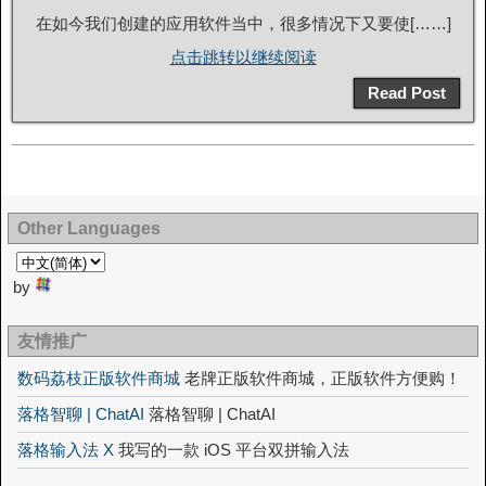
在如今我们创建的应用软件当中，很多情况下又要使[……]
点击跳转以继续阅读
Read Post
Other Languages
by
友情推广
数码荔枝正版软件商城
老牌正版软件商城，正版软件方便购！
落格智聊 | ChatAI
落格智聊 | ChatAI
落格输入法 X
我写的一款 iOS 平台双拼输入法