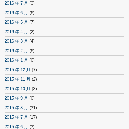
2016 年 7 月
(3)
2016 年 6 月
(6)
2016 年 5 月
(7)
2016 年 4 月
(2)
2016 年 3 月
(4)
2016 年 2 月
(6)
2016 年 1 月
(6)
2015 年 12 月
(7)
2015 年 11 月
(2)
2015 年 10 月
(3)
2015 年 9 月
(6)
2015 年 8 月
(31)
2015 年 7 月
(17)
2015 年 6 月
(3)