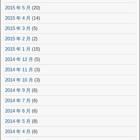
2015 年 5 月
(20)
2015 年 4 月
(14)
2015 年 3 月
(5)
2015 年 2 月
(2)
2015 年 1 月
(15)
2014 年 12 月
(5)
2014 年 11 月
(3)
2014 年 10 月
(3)
2014 年 9 月
(6)
2014 年 7 月
(6)
2014 年 6 月
(6)
2014 年 5 月
(8)
2014 年 4 月
(6)