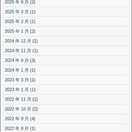
2025 年 8 月
(2)
2025 年 3 月
(1)
2025 年 2 月
(1)
2025 年 1 月
(2)
2024 年 12 月
(1)
2024 年 11 月
(1)
2024 年 8 月
(3)
2024 年 1 月
(1)
2023 年 3 月
(1)
2023 年 1 月
(1)
2022 年 11 月
(1)
2022 年 10 月
(2)
2022 年 9 月
(4)
2022 年 8 月
(1)