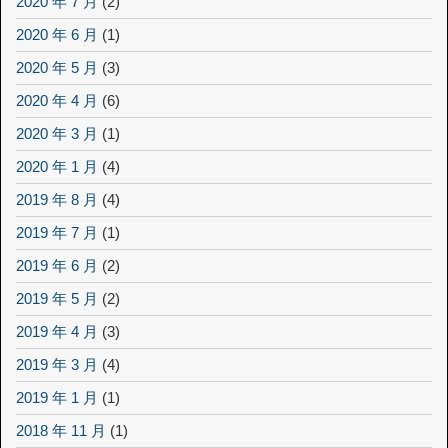
2020 年 7 月
(2)
2020 年 6 月
(1)
2020 年 5 月
(3)
2020 年 4 月
(6)
2020 年 3 月
(1)
2020 年 1 月
(4)
2019 年 8 月
(4)
2019 年 7 月
(1)
2019 年 6 月
(2)
2019 年 5 月
(2)
2019 年 4 月
(3)
2019 年 3 月
(4)
2019 年 1 月
(1)
2018 年 11 月
(1)