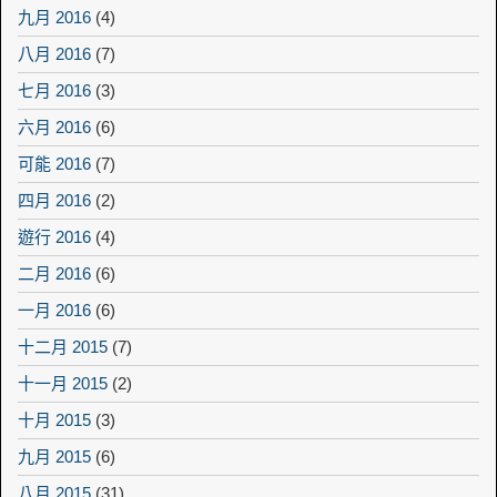
九月 2016
(4)
八月 2016
(7)
七月 2016
(3)
六月 2016
(6)
可能 2016
(7)
四月 2016
(2)
遊行 2016
(4)
二月 2016
(6)
一月 2016
(6)
十二月 2015
(7)
十一月 2015
(2)
十月 2015
(3)
九月 2015
(6)
八月 2015
(31)