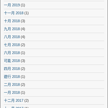
一月 2019
(1)
十一月 2018
(1)
十月 2018
(3)
九月 2018
(4)
八月 2018
(4)
七月 2018
(2)
六月 2018
(1)
可能 2018
(3)
四月 2018
(2)
遊行 2018
(1)
二月 2018
(2)
一月 2018
(1)
十二月 2017
(2)