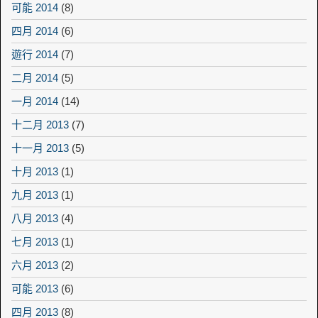
可能 2014
(8)
四月 2014
(6)
遊行 2014
(7)
二月 2014
(5)
一月 2014
(14)
十二月 2013
(7)
十一月 2013
(5)
十月 2013
(1)
九月 2013
(1)
八月 2013
(4)
七月 2013
(1)
六月 2013
(2)
可能 2013
(6)
四月 2013
(8)