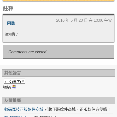
註釋
2016 年 5 月 20 日 在 10:06 午安
阿勇
漲知識了
Comments are closed
其他語言
通過
友情推廣
數碼荔枝正版軟件商城
老牌正版軟件商城，正版軟件方便購！