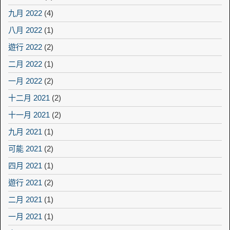
九月 2022
(4)
八月 2022
(1)
遊行 2022
(2)
二月 2022
(1)
一月 2022
(2)
十二月 2021
(2)
十一月 2021
(2)
九月 2021
(1)
可能 2021
(2)
四月 2021
(1)
遊行 2021
(2)
二月 2021
(1)
一月 2021
(1)