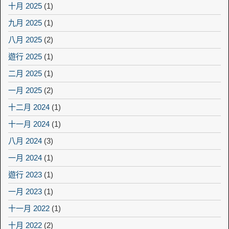
十月 2025
(1)
九月 2025
(1)
八月 2025
(2)
遊行 2025
(1)
二月 2025
(1)
一月 2025
(2)
十二月 2024
(1)
十一月 2024
(1)
八月 2024
(3)
一月 2024
(1)
遊行 2023
(1)
一月 2023
(1)
十一月 2022
(1)
十月 2022
(2)