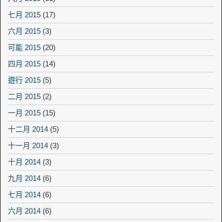
七月 2015
(17)
六月 2015
(3)
可能 2015
(20)
四月 2015
(14)
遊行 2015
(5)
二月 2015
(2)
一月 2015
(15)
十二月 2014
(5)
十一月 2014
(3)
十月 2014
(3)
九月 2014
(6)
七月 2014
(6)
六月 2014
(6)