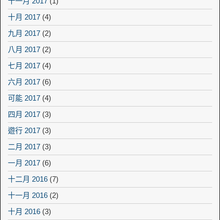
十一月 2017
(1)
十月 2017
(4)
九月 2017
(2)
八月 2017
(2)
七月 2017
(4)
六月 2017
(6)
可能 2017
(4)
四月 2017
(3)
遊行 2017
(3)
二月 2017
(3)
一月 2017
(6)
十二月 2016
(7)
十一月 2016
(2)
十月 2016
(3)