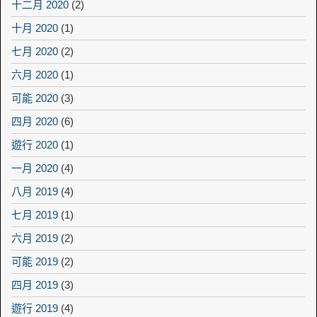
十二月 2020
(2)
十月 2020
(1)
七月 2020
(2)
六月 2020
(1)
可能 2020
(3)
四月 2020
(6)
遊行 2020
(1)
一月 2020
(4)
八月 2019
(4)
七月 2019
(1)
六月 2019
(2)
可能 2019
(2)
四月 2019
(3)
遊行 2019
(4)