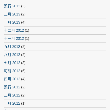
遊行 2013
(3)
二月 2013
(2)
一月 2013
(4)
十二月 2012
(1)
十一月 2012
(1)
九月 2012
(2)
八月 2012
(2)
七月 2012
(3)
可能 2012
(6)
四月 2012
(4)
遊行 2012
(2)
二月 2012
(2)
一月 2012
(1)