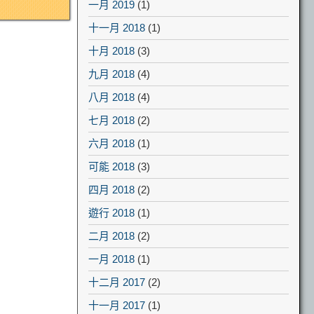
一月 2019
(1)
十一月 2018
(1)
十月 2018
(3)
九月 2018
(4)
八月 2018
(4)
七月 2018
(2)
六月 2018
(1)
可能 2018
(3)
四月 2018
(2)
遊行 2018
(1)
二月 2018
(2)
一月 2018
(1)
十二月 2017
(2)
十一月 2017
(1)