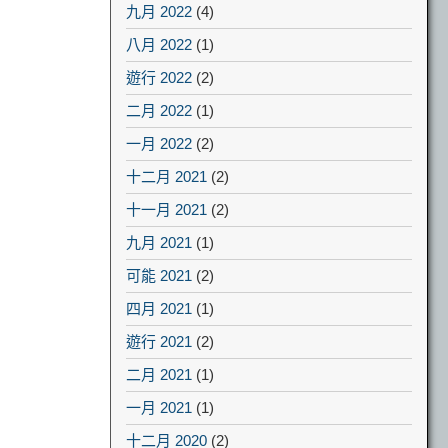
九月 2022
(4)
八月 2022
(1)
遊行 2022
(2)
二月 2022
(1)
一月 2022
(2)
十二月 2021
(2)
十一月 2021
(2)
九月 2021
(1)
可能 2021
(2)
四月 2021
(1)
遊行 2021
(2)
二月 2021
(1)
一月 2021
(1)
十二月 2020
(2)