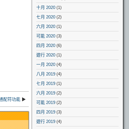
十月 2020
(1)
七月 2020
(2)
六月 2020
(1)
可能 2020
(3)
四月 2020
(6)
遊行 2020
(1)
一月 2020
(4)
八月 2019
(4)
七月 2019
(1)
六月 2019
(2)
星號通配符功能
▶
可能 2019
(2)
四月 2019
(3)
遊行 2019
(4)