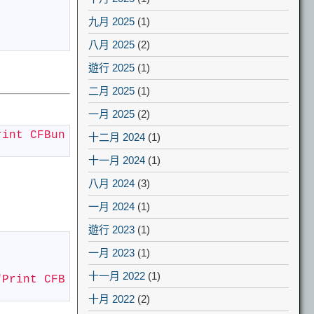
九月 2025
(1)
八月 2025
(2)
遊行 2025
(1)
二月 2025
(1)
一月 2025
(2)
rint CFBun
十二月 2024
(1)
十一月 2024
(1)
八月 2024
(3)
一月 2024
(1)
遊行 2023
(1)
一月 2023
(1)
十一月 2022
(1)
"Print CFB
十月 2022
(2)