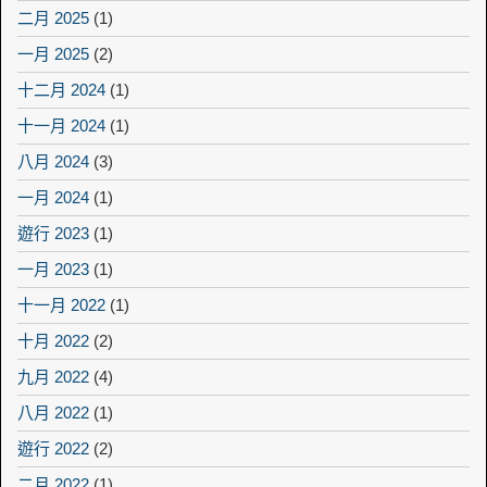
二月 2025
(1)
一月 2025
(2)
十二月 2024
(1)
十一月 2024
(1)
八月 2024
(3)
一月 2024
(1)
遊行 2023
(1)
一月 2023
(1)
十一月 2022
(1)
十月 2022
(2)
九月 2022
(4)
八月 2022
(1)
遊行 2022
(2)
二月 2022
(1)