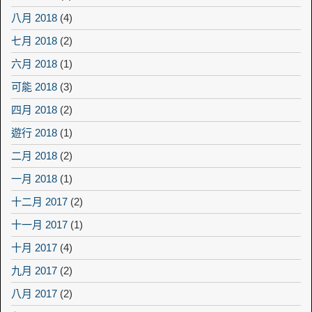
八月 2018
(4)
七月 2018
(2)
六月 2018
(1)
可能 2018
(3)
四月 2018
(2)
遊行 2018
(1)
二月 2018
(2)
一月 2018
(1)
十二月 2017
(2)
十一月 2017
(1)
十月 2017
(4)
九月 2017
(2)
八月 2017
(2)