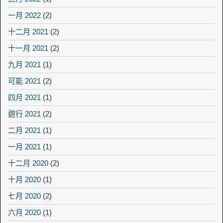
一月 2022
(2)
十二月 2021
(2)
十一月 2021
(2)
九月 2021
(1)
可能 2021
(2)
四月 2021
(1)
遊行 2021
(2)
二月 2021
(1)
一月 2021
(1)
十二月 2020
(2)
十月 2020
(1)
七月 2020
(2)
六月 2020
(1)