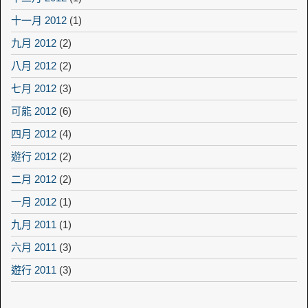
十一月 2012
(1)
九月 2012
(2)
八月 2012
(2)
七月 2012
(3)
可能 2012
(6)
四月 2012
(4)
遊行 2012
(2)
二月 2012
(2)
一月 2012
(1)
九月 2011
(1)
六月 2011
(3)
遊行 2011
(3)