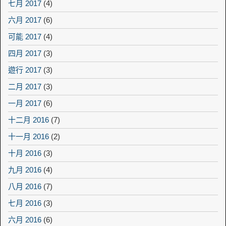
七月 2017
(4)
六月 2017
(6)
可能 2017
(4)
四月 2017
(3)
遊行 2017
(3)
二月 2017
(3)
一月 2017
(6)
十二月 2016
(7)
十一月 2016
(2)
十月 2016
(3)
九月 2016
(4)
八月 2016
(7)
七月 2016
(3)
六月 2016
(6)