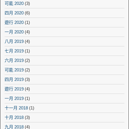
可能 2020
(3)
四月 2020
(6)
遊行 2020
(1)
一月 2020
(4)
八月 2019
(4)
七月 2019
(1)
六月 2019
(2)
可能 2019
(2)
四月 2019
(3)
遊行 2019
(4)
一月 2019
(1)
十一月 2018
(1)
十月 2018
(3)
九月 2018
(4)