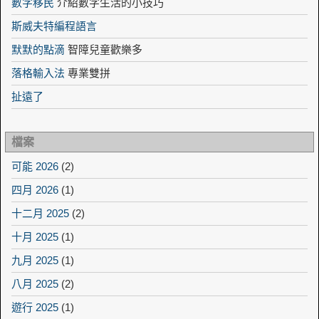
數字移民
介紹數字生活的小技巧
斯威夫特編程語言
默默的點滴
智障兒童歡樂多
落格輸入法
專業雙拼
扯遠了
檔案
可能 2026
(2)
四月 2026
(1)
十二月 2025
(2)
十月 2025
(1)
九月 2025
(1)
八月 2025
(2)
遊行 2025
(1)