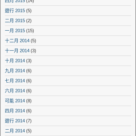
四月 2015
(14)
遊行 2015
(5)
二月 2015
(2)
一月 2015
(15)
十二月 2014
(5)
十一月 2014
(3)
十月 2014
(3)
九月 2014
(6)
七月 2014
(6)
六月 2014
(6)
可能 2014
(8)
四月 2014
(6)
遊行 2014
(7)
二月 2014
(5)