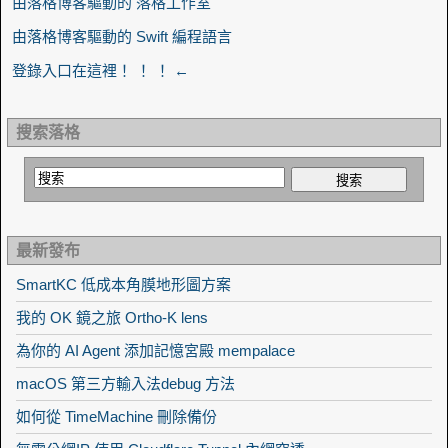
由落格博客驅動的 落格工作室
由落格博客驅動的 Swift 編程語言
登錄入口在這裡！ ！ ！ ←
搜索落格
最新發布
SmartKC 低成本角膜地形圖方案
我的 OK 鏡之旅 Ortho-K lens
為你的 AI Agent 添加記憶宮殿 mempalace
macOS 第三方輸入法debug 方法
如何從 TimeMachine 刪除備份