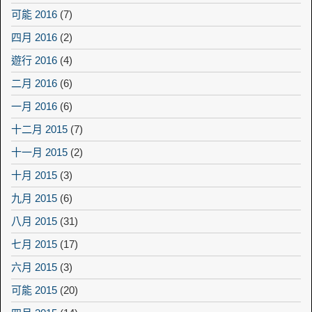
可能 2016
(7)
四月 2016
(2)
遊行 2016
(4)
二月 2016
(6)
一月 2016
(6)
十二月 2015
(7)
十一月 2015
(2)
十月 2015
(3)
九月 2015
(6)
八月 2015
(31)
七月 2015
(17)
六月 2015
(3)
可能 2015
(20)