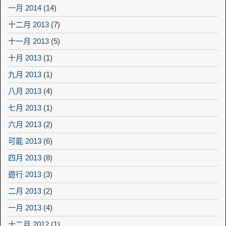
一月 2014
(14)
十二月 2013
(7)
十一月 2013
(5)
十月 2013
(1)
九月 2013
(1)
八月 2013
(4)
七月 2013
(1)
六月 2013
(2)
可能 2013
(6)
四月 2013
(8)
遊行 2013
(3)
二月 2013
(2)
一月 2013
(4)
十二月 2012
(1)