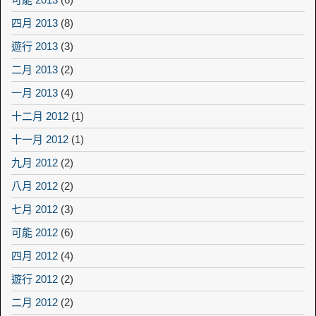
四月 2013
(8)
遊行 2013
(3)
二月 2013
(2)
一月 2013
(4)
十二月 2012
(1)
十一月 2012
(1)
九月 2012
(2)
八月 2012
(2)
七月 2012
(3)
可能 2012
(6)
四月 2012
(4)
遊行 2012
(2)
二月 2012
(2)