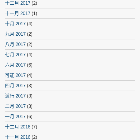
十二月 2017
(2)
十一月 2017
(1)
十月 2017
(4)
九月 2017
(2)
八月 2017
(2)
七月 2017
(4)
六月 2017
(6)
可能 2017
(4)
四月 2017
(3)
遊行 2017
(3)
二月 2017
(3)
一月 2017
(6)
十二月 2016
(7)
十一月 2016
(2)