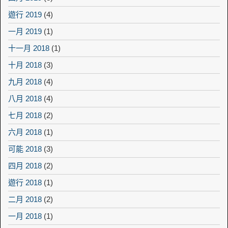
遊行 2019
(4)
一月 2019
(1)
十一月 2018
(1)
十月 2018
(3)
九月 2018
(4)
八月 2018
(4)
七月 2018
(2)
六月 2018
(1)
可能 2018
(3)
四月 2018
(2)
遊行 2018
(1)
二月 2018
(2)
一月 2018
(1)