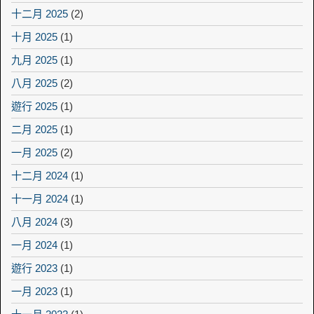
十二月 2025
(2)
十月 2025
(1)
九月 2025
(1)
八月 2025
(2)
遊行 2025
(1)
二月 2025
(1)
一月 2025
(2)
十二月 2024
(1)
十一月 2024
(1)
八月 2024
(3)
一月 2024
(1)
遊行 2023
(1)
一月 2023
(1)