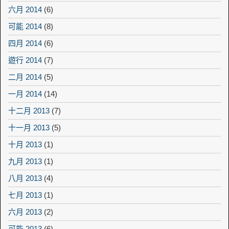
六月 2014
(6)
可能 2014
(8)
四月 2014
(6)
遊行 2014
(7)
二月 2014
(5)
一月 2014
(14)
十二月 2013
(7)
十一月 2013
(5)
十月 2013
(1)
九月 2013
(1)
八月 2013
(4)
七月 2013
(1)
六月 2013
(2)
可能 2013
(6)