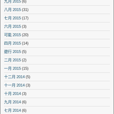
九月 2015
(6)
八月 2015
(31)
七月 2015
(17)
六月 2015
(3)
可能 2015
(20)
四月 2015
(14)
遊行 2015
(5)
二月 2015
(2)
一月 2015
(15)
十二月 2014
(5)
十一月 2014
(3)
十月 2014
(3)
九月 2014
(6)
七月 2014
(6)