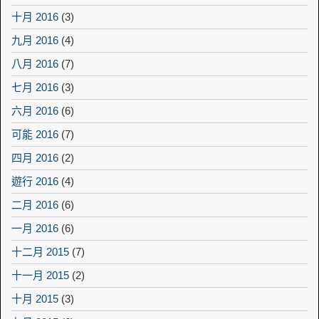
十月 2016
(3)
九月 2016
(4)
八月 2016
(7)
七月 2016
(3)
六月 2016
(6)
可能 2016
(7)
四月 2016
(2)
遊行 2016
(4)
二月 2016
(6)
一月 2016
(6)
十二月 2015
(7)
十一月 2015
(2)
十月 2015
(3)