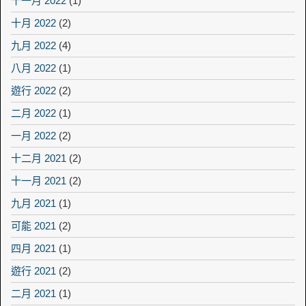
十一月 2022
(1)
十月 2022
(2)
九月 2022
(4)
八月 2022
(1)
遊行 2022
(2)
二月 2022
(1)
一月 2022
(2)
十二月 2021
(2)
十一月 2021
(2)
九月 2021
(1)
可能 2021
(2)
四月 2021
(1)
遊行 2021
(2)
二月 2021
(1)