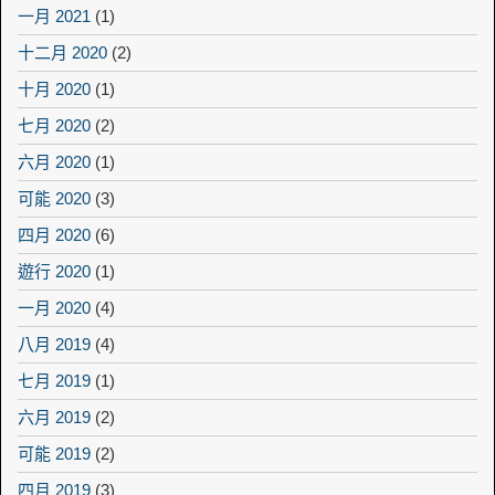
一月 2021
(1)
十二月 2020
(2)
十月 2020
(1)
七月 2020
(2)
六月 2020
(1)
可能 2020
(3)
四月 2020
(6)
遊行 2020
(1)
一月 2020
(4)
八月 2019
(4)
七月 2019
(1)
六月 2019
(2)
可能 2019
(2)
四月 2019
(3)