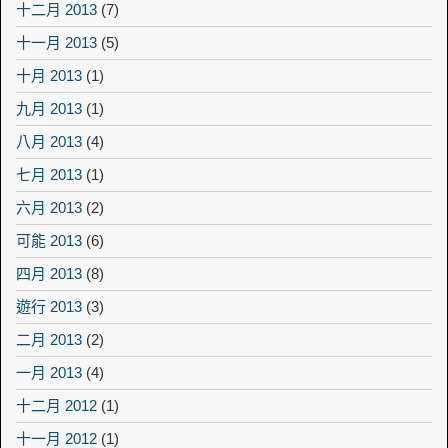
十二月 2013
(7)
十一月 2013
(5)
十月 2013
(1)
九月 2013
(1)
八月 2013
(4)
七月 2013
(1)
六月 2013
(2)
可能 2013
(6)
四月 2013
(8)
遊行 2013
(3)
二月 2013
(2)
一月 2013
(4)
十二月 2012
(1)
十一月 2012
(1)