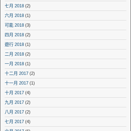
七月 2018
(2)
六月 2018
(1)
可能 2018
(3)
四月 2018
(2)
遊行 2018
(1)
二月 2018
(2)
一月 2018
(1)
十二月 2017
(2)
十一月 2017
(1)
十月 2017
(4)
九月 2017
(2)
八月 2017
(2)
七月 2017
(4)