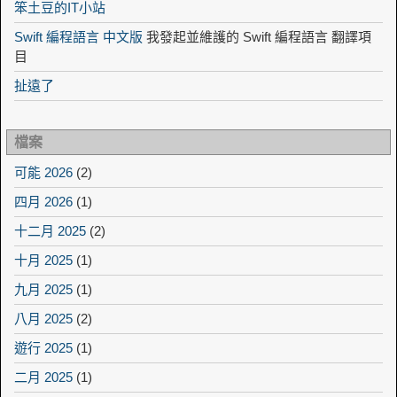
笨土豆的IT小站
Swift 編程語言 中文版
我發起並維護的 Swift 編程語言 翻譯項
目
扯遠了
檔案
可能 2026
(2)
四月 2026
(1)
十二月 2025
(2)
十月 2025
(1)
九月 2025
(1)
八月 2025
(2)
遊行 2025
(1)
二月 2025
(1)