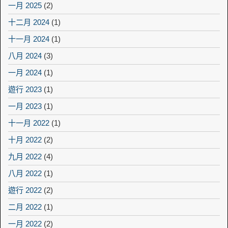
一月 2025
(2)
十二月 2024
(1)
十一月 2024
(1)
八月 2024
(3)
一月 2024
(1)
遊行 2023
(1)
一月 2023
(1)
十一月 2022
(1)
十月 2022
(2)
九月 2022
(4)
八月 2022
(1)
遊行 2022
(2)
二月 2022
(1)
一月 2022
(2)