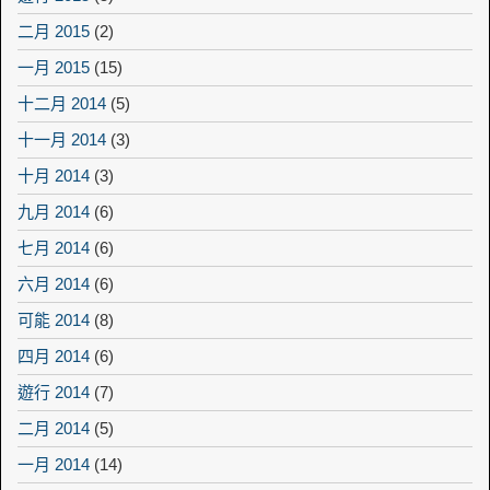
二月 2015
(2)
一月 2015
(15)
十二月 2014
(5)
十一月 2014
(3)
十月 2014
(3)
九月 2014
(6)
七月 2014
(6)
六月 2014
(6)
可能 2014
(8)
四月 2014
(6)
遊行 2014
(7)
二月 2014
(5)
一月 2014
(14)