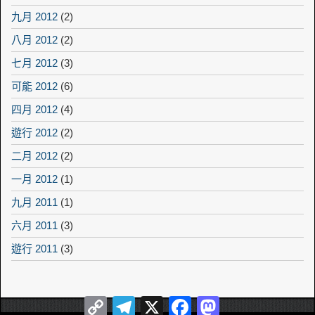
九月 2012
(2)
八月 2012
(2)
七月 2012
(3)
可能 2012
(6)
四月 2012
(4)
遊行 2012
(2)
二月 2012
(2)
一月 2012
(1)
九月 2011
(1)
六月 2011
(3)
遊行 2011
(3)
Copy
Telegram
X
Facebook
Mastodon
Link