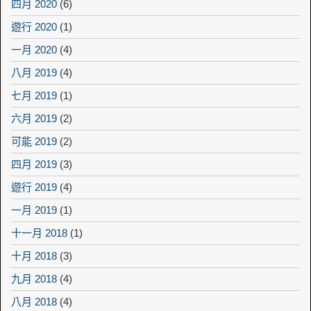
四月 2020
(6)
遊行 2020
(1)
一月 2020
(4)
八月 2019
(4)
七月 2019
(1)
六月 2019
(2)
可能 2019
(2)
四月 2019
(3)
遊行 2019
(4)
一月 2019
(1)
十一月 2018
(1)
十月 2018
(3)
九月 2018
(4)
八月 2018
(4)