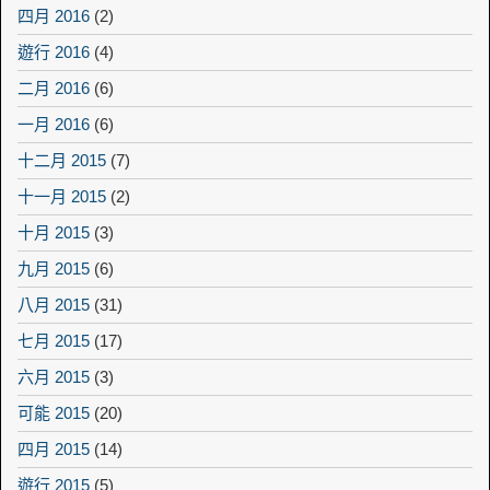
四月 2016
(2)
遊行 2016
(4)
二月 2016
(6)
一月 2016
(6)
十二月 2015
(7)
十一月 2015
(2)
十月 2015
(3)
九月 2015
(6)
八月 2015
(31)
七月 2015
(17)
六月 2015
(3)
可能 2015
(20)
四月 2015
(14)
遊行 2015
(5)