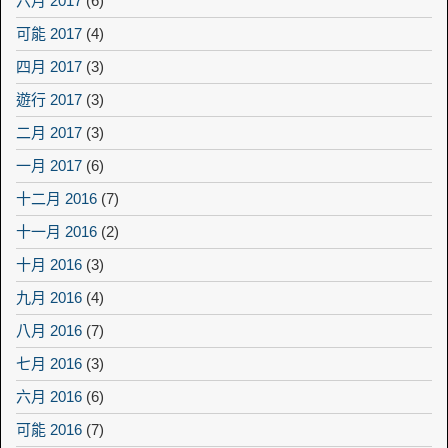
六月 2017
(6)
可能 2017
(4)
四月 2017
(3)
遊行 2017
(3)
二月 2017
(3)
一月 2017
(6)
十二月 2016
(7)
十一月 2016
(2)
十月 2016
(3)
九月 2016
(4)
八月 2016
(7)
七月 2016
(3)
六月 2016
(6)
可能 2016
(7)