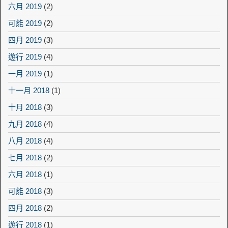
六月 2019
(2)
可能 2019
(2)
四月 2019
(3)
遊行 2019
(4)
一月 2019
(1)
十一月 2018
(1)
十月 2018
(3)
九月 2018
(4)
八月 2018
(4)
七月 2018
(2)
六月 2018
(1)
可能 2018
(3)
四月 2018
(2)
遊行 2018
(1)