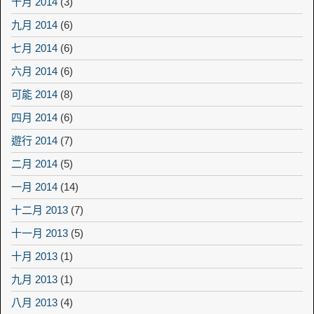
十月 2014
(3)
九月 2014
(6)
七月 2014
(6)
六月 2014
(6)
可能 2014
(8)
四月 2014
(6)
遊行 2014
(7)
二月 2014
(5)
一月 2014
(14)
十二月 2013
(7)
十一月 2013
(5)
十月 2013
(1)
九月 2013
(1)
八月 2013
(4)