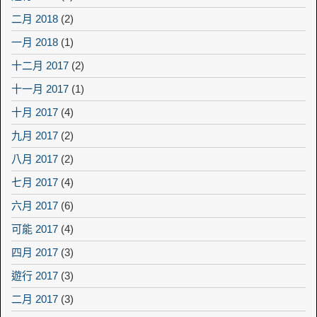
二月 2018
(2)
一月 2018
(1)
十二月 2017
(2)
十一月 2017
(1)
十月 2017
(4)
九月 2017
(2)
八月 2017
(2)
七月 2017
(4)
六月 2017
(6)
可能 2017
(4)
四月 2017
(3)
遊行 2017
(3)
二月 2017
(3)