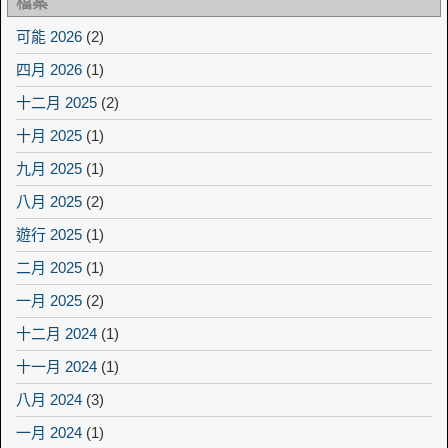
檔案
可能 2026
(2)
四月 2026
(1)
十二月 2025
(2)
十月 2025
(1)
九月 2025
(1)
八月 2025
(2)
遊行 2025
(1)
二月 2025
(1)
一月 2025
(2)
十二月 2024
(1)
十一月 2024
(1)
八月 2024
(3)
一月 2024
(1)