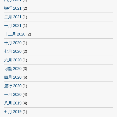
遊行 2021
(2)
二月 2021
(1)
一月 2021
(1)
十二月 2020
(2)
十月 2020
(1)
七月 2020
(2)
六月 2020
(1)
可能 2020
(3)
四月 2020
(6)
遊行 2020
(1)
一月 2020
(4)
八月 2019
(4)
七月 2019
(1)