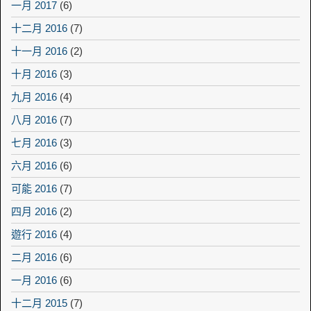
一月 2017
(6)
十二月 2016
(7)
十一月 2016
(2)
十月 2016
(3)
九月 2016
(4)
八月 2016
(7)
七月 2016
(3)
六月 2016
(6)
可能 2016
(7)
四月 2016
(2)
遊行 2016
(4)
二月 2016
(6)
一月 2016
(6)
十二月 2015
(7)