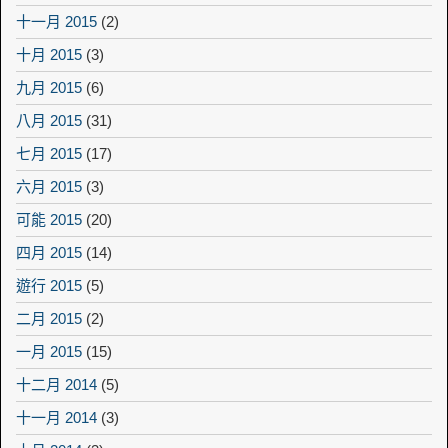
十一月 2015
(2)
十月 2015
(3)
九月 2015
(6)
八月 2015
(31)
七月 2015
(17)
六月 2015
(3)
可能 2015
(20)
四月 2015
(14)
遊行 2015
(5)
二月 2015
(2)
一月 2015
(15)
十二月 2014
(5)
十一月 2014
(3)