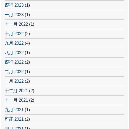
遊行 2023
(1)
一月 2023
(1)
十一月 2022
(1)
十月 2022
(2)
九月 2022
(4)
八月 2022
(1)
遊行 2022
(2)
二月 2022
(1)
一月 2022
(2)
十二月 2021
(2)
十一月 2021
(2)
九月 2021
(1)
可能 2021
(2)
四月 2021
(1)