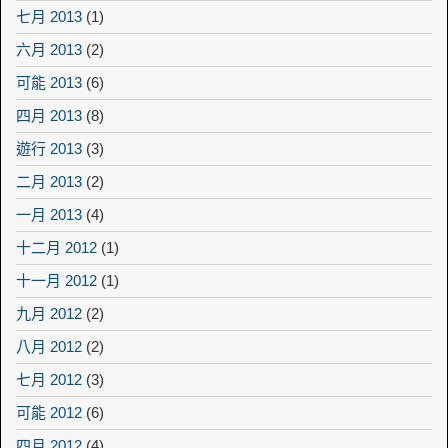
七月 2013
(1)
六月 2013
(2)
可能 2013
(6)
四月 2013
(8)
遊行 2013
(3)
二月 2013
(2)
一月 2013
(4)
十二月 2012
(1)
十一月 2012
(1)
九月 2012
(2)
八月 2012
(2)
七月 2012
(3)
可能 2012
(6)
四月 2012
(4)