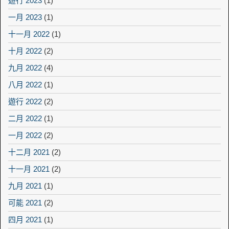
遊行 2023
(1)
一月 2023
(1)
十一月 2022
(1)
十月 2022
(2)
九月 2022
(4)
八月 2022
(1)
遊行 2022
(2)
二月 2022
(1)
一月 2022
(2)
十二月 2021
(2)
十一月 2021
(2)
九月 2021
(1)
可能 2021
(2)
四月 2021
(1)