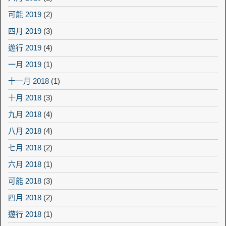
可能 2019
(2)
四月 2019
(3)
遊行 2019
(4)
一月 2019
(1)
十一月 2018
(1)
十月 2018
(3)
九月 2018
(4)
八月 2018
(4)
七月 2018
(2)
六月 2018
(1)
可能 2018
(3)
四月 2018
(2)
遊行 2018
(1)