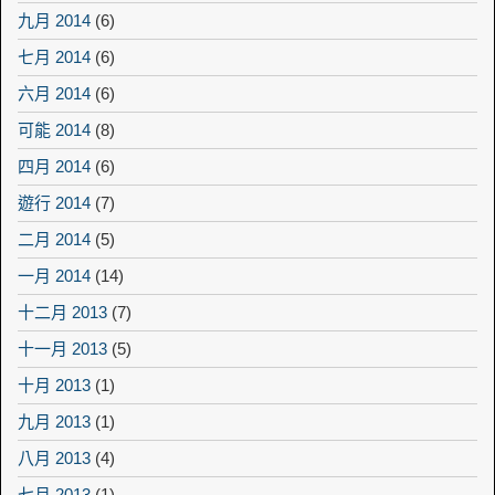
九月 2014
(6)
七月 2014
(6)
六月 2014
(6)
可能 2014
(8)
四月 2014
(6)
遊行 2014
(7)
二月 2014
(5)
一月 2014
(14)
十二月 2013
(7)
十一月 2013
(5)
十月 2013
(1)
九月 2013
(1)
八月 2013
(4)
七月 2013
(1)