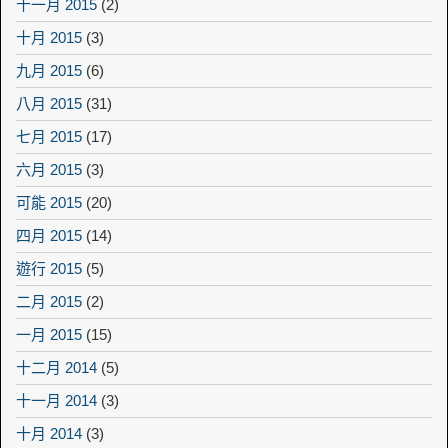
十一月 2015
(2)
十月 2015
(3)
九月 2015
(6)
八月 2015
(31)
七月 2015
(17)
六月 2015
(3)
可能 2015
(20)
四月 2015
(14)
遊行 2015
(5)
二月 2015
(2)
一月 2015
(15)
十二月 2014
(5)
十一月 2014
(3)
十月 2014
(3)