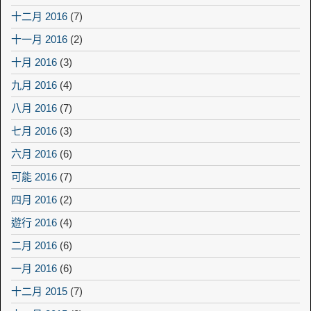
十二月 2016
(7)
十一月 2016
(2)
十月 2016
(3)
九月 2016
(4)
八月 2016
(7)
七月 2016
(3)
六月 2016
(6)
可能 2016
(7)
四月 2016
(2)
遊行 2016
(4)
二月 2016
(6)
一月 2016
(6)
十二月 2015
(7)