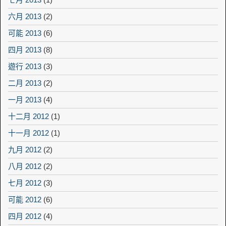
六月 2013
(2)
可能 2013
(6)
四月 2013
(8)
遊行 2013
(3)
二月 2013
(2)
一月 2013
(4)
十二月 2012
(1)
十一月 2012
(1)
九月 2012
(2)
八月 2012
(2)
七月 2012
(3)
可能 2012
(6)
四月 2012
(4)