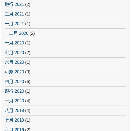
遊行 2021
(2)
二月 2021
(1)
一月 2021
(1)
十二月 2020
(2)
十月 2020
(1)
七月 2020
(2)
六月 2020
(1)
可能 2020
(3)
四月 2020
(6)
遊行 2020
(1)
一月 2020
(4)
八月 2019
(4)
七月 2019
(1)
六月 2019
(2)