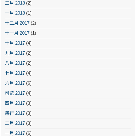
二月 2018
(2)
一月 2018
(1)
十二月 2017
(2)
十一月 2017
(1)
十月 2017
(4)
九月 2017
(2)
八月 2017
(2)
七月 2017
(4)
六月 2017
(6)
可能 2017
(4)
四月 2017
(3)
遊行 2017
(3)
二月 2017
(3)
一月 2017
(6)