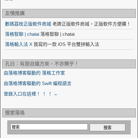
友情推廣
數碼荔枝正版軟件商城
老牌正版軟件商城，正版軟件方便購！
落格智聊 | chatai
落格智聊 | chatai
落格輸入法 X
我寫的一款 iOS 平台雙拼輸入法
孔曰：有朋自遠方來，不亦樂乎！
由落格博客驅動的 落格工作室
由落格博客驅動的 Swift 編程語言
登錄入口在這裡！ ！ ！ ←
搜索落格