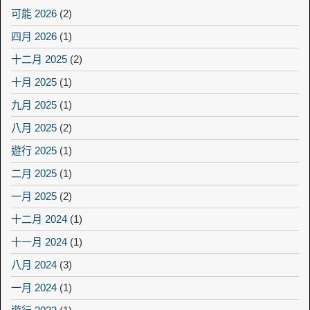
可能 2026
(2)
四月 2026
(1)
十二月 2025
(2)
十月 2025
(1)
九月 2025
(1)
八月 2025
(2)
遊行 2025
(1)
二月 2025
(1)
一月 2025
(2)
十二月 2024
(1)
十一月 2024
(1)
八月 2024
(3)
一月 2024
(1)