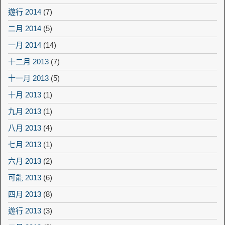
遊行 2014
(7)
二月 2014
(5)
一月 2014
(14)
十二月 2013
(7)
十一月 2013
(5)
十月 2013
(1)
九月 2013
(1)
八月 2013
(4)
七月 2013
(1)
六月 2013
(2)
可能 2013
(6)
四月 2013
(8)
遊行 2013
(3)