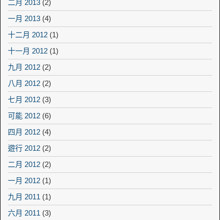
二月 2013
(2)
一月 2013
(4)
十二月 2012
(1)
十一月 2012
(1)
九月 2012
(2)
八月 2012
(2)
七月 2012
(3)
可能 2012
(6)
四月 2012
(4)
遊行 2012
(2)
二月 2012
(2)
一月 2012
(1)
九月 2011
(1)
六月 2011
(3)