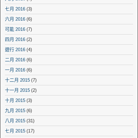
七月 2016
(3)
六月 2016
(6)
可能 2016
(7)
四月 2016
(2)
遊行 2016
(4)
二月 2016
(6)
一月 2016
(6)
十二月 2015
(7)
十一月 2015
(2)
十月 2015
(3)
九月 2015
(6)
八月 2015
(31)
七月 2015
(17)