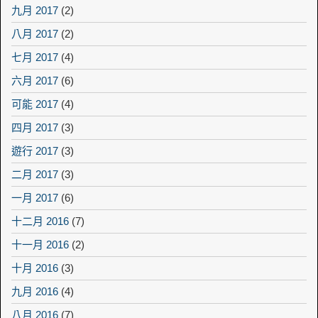
九月 2017
(2)
八月 2017
(2)
七月 2017
(4)
六月 2017
(6)
可能 2017
(4)
四月 2017
(3)
遊行 2017
(3)
二月 2017
(3)
一月 2017
(6)
十二月 2016
(7)
十一月 2016
(2)
十月 2016
(3)
九月 2016
(4)
八月 2016
(7)