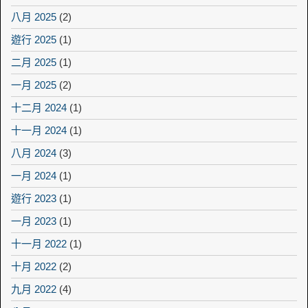
八月 2025
(2)
遊行 2025
(1)
二月 2025
(1)
一月 2025
(2)
十二月 2024
(1)
十一月 2024
(1)
八月 2024
(3)
一月 2024
(1)
遊行 2023
(1)
一月 2023
(1)
十一月 2022
(1)
十月 2022
(2)
九月 2022
(4)