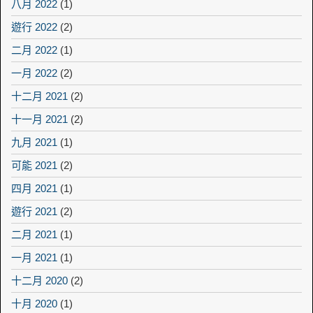
八月 2022
(1)
遊行 2022
(2)
二月 2022
(1)
一月 2022
(2)
十二月 2021
(2)
十一月 2021
(2)
九月 2021
(1)
可能 2021
(2)
四月 2021
(1)
遊行 2021
(2)
二月 2021
(1)
一月 2021
(1)
十二月 2020
(2)
十月 2020
(1)