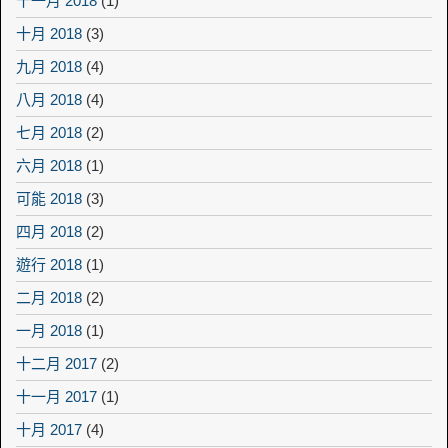
十一月 2018
(1)
十月 2018
(3)
九月 2018
(4)
八月 2018
(4)
七月 2018
(2)
六月 2018
(1)
可能 2018
(3)
四月 2018
(2)
遊行 2018
(1)
二月 2018
(2)
一月 2018
(1)
十二月 2017
(2)
十一月 2017
(1)
十月 2017
(4)