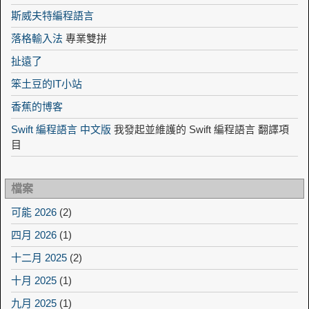
斯威夫特編程語言
落格輸入法
專業雙拼
扯遠了
笨土豆的IT小站
香蕉的博客
Swift 編程語言 中文版
我發起並維護的 Swift 編程語言 翻譯項
目
檔案
可能 2026
(2)
四月 2026
(1)
十二月 2025
(2)
十月 2025
(1)
九月 2025
(1)