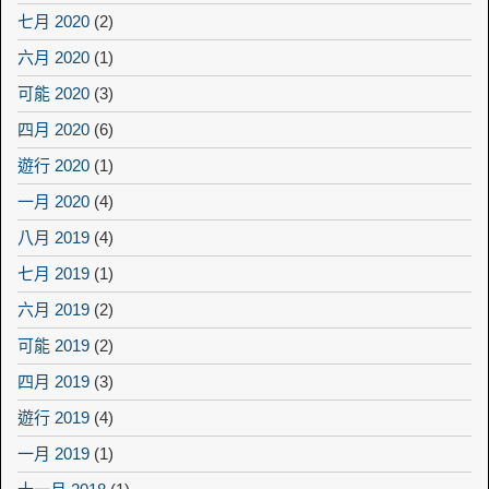
七月 2020
(2)
六月 2020
(1)
可能 2020
(3)
四月 2020
(6)
遊行 2020
(1)
一月 2020
(4)
八月 2019
(4)
七月 2019
(1)
六月 2019
(2)
可能 2019
(2)
四月 2019
(3)
遊行 2019
(4)
一月 2019
(1)