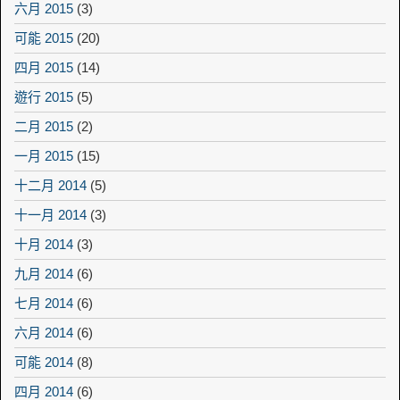
六月 2015
(3)
可能 2015
(20)
四月 2015
(14)
遊行 2015
(5)
二月 2015
(2)
一月 2015
(15)
十二月 2014
(5)
十一月 2014
(3)
十月 2014
(3)
九月 2014
(6)
七月 2014
(6)
六月 2014
(6)
可能 2014
(8)
四月 2014
(6)