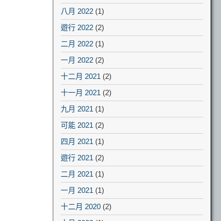
八月 2022
(1)
遊行 2022
(2)
二月 2022
(1)
一月 2022
(2)
十二月 2021
(2)
十一月 2021
(2)
九月 2021
(1)
可能 2021
(2)
四月 2021
(1)
遊行 2021
(2)
二月 2021
(1)
一月 2021
(1)
十二月 2020
(2)