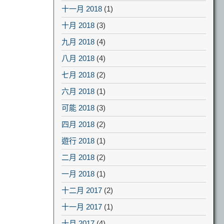
十一月 2018
(1)
十月 2018
(3)
九月 2018
(4)
八月 2018
(4)
七月 2018
(2)
六月 2018
(1)
可能 2018
(3)
四月 2018
(2)
遊行 2018
(1)
二月 2018
(2)
一月 2018
(1)
十二月 2017
(2)
十一月 2017
(1)
十月 2017
(4)