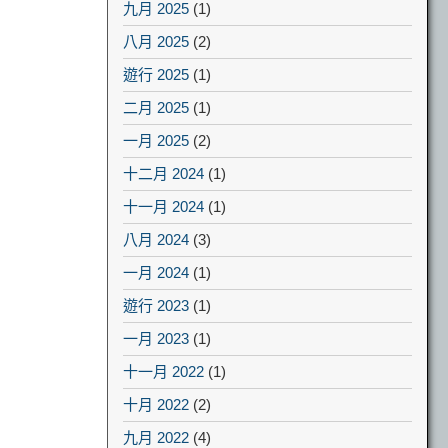
九月 2025
(1)
八月 2025
(2)
遊行 2025
(1)
二月 2025
(1)
一月 2025
(2)
十二月 2024
(1)
十一月 2024
(1)
八月 2024
(3)
一月 2024
(1)
遊行 2023
(1)
一月 2023
(1)
十一月 2022
(1)
十月 2022
(2)
九月 2022
(4)