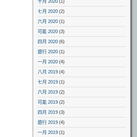
十月 2020
(1)
七月 2020
(2)
六月 2020
(1)
可能 2020
(3)
四月 2020
(6)
遊行 2020
(1)
一月 2020
(4)
八月 2019
(4)
七月 2019
(1)
六月 2019
(2)
可能 2019
(2)
四月 2019
(3)
遊行 2019
(4)
一月 2019
(1)