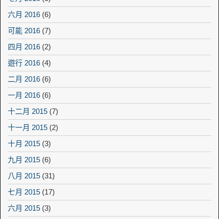
六月 2016
(6)
可能 2016
(7)
四月 2016
(2)
遊行 2016
(4)
二月 2016
(6)
一月 2016
(6)
十二月 2015
(7)
十一月 2015
(2)
十月 2015
(3)
九月 2015
(6)
八月 2015
(31)
七月 2015
(17)
六月 2015
(3)