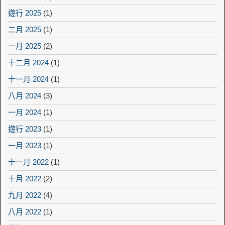
遊行 2025
(1)
二月 2025
(1)
一月 2025
(2)
十二月 2024
(1)
十一月 2024
(1)
八月 2024
(3)
一月 2024
(1)
遊行 2023
(1)
一月 2023
(1)
十一月 2022
(1)
十月 2022
(2)
九月 2022
(4)
八月 2022
(1)