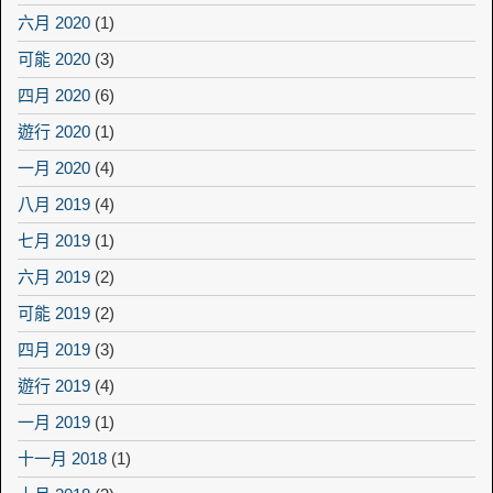
六月 2020
(1)
可能 2020
(3)
四月 2020
(6)
遊行 2020
(1)
一月 2020
(4)
八月 2019
(4)
七月 2019
(1)
六月 2019
(2)
可能 2019
(2)
四月 2019
(3)
遊行 2019
(4)
一月 2019
(1)
十一月 2018
(1)