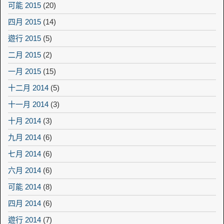
可能 2015
(20)
四月 2015
(14)
遊行 2015
(5)
二月 2015
(2)
一月 2015
(15)
十二月 2014
(5)
十一月 2014
(3)
十月 2014
(3)
九月 2014
(6)
七月 2014
(6)
六月 2014
(6)
可能 2014
(8)
四月 2014
(6)
遊行 2014
(7)