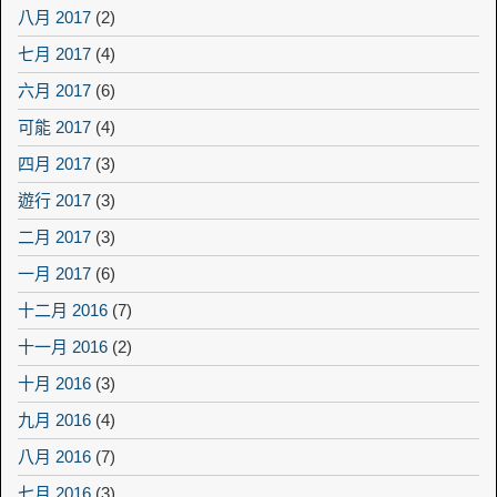
八月 2017
(2)
七月 2017
(4)
六月 2017
(6)
可能 2017
(4)
四月 2017
(3)
遊行 2017
(3)
二月 2017
(3)
一月 2017
(6)
十二月 2016
(7)
十一月 2016
(2)
十月 2016
(3)
九月 2016
(4)
八月 2016
(7)
七月 2016
(3)