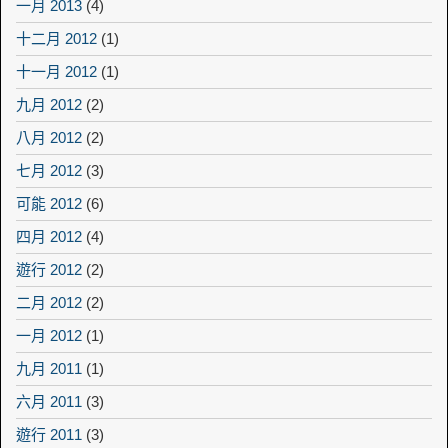
一月 2013
(4)
十二月 2012
(1)
十一月 2012
(1)
九月 2012
(2)
八月 2012
(2)
七月 2012
(3)
可能 2012
(6)
四月 2012
(4)
遊行 2012
(2)
二月 2012
(2)
一月 2012
(1)
九月 2011
(1)
六月 2011
(3)
遊行 2011
(3)