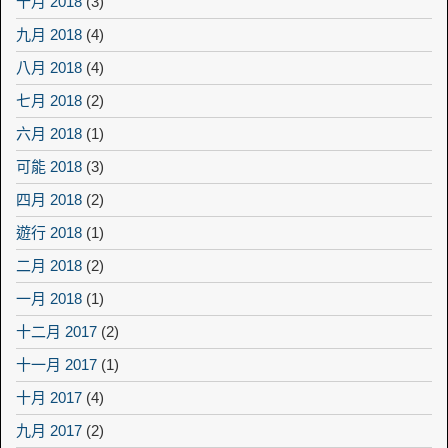
十月 2018
(3)
九月 2018
(4)
八月 2018
(4)
七月 2018
(2)
六月 2018
(1)
可能 2018
(3)
四月 2018
(2)
遊行 2018
(1)
二月 2018
(2)
一月 2018
(1)
十二月 2017
(2)
十一月 2017
(1)
十月 2017
(4)
九月 2017
(2)