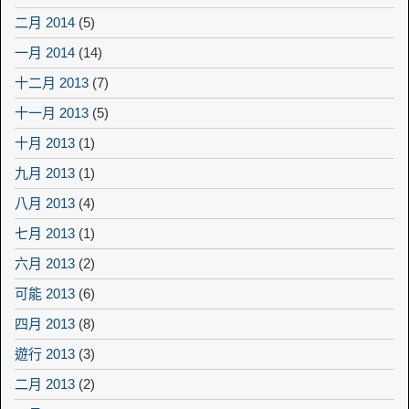
二月 2014
(5)
一月 2014
(14)
十二月 2013
(7)
十一月 2013
(5)
十月 2013
(1)
九月 2013
(1)
八月 2013
(4)
七月 2013
(1)
六月 2013
(2)
可能 2013
(6)
四月 2013
(8)
遊行 2013
(3)
二月 2013
(2)