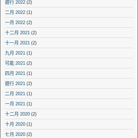
遊行 2022
(2)
二月 2022
(1)
一月 2022
(2)
十二月 2021
(2)
十一月 2021
(2)
九月 2021
(1)
可能 2021
(2)
四月 2021
(1)
遊行 2021
(2)
二月 2021
(1)
一月 2021
(1)
十二月 2020
(2)
十月 2020
(1)
七月 2020
(2)