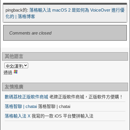
pingback的:
落格輸入法 macOS 2 是如何為 VoiceOver 進行優
化的 | 落格博客
Comments are closed
其他語言
通過
友情推廣
數碼荔枝正版軟件商城
老牌正版軟件商城，正版軟件方便購！
落格智聊 | chatai
落格智聊 | chatai
落格輸入法 X
我寫的一款 iOS 平台雙拼輸入法