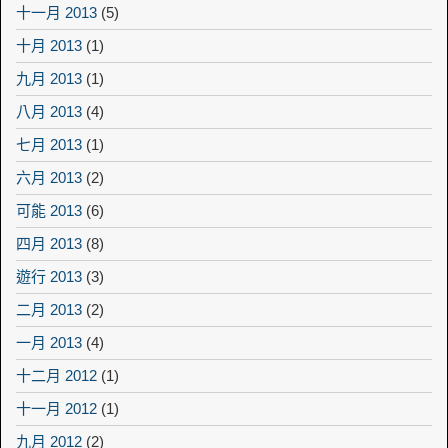
十一月 2013
(5)
十月 2013
(1)
九月 2013
(1)
八月 2013
(4)
七月 2013
(1)
六月 2013
(2)
可能 2013
(6)
四月 2013
(8)
遊行 2013
(3)
二月 2013
(2)
一月 2013
(4)
十二月 2012
(1)
十一月 2012
(1)
九月 2012
(2)