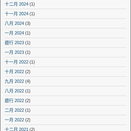
十二月 2024
(1)
十一月 2024
(1)
八月 2024
(3)
一月 2024
(1)
遊行 2023
(1)
一月 2023
(1)
十一月 2022
(1)
十月 2022
(2)
九月 2022
(4)
八月 2022
(1)
遊行 2022
(2)
二月 2022
(1)
一月 2022
(2)
十二月 2021
(2)