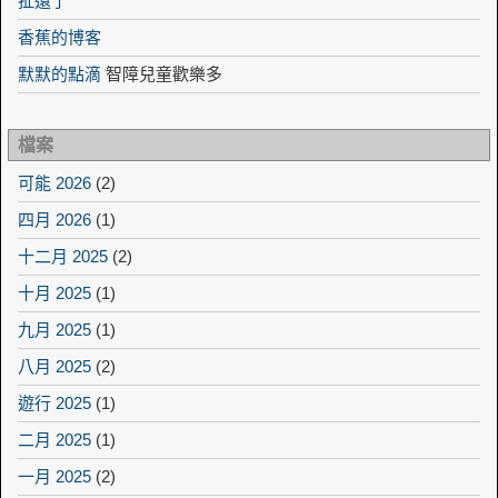
扯遠了
香蕉的博客
默默的點滴
智障兒童歡樂多
檔案
可能 2026
(2)
四月 2026
(1)
十二月 2025
(2)
十月 2025
(1)
九月 2025
(1)
八月 2025
(2)
遊行 2025
(1)
二月 2025
(1)
一月 2025
(2)