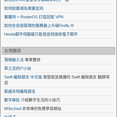
如何給舊域名做重定向
塞羅特 + RouterOS 打造回家 VPN
如何在自我管理的服務器上升級Firefly III
Hestia郵件伺服器只能發送但接收電子郵件
友情鏈接
落格輸入法
專業雙拼
笨土豆的IT小站
Swift 編程語言 中文版
我發起並維護的 Swift 編程語言 翻譯項
目
斯威夫特編程語言
數字移民
介紹數字生活的小技巧
W3school
非常棒的免費學習網站