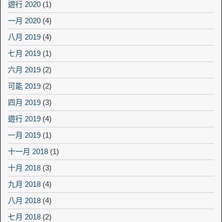
遊行 2020
(1)
一月 2020
(4)
八月 2019
(4)
七月 2019
(1)
六月 2019
(2)
可能 2019
(2)
四月 2019
(3)
遊行 2019
(4)
一月 2019
(1)
十一月 2018
(1)
十月 2018
(3)
九月 2018
(4)
八月 2018
(4)
七月 2018
(2)