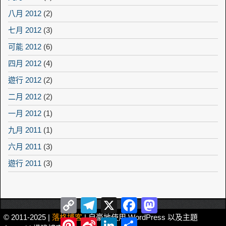
八月 2012
(2)
七月 2012
(3)
可能 2012
(6)
四月 2012
(4)
遊行 2012
(2)
二月 2012
(2)
一月 2012
(1)
九月 2011
(1)
六月 2011
(3)
遊行 2011
(3)
Copy
Telegram
X
Facebook
Mastodon
Link
© 2011-2025 |
落格博客
| 自豪地使用 WordPress 以及主題
Pinterest
Sina
LinkedIn
Share