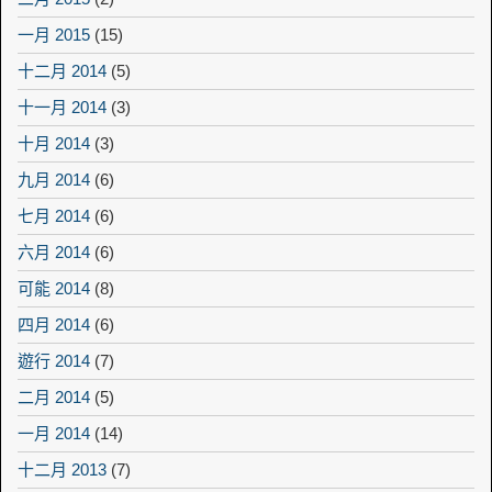
一月 2015
(15)
十二月 2014
(5)
十一月 2014
(3)
十月 2014
(3)
九月 2014
(6)
七月 2014
(6)
六月 2014
(6)
可能 2014
(8)
四月 2014
(6)
遊行 2014
(7)
二月 2014
(5)
一月 2014
(14)
十二月 2013
(7)