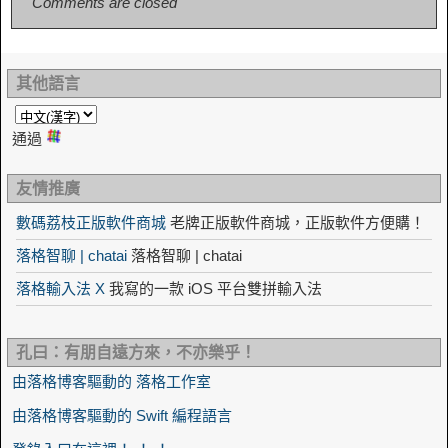
Comments are closed
其他語言
通過
友情推廣
數碼荔枝正版軟件商城
老牌正版軟件商城，正版軟件方便購！
落格智聊 | chatai
落格智聊 | chatai
落格輸入法 X
我寫的一款 iOS 平台雙拼輸入法
孔曰：有朋自遠方來，不亦樂乎！
由落格博客驅動的 落格工作室
由落格博客驅動的 Swift 編程語言