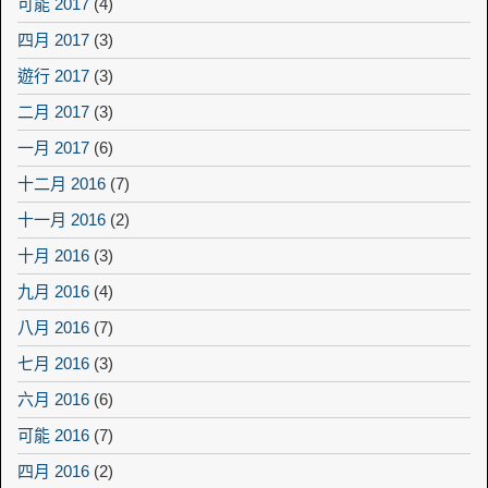
可能 2017
(4)
四月 2017
(3)
遊行 2017
(3)
二月 2017
(3)
一月 2017
(6)
十二月 2016
(7)
十一月 2016
(2)
十月 2016
(3)
九月 2016
(4)
八月 2016
(7)
七月 2016
(3)
六月 2016
(6)
可能 2016
(7)
四月 2016
(2)