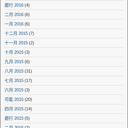
遊行 2016
(4)
二月 2016
(6)
一月 2016
(6)
十二月 2015
(7)
十一月 2015
(2)
十月 2015
(3)
九月 2015
(6)
八月 2015
(31)
七月 2015
(17)
六月 2015
(3)
可能 2015
(20)
四月 2015
(14)
遊行 2015
(5)
二月 2015
(2)