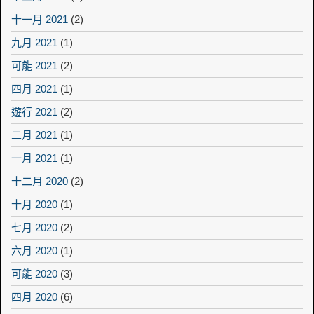
十一月 2021
(2)
九月 2021
(1)
可能 2021
(2)
四月 2021
(1)
遊行 2021
(2)
二月 2021
(1)
一月 2021
(1)
十二月 2020
(2)
十月 2020
(1)
七月 2020
(2)
六月 2020
(1)
可能 2020
(3)
四月 2020
(6)