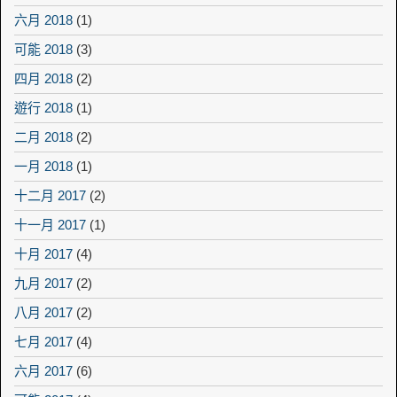
六月 2018
(1)
可能 2018
(3)
四月 2018
(2)
遊行 2018
(1)
二月 2018
(2)
一月 2018
(1)
十二月 2017
(2)
十一月 2017
(1)
十月 2017
(4)
九月 2017
(2)
八月 2017
(2)
七月 2017
(4)
六月 2017
(6)