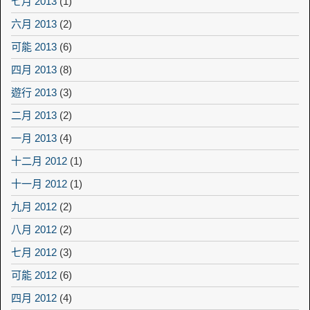
七月 2013
(1)
六月 2013
(2)
可能 2013
(6)
四月 2013
(8)
遊行 2013
(3)
二月 2013
(2)
一月 2013
(4)
十二月 2012
(1)
十一月 2012
(1)
九月 2012
(2)
八月 2012
(2)
七月 2012
(3)
可能 2012
(6)
四月 2012
(4)