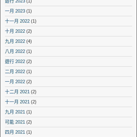
遊行 2023
(1)
一月 2023
(1)
十一月 2022
(1)
十月 2022
(2)
九月 2022
(4)
八月 2022
(1)
遊行 2022
(2)
二月 2022
(1)
一月 2022
(2)
十二月 2021
(2)
十一月 2021
(2)
九月 2021
(1)
可能 2021
(2)
四月 2021
(1)