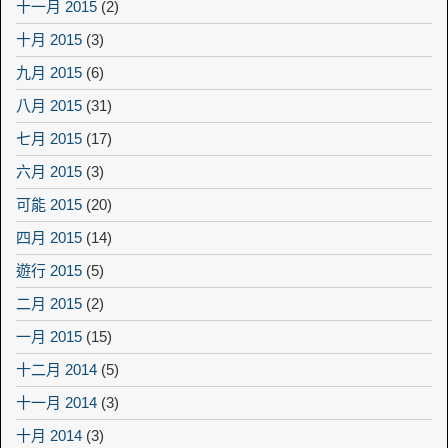
十一月 2015
(2)
十月 2015
(3)
九月 2015
(6)
八月 2015
(31)
七月 2015
(17)
六月 2015
(3)
可能 2015
(20)
四月 2015
(14)
遊行 2015
(5)
二月 2015
(2)
一月 2015
(15)
十二月 2014
(5)
十一月 2014
(3)
十月 2014
(3)