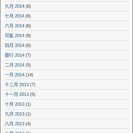
九月 2014
(6)
七月 2014
(6)
六月 2014
(6)
可能 2014
(8)
四月 2014
(6)
遊行 2014
(7)
二月 2014
(5)
一月 2014
(14)
十二月 2013
(7)
十一月 2013
(5)
十月 2013
(1)
九月 2013
(1)
八月 2013
(4)