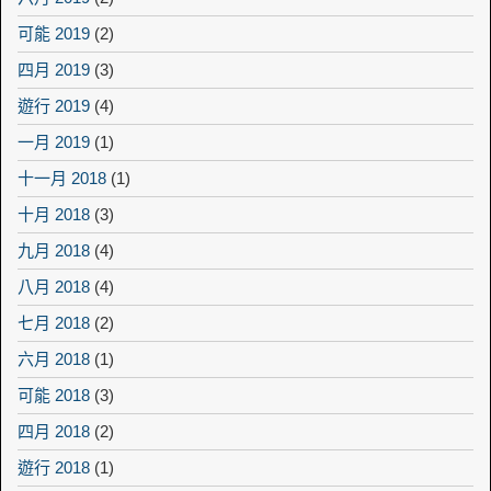
可能 2019
(2)
四月 2019
(3)
遊行 2019
(4)
一月 2019
(1)
十一月 2018
(1)
十月 2018
(3)
九月 2018
(4)
八月 2018
(4)
七月 2018
(2)
六月 2018
(1)
可能 2018
(3)
四月 2018
(2)
遊行 2018
(1)