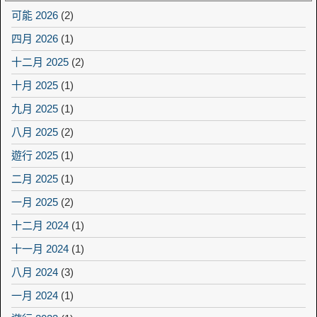
可能 2026
(2)
四月 2026
(1)
十二月 2025
(2)
十月 2025
(1)
九月 2025
(1)
八月 2025
(2)
遊行 2025
(1)
二月 2025
(1)
一月 2025
(2)
十二月 2024
(1)
十一月 2024
(1)
八月 2024
(3)
一月 2024
(1)