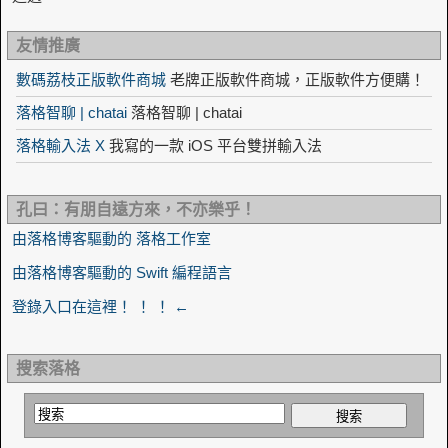
友情推廣
數碼荔枝正版軟件商城
老牌正版軟件商城，正版軟件方便購！
落格智聊 | chatai
落格智聊 | chatai
落格輸入法 X
我寫的一款 iOS 平台雙拼輸入法
孔曰：有朋自遠方來，不亦樂乎！
由落格博客驅動的 落格工作室
由落格博客驅動的 Swift 編程語言
登錄入口在這裡！ ！ ！ ←
搜索落格