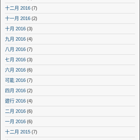
十二月 2016
(7)
十一月 2016
(2)
十月 2016
(3)
九月 2016
(4)
八月 2016
(7)
七月 2016
(3)
六月 2016
(6)
可能 2016
(7)
四月 2016
(2)
遊行 2016
(4)
二月 2016
(6)
一月 2016
(6)
十二月 2015
(7)