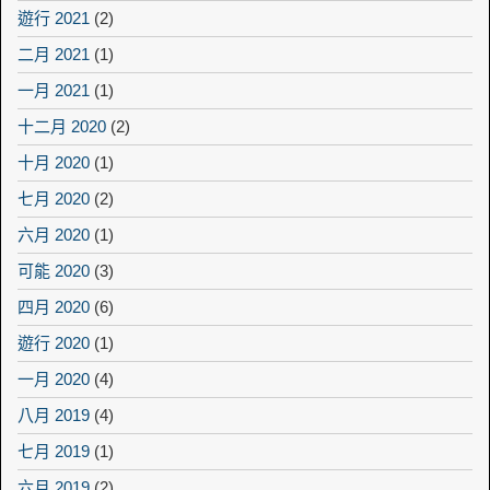
遊行 2021
(2)
二月 2021
(1)
一月 2021
(1)
十二月 2020
(2)
十月 2020
(1)
七月 2020
(2)
六月 2020
(1)
可能 2020
(3)
四月 2020
(6)
遊行 2020
(1)
一月 2020
(4)
八月 2019
(4)
七月 2019
(1)
六月 2019
(2)