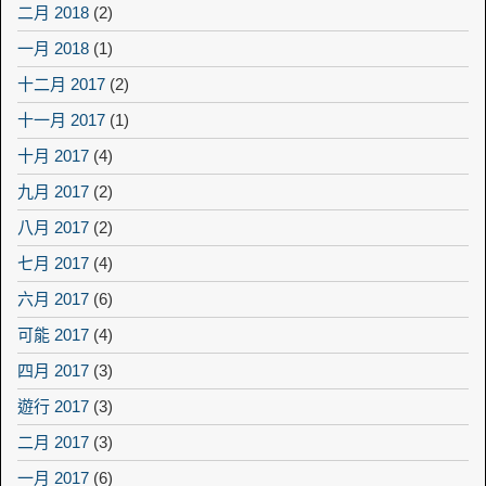
二月 2018
(2)
一月 2018
(1)
十二月 2017
(2)
十一月 2017
(1)
十月 2017
(4)
九月 2017
(2)
八月 2017
(2)
七月 2017
(4)
六月 2017
(6)
可能 2017
(4)
四月 2017
(3)
遊行 2017
(3)
二月 2017
(3)
一月 2017
(6)