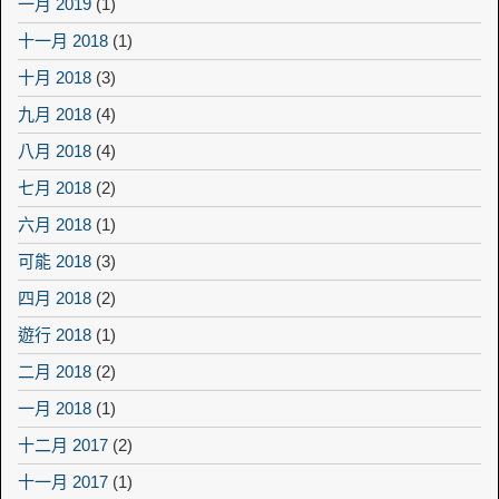
一月 2019
(1)
十一月 2018
(1)
十月 2018
(3)
九月 2018
(4)
八月 2018
(4)
七月 2018
(2)
六月 2018
(1)
可能 2018
(3)
四月 2018
(2)
遊行 2018
(1)
二月 2018
(2)
一月 2018
(1)
十二月 2017
(2)
十一月 2017
(1)