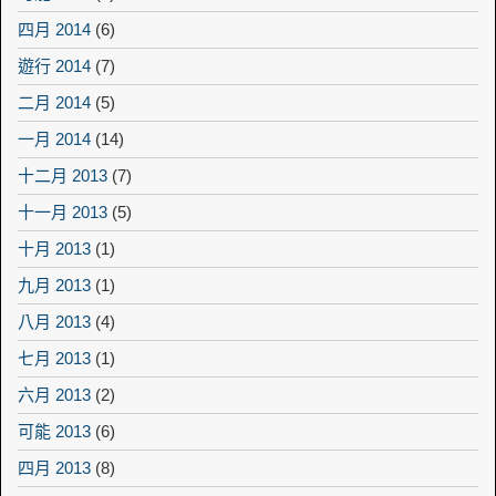
四月 2014
(6)
遊行 2014
(7)
二月 2014
(5)
一月 2014
(14)
十二月 2013
(7)
十一月 2013
(5)
十月 2013
(1)
九月 2013
(1)
八月 2013
(4)
七月 2013
(1)
六月 2013
(2)
可能 2013
(6)
四月 2013
(8)