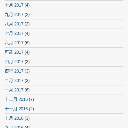
十月 2017
(4)
九月 2017
(2)
八月 2017
(2)
七月 2017
(4)
六月 2017
(6)
可能 2017
(4)
四月 2017
(3)
遊行 2017
(3)
二月 2017
(3)
一月 2017
(6)
十二月 2016
(7)
十一月 2016
(2)
十月 2016
(3)
九月 2016
(4)