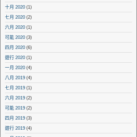
十月 2020
(1)
七月 2020
(2)
六月 2020
(1)
可能 2020
(3)
四月 2020
(6)
遊行 2020
(1)
一月 2020
(4)
八月 2019
(4)
七月 2019
(1)
六月 2019
(2)
可能 2019
(2)
四月 2019
(3)
遊行 2019
(4)