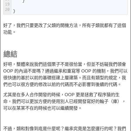
}
19
20
}
好了，我們只要更改了父類的開機方法，所有子類就都有了這個
功能。
總結
好吧，整體來說我們這個栗子不是很恰當，但並不妨礙我們領會
OOP 的內涵不是嗎？通過繼承和重寫等 OOP 的機制，我們可以
很快速的基於以前的基礎搭建上層建築。而且有類型的規定，我
們也可以很方便的修改以前的代碼而不必影響到後續的代碼。
尤其是在多人合作開發的時候，OOP 更是拯救了程序猿的生
命，我們可以更加方便的使用別人已經開發寫好的輪子（庫），
可以在某某不在的時候也可以繼續開發。
不過，類和對像到底是什麼呢？繼承究竟是怎麼運行的呢？我們