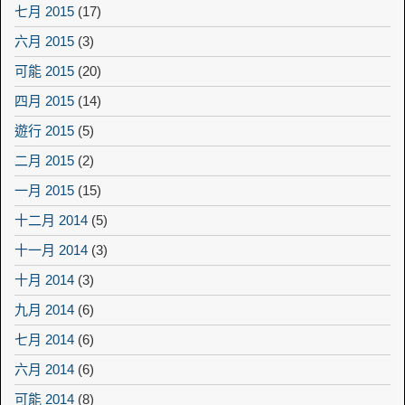
七月 2015
(17)
六月 2015
(3)
可能 2015
(20)
四月 2015
(14)
遊行 2015
(5)
二月 2015
(2)
一月 2015
(15)
十二月 2014
(5)
十一月 2014
(3)
十月 2014
(3)
九月 2014
(6)
七月 2014
(6)
六月 2014
(6)
可能 2014
(8)