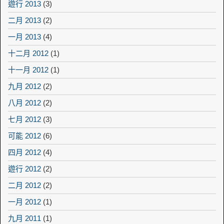
遊行 2013
(3)
二月 2013
(2)
一月 2013
(4)
十二月 2012
(1)
十一月 2012
(1)
九月 2012
(2)
八月 2012
(2)
七月 2012
(3)
可能 2012
(6)
四月 2012
(4)
遊行 2012
(2)
二月 2012
(2)
一月 2012
(1)
九月 2011
(1)