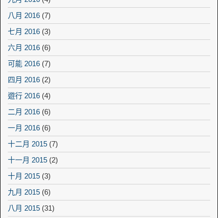
八月 2016
(7)
七月 2016
(3)
六月 2016
(6)
可能 2016
(7)
四月 2016
(2)
遊行 2016
(4)
二月 2016
(6)
一月 2016
(6)
十二月 2015
(7)
十一月 2015
(2)
十月 2015
(3)
九月 2015
(6)
八月 2015
(31)