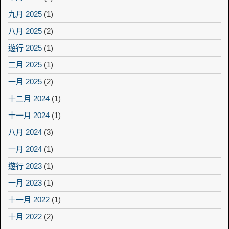
九月 2025
(1)
八月 2025
(2)
遊行 2025
(1)
二月 2025
(1)
一月 2025
(2)
十二月 2024
(1)
十一月 2024
(1)
八月 2024
(3)
一月 2024
(1)
遊行 2023
(1)
一月 2023
(1)
十一月 2022
(1)
十月 2022
(2)