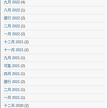
九月 2022
(4)
八月 2022
(1)
遊行 2022
(2)
二月 2022
(1)
一月 2022
(2)
十二月 2021
(2)
十一月 2021
(2)
九月 2021
(1)
可能 2021
(2)
四月 2021
(1)
遊行 2021
(2)
二月 2021
(1)
一月 2021
(1)
十二月 2020
(2)