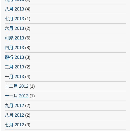
八月 2013
(4)
七月 2013
(1)
六月 2013
(2)
可能 2013
(6)
四月 2013
(8)
遊行 2013
(3)
二月 2013
(2)
一月 2013
(4)
十二月 2012
(1)
十一月 2012
(1)
九月 2012
(2)
八月 2012
(2)
七月 2012
(3)