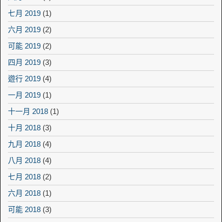
七月 2019
(1)
六月 2019
(2)
可能 2019
(2)
四月 2019
(3)
遊行 2019
(4)
一月 2019
(1)
十一月 2018
(1)
十月 2018
(3)
九月 2018
(4)
八月 2018
(4)
七月 2018
(2)
六月 2018
(1)
可能 2018
(3)