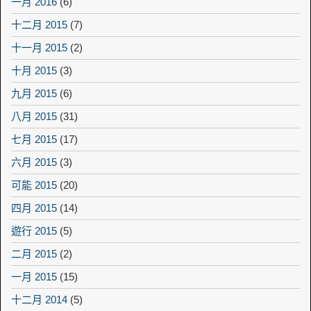
一月 2016
(6)
十二月 2015
(7)
十一月 2015
(2)
十月 2015
(3)
九月 2015
(6)
八月 2015
(31)
七月 2015
(17)
六月 2015
(3)
可能 2015
(20)
四月 2015
(14)
遊行 2015
(5)
二月 2015
(2)
一月 2015
(15)
十二月 2014
(5)