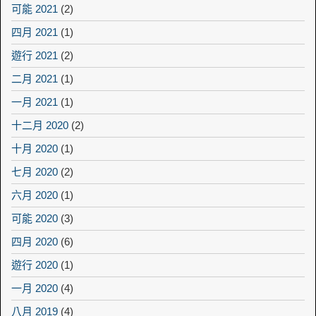
可能 2021
(2)
四月 2021
(1)
遊行 2021
(2)
二月 2021
(1)
一月 2021
(1)
十二月 2020
(2)
十月 2020
(1)
七月 2020
(2)
六月 2020
(1)
可能 2020
(3)
四月 2020
(6)
遊行 2020
(1)
一月 2020
(4)
八月 2019
(4)