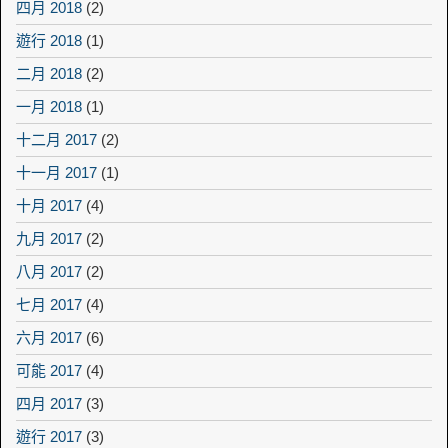
四月 2018
(2)
遊行 2018
(1)
二月 2018
(2)
一月 2018
(1)
十二月 2017
(2)
十一月 2017
(1)
十月 2017
(4)
九月 2017
(2)
八月 2017
(2)
七月 2017
(4)
六月 2017
(6)
可能 2017
(4)
四月 2017
(3)
遊行 2017
(3)