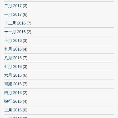
二月 2017
(3)
一月 2017
(6)
十二月 2016
(7)
十一月 2016
(2)
十月 2016
(3)
九月 2016
(4)
八月 2016
(7)
七月 2016
(3)
六月 2016
(6)
可能 2016
(7)
四月 2016
(2)
遊行 2016
(4)
二月 2016
(6)