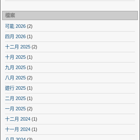
檔案
可能 2026
(2)
四月 2026
(1)
十二月 2025
(2)
十月 2025
(1)
九月 2025
(1)
八月 2025
(2)
遊行 2025
(1)
二月 2025
(1)
一月 2025
(2)
十二月 2024
(1)
十一月 2024
(1)
八月 2024
(3)