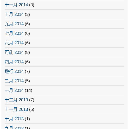
十一月 2014
(3)
十月 2014
(3)
九月 2014
(6)
七月 2014
(6)
六月 2014
(6)
可能 2014
(8)
四月 2014
(6)
遊行 2014
(7)
二月 2014
(5)
一月 2014
(14)
十二月 2013
(7)
十一月 2013
(5)
十月 2013
(1)
九月 2013
(1)