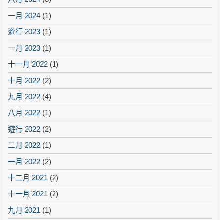
一月 2024
(1)
遊行 2023
(1)
一月 2023
(1)
十一月 2022
(1)
十月 2022
(2)
九月 2022
(4)
八月 2022
(1)
遊行 2022
(2)
二月 2022
(1)
一月 2022
(2)
十二月 2021
(2)
十一月 2021
(2)
九月 2021
(1)