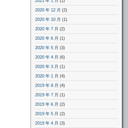
2021 年 1 月
(1)
2020 年 12 月
(2)
2020 年 10 月
(1)
2020 年 7 月
(2)
2020 年 6 月
(1)
2020 年 5 月
(3)
2020 年 4 月
(6)
2020 年 3 月
(1)
2020 年 1 月
(4)
2019 年 8 月
(4)
2019 年 7 月
(1)
2019 年 6 月
(2)
2019 年 5 月
(2)
2019 年 4 月
(3)