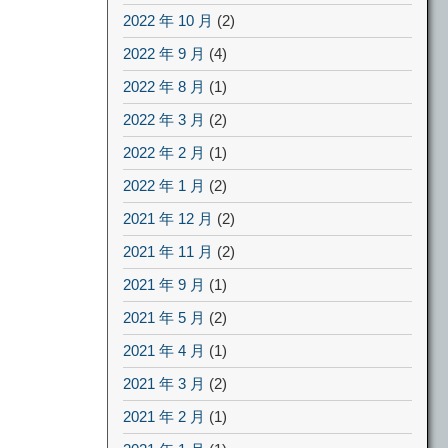
2022 年 10 月
(2)
2022 年 9 月
(4)
2022 年 8 月
(1)
2022 年 3 月
(2)
2022 年 2 月
(1)
2022 年 1 月
(2)
2021 年 12 月
(2)
2021 年 11 月
(2)
2021 年 9 月
(1)
2021 年 5 月
(2)
2021 年 4 月
(1)
2021 年 3 月
(2)
2021 年 2 月
(1)