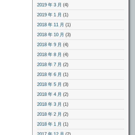
2019 年 3 月
(4)
2019 年 1 月
(1)
2018 年 11 月
(1)
2018 年 10 月
(3)
2018 年 9 月
(4)
2018 年 8 月
(4)
2018 年 7 月
(2)
2018 年 6 月
(1)
2018 年 5 月
(3)
2018 年 4 月
(2)
2018 年 3 月
(1)
2018 年 2 月
(2)
2018 年 1 月
(1)
2017 年 12 月
(2)