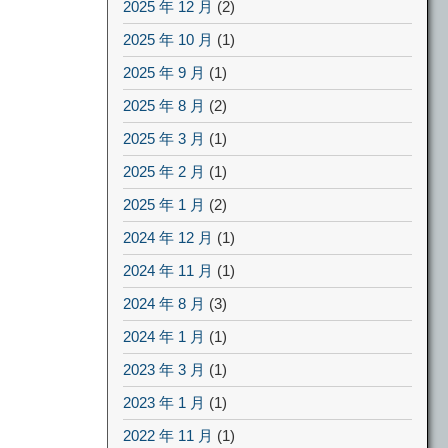
2025 年 12 月
(2)
2025 年 10 月
(1)
2025 年 9 月
(1)
2025 年 8 月
(2)
2025 年 3 月
(1)
2025 年 2 月
(1)
2025 年 1 月
(2)
2024 年 12 月
(1)
2024 年 11 月
(1)
2024 年 8 月
(3)
2024 年 1 月
(1)
2023 年 3 月
(1)
2023 年 1 月
(1)
2022 年 11 月
(1)