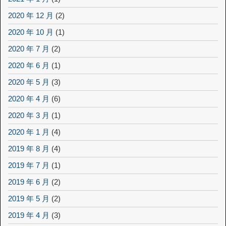
2020 年 12 月
(2)
2020 年 10 月
(1)
2020 年 7 月
(2)
2020 年 6 月
(1)
2020 年 5 月
(3)
2020 年 4 月
(6)
2020 年 3 月
(1)
2020 年 1 月
(4)
2019 年 8 月
(4)
2019 年 7 月
(1)
2019 年 6 月
(2)
2019 年 5 月
(2)
2019 年 4 月
(3)