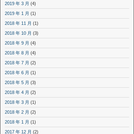
2019 年 3 月
(4)
2019 年 1 月
(1)
2018 年 11 月
(1)
2018 年 10 月
(3)
2018 年 9 月
(4)
2018 年 8 月
(4)
2018 年 7 月
(2)
2018 年 6 月
(1)
2018 年 5 月
(3)
2018 年 4 月
(2)
2018 年 3 月
(1)
2018 年 2 月
(2)
2018 年 1 月
(1)
2017 年 12 月
(2)