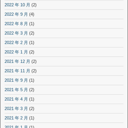
2022 年 10 月
(2)
2022 年 9 月
(4)
2022 年 8 月
(1)
2022 年 3 月
(2)
2022 年 2 月
(1)
2022 年 1 月
(2)
2021 年 12 月
(2)
2021 年 11 月
(2)
2021 年 9 月
(1)
2021 年 5 月
(2)
2021 年 4 月
(1)
2021 年 3 月
(2)
2021 年 2 月
(1)
2021 年 1 月
(1)