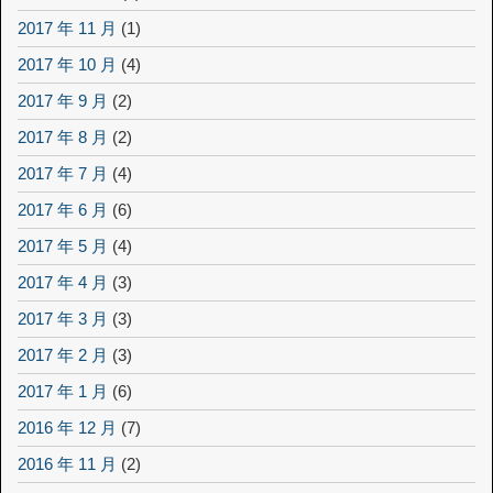
2017 年 11 月
(1)
2017 年 10 月
(4)
2017 年 9 月
(2)
2017 年 8 月
(2)
2017 年 7 月
(4)
2017 年 6 月
(6)
2017 年 5 月
(4)
2017 年 4 月
(3)
2017 年 3 月
(3)
2017 年 2 月
(3)
2017 年 1 月
(6)
2016 年 12 月
(7)
2016 年 11 月
(2)