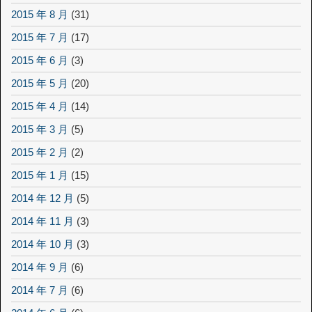
2015 年 8 月
(31)
2015 年 7 月
(17)
2015 年 6 月
(3)
2015 年 5 月
(20)
2015 年 4 月
(14)
2015 年 3 月
(5)
2015 年 2 月
(2)
2015 年 1 月
(15)
2014 年 12 月
(5)
2014 年 11 月
(3)
2014 年 10 月
(3)
2014 年 9 月
(6)
2014 年 7 月
(6)