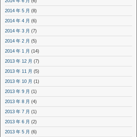
2014 年 6 月
(6)
2014 年 5 月
(8)
2014 年 4 月
(6)
2014 年 3 月
(7)
2014 年 2 月
(5)
2014 年 1 月
(14)
2013 年 12 月
(7)
2013 年 11 月
(5)
2013 年 10 月
(1)
2013 年 9 月
(1)
2013 年 8 月
(4)
2013 年 7 月
(1)
2013 年 6 月
(2)
2013 年 5 月
(6)