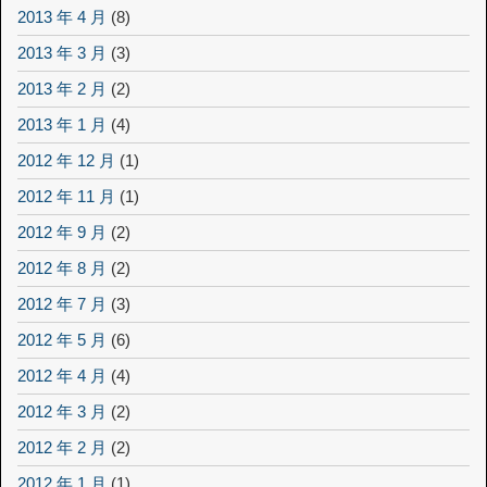
2013 年 4 月
(8)
2013 年 3 月
(3)
2013 年 2 月
(2)
2013 年 1 月
(4)
2012 年 12 月
(1)
2012 年 11 月
(1)
2012 年 9 月
(2)
2012 年 8 月
(2)
2012 年 7 月
(3)
2012 年 5 月
(6)
2012 年 4 月
(4)
2012 年 3 月
(2)
2012 年 2 月
(2)
2012 年 1 月
(1)