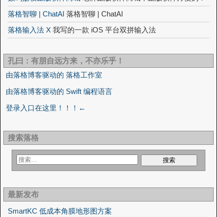
落格智聊 | ChatAI
落格智聊 | ChatAI
落格输入法 X
我写的一款 iOS 平台双拼输入法
孔曰：有朋自远方来，不亦乐乎！
由落格博客驱动的 落格工作室
由落格博客驱动的 Swift 编程语言
登录入口在这里！！！←
搜索落格
最新发布
SmartKC 低成本角膜地形图方案