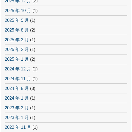
2025 年 12 月
(2)
2025 年 10 月
(1)
2025 年 9 月
(1)
2025 年 8 月
(2)
2025 年 3 月
(1)
2025 年 2 月
(1)
2025 年 1 月
(2)
2024 年 12 月
(1)
2024 年 11 月
(1)
2024 年 8 月
(3)
2024 年 1 月
(1)
2023 年 3 月
(1)
2023 年 1 月
(1)
2022 年 11 月
(1)