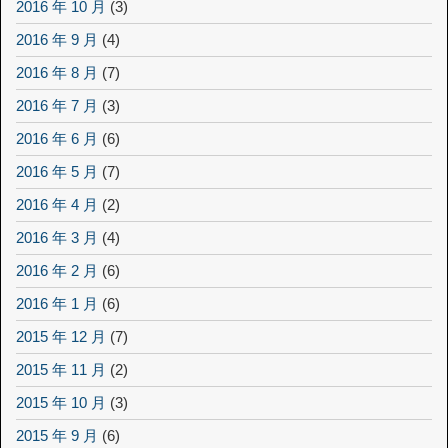
2016 年 10 月
(3)
2016 年 9 月
(4)
2016 年 8 月
(7)
2016 年 7 月
(3)
2016 年 6 月
(6)
2016 年 5 月
(7)
2016 年 4 月
(2)
2016 年 3 月
(4)
2016 年 2 月
(6)
2016 年 1 月
(6)
2015 年 12 月
(7)
2015 年 11 月
(2)
2015 年 10 月
(3)
2015 年 9 月
(6)