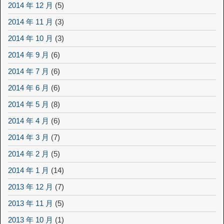
2014 年 12 月
(5)
2014 年 11 月
(3)
2014 年 10 月
(3)
2014 年 9 月
(6)
2014 年 7 月
(6)
2014 年 6 月
(6)
2014 年 5 月
(8)
2014 年 4 月
(6)
2014 年 3 月
(7)
2014 年 2 月
(5)
2014 年 1 月
(14)
2013 年 12 月
(7)
2013 年 11 月
(5)
2013 年 10 月
(1)