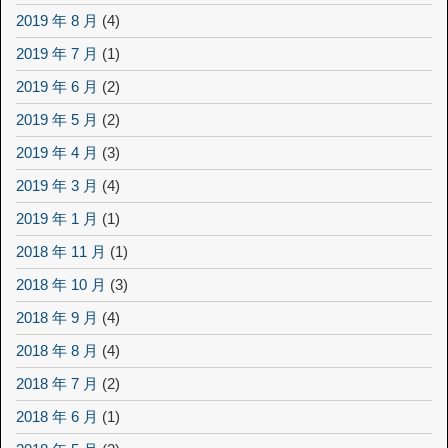
2019 年 8 月
(4)
2019 年 7 月
(1)
2019 年 6 月
(2)
2019 年 5 月
(2)
2019 年 4 月
(3)
2019 年 3 月
(4)
2019 年 1 月
(1)
2018 年 11 月
(1)
2018 年 10 月
(3)
2018 年 9 月
(4)
2018 年 8 月
(4)
2018 年 7 月
(2)
2018 年 6 月
(1)