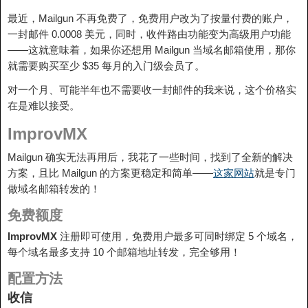
最近，Mailgun 不再免费了，免费用户改为了按量付费的账户，
一封邮件 0.0008 美元，同时，收件路由功能变为高级用户功能
——这就意味着，如果你还想用 Mailgun 当域名邮箱使用，那你
就需要购买至少 $35 每月的入门级会员了。
对一个月、可能半年也不需要收一封邮件的我来说，这个价格实
在是难以接受。
ImprovMX
Mailgun 确实无法再用后，我花了一些时间，找到了全新的解决
方案，且比 Mailgun 的方案更稳定和简单——
这家网站
就是专门
做域名邮箱转发的！
免费额度
ImprovMX
注册即可使用，免费用户最多可同时绑定 5 个域名，
每个域名最多支持 10 个邮箱地址转发，完全够用！
配置方法
收信