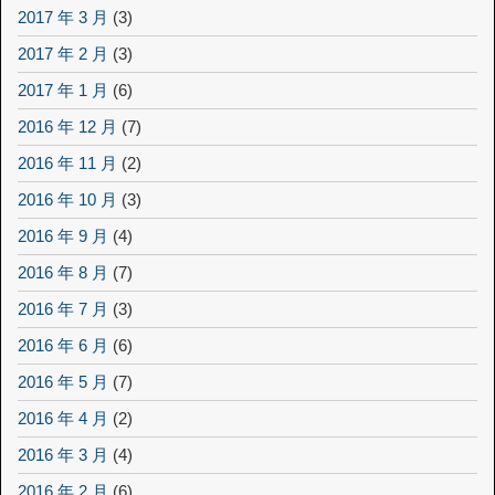
2017 年 3 月
(3)
2017 年 2 月
(3)
2017 年 1 月
(6)
2016 年 12 月
(7)
2016 年 11 月
(2)
2016 年 10 月
(3)
2016 年 9 月
(4)
2016 年 8 月
(7)
2016 年 7 月
(3)
2016 年 6 月
(6)
2016 年 5 月
(7)
2016 年 4 月
(2)
2016 年 3 月
(4)
2016 年 2 月
(6)