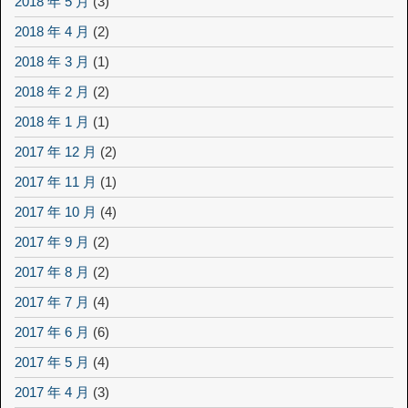
2018 年 5 月
(3)
2018 年 4 月
(2)
2018 年 3 月
(1)
2018 年 2 月
(2)
2018 年 1 月
(1)
2017 年 12 月
(2)
2017 年 11 月
(1)
2017 年 10 月
(4)
2017 年 9 月
(2)
2017 年 8 月
(2)
2017 年 7 月
(4)
2017 年 6 月
(6)
2017 年 5 月
(4)
2017 年 4 月
(3)