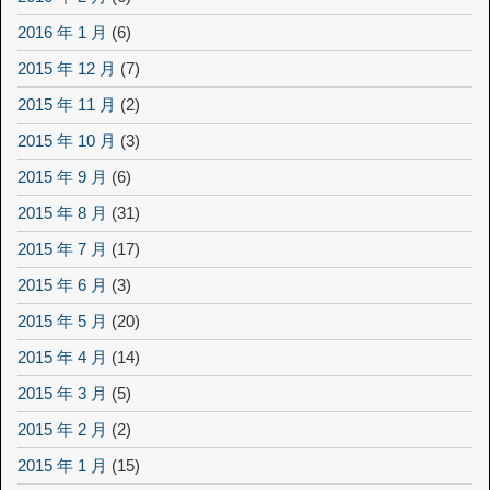
2016 年 1 月
(6)
2015 年 12 月
(7)
2015 年 11 月
(2)
2015 年 10 月
(3)
2015 年 9 月
(6)
2015 年 8 月
(31)
2015 年 7 月
(17)
2015 年 6 月
(3)
2015 年 5 月
(20)
2015 年 4 月
(14)
2015 年 3 月
(5)
2015 年 2 月
(2)
2015 年 1 月
(15)