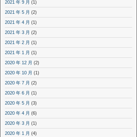
2021 年 9 月
(1)
2021 年 5 月
(2)
2021 年 4 月
(1)
2021 年 3 月
(2)
2021 年 2 月
(1)
2021 年 1 月
(1)
2020 年 12 月
(2)
2020 年 10 月
(1)
2020 年 7 月
(2)
2020 年 6 月
(1)
2020 年 5 月
(3)
2020 年 4 月
(6)
2020 年 3 月
(1)
2020 年 1 月
(4)