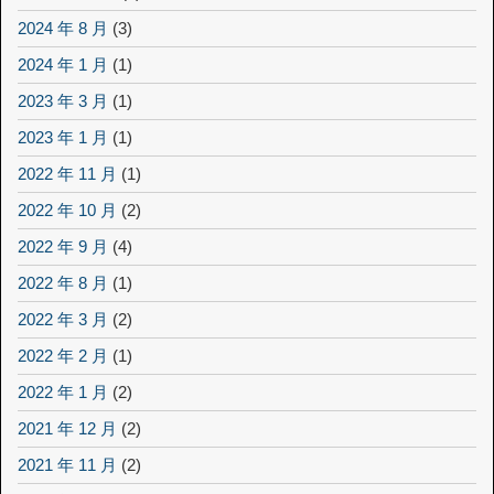
2024 年 8 月
(3)
2024 年 1 月
(1)
2023 年 3 月
(1)
2023 年 1 月
(1)
2022 年 11 月
(1)
2022 年 10 月
(2)
2022 年 9 月
(4)
2022 年 8 月
(1)
2022 年 3 月
(2)
2022 年 2 月
(1)
2022 年 1 月
(2)
2021 年 12 月
(2)
2021 年 11 月
(2)