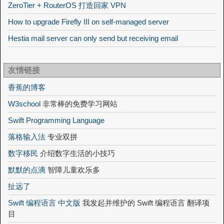
ZeroTier + RouterOS 打造回家 VPN
How to upgrade Firefly III on self-managed server
Hestia mail server can only send but receiving email
友情链接
香蕉的博客
W3school
非常棒的免费学习网站
Swift Programming Language
落格输入法
专业双拼
数字移民
介绍数字生活的小技巧
默默的点滴
智障儿童欢乐多
扯远了
Swift 编程语言 中文版
我发起并维护的 Swift 编程语言 翻译项
目