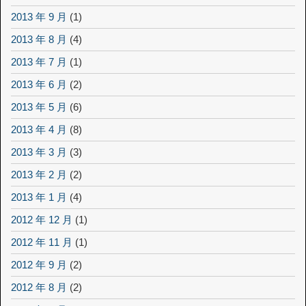
2013 年 9 月
(1)
2013 年 8 月
(4)
2013 年 7 月
(1)
2013 年 6 月
(2)
2013 年 5 月
(6)
2013 年 4 月
(8)
2013 年 3 月
(3)
2013 年 2 月
(2)
2013 年 1 月
(4)
2012 年 12 月
(1)
2012 年 11 月
(1)
2012 年 9 月
(2)
2012 年 8 月
(2)