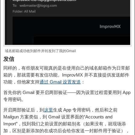
域名邮箱成功收到邮件并转发到了我的Gmail
发信
同样的，有些朋友可能真的是在使用自己的域名邮箱作为日常邮
箱的，那就需要有发信功能。ImprovMX 并不直接提供发送邮件
功能，但他家支持
通过 Gmail 设置发送
：
首先你的 Gmail 要开启两部验证——因为设置过程需要用到 App
专用密码。
开启两部验证后，到
这里
生成 App 专用密码，然后和之前
Mailgun 方案类似，到 Gmail 设置界面的“Accounts and
Import”，找到我们之前设置的邮箱别名（如果没有，就现场添
加，区别是新添加的在成功后会给你发送一封邮件用于验证），