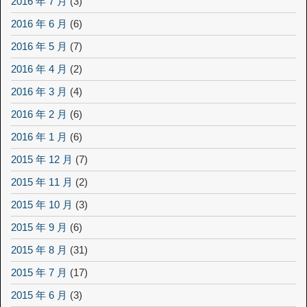
2016 年 7 月
(3)
2016 年 6 月
(6)
2016 年 5 月
(7)
2016 年 4 月
(2)
2016 年 3 月
(4)
2016 年 2 月
(6)
2016 年 1 月
(6)
2015 年 12 月
(7)
2015 年 11 月
(2)
2015 年 10 月
(3)
2015 年 9 月
(6)
2015 年 8 月
(31)
2015 年 7 月
(17)
2015 年 6 月
(3)