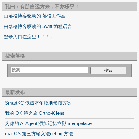
孔曰：有朋自远方来，不亦乐乎！
由落格博客驱动的 落格工作室
由落格博客驱动的 Swift 编程语言
登录入口在这里！！！←
搜索落格
最新发布
SmartKC 低成本角膜地形图方案
我的 OK 镜之旅 Ortho-K lens
为你的 AI Agent 添加记忆宫殿 mempalace
macOS 第三方输入法debug 方法