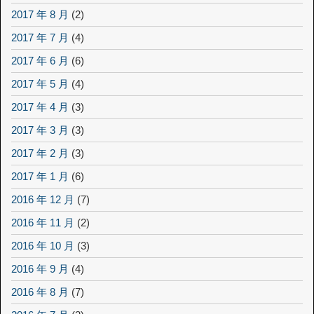
2017 年 8 月
(2)
2017 年 7 月
(4)
2017 年 6 月
(6)
2017 年 5 月
(4)
2017 年 4 月
(3)
2017 年 3 月
(3)
2017 年 2 月
(3)
2017 年 1 月
(6)
2016 年 12 月
(7)
2016 年 11 月
(2)
2016 年 10 月
(3)
2016 年 9 月
(4)
2016 年 8 月
(7)