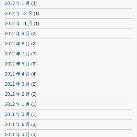
2013 年 1 月
(4)
2012 年 12 月
(1)
2012 年 11 月
(1)
2012 年 9 月
(2)
2012 年 8 月
(2)
2012 年 7 月
(3)
2012 年 5 月
(6)
2012 年 4 月
(4)
2012 年 3 月
(2)
2012 年 2 月
(2)
2012 年 1 月
(1)
2011 年 9 月
(1)
2011 年 6 月
(3)
2011 年 3 月
(3)