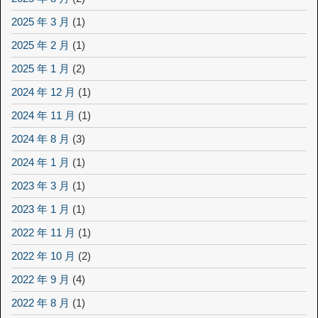
2025 年 3 月
(1)
2025 年 2 月
(1)
2025 年 1 月
(2)
2024 年 12 月
(1)
2024 年 11 月
(1)
2024 年 8 月
(3)
2024 年 1 月
(1)
2023 年 3 月
(1)
2023 年 1 月
(1)
2022 年 11 月
(1)
2022 年 10 月
(2)
2022 年 9 月
(4)
2022 年 8 月
(1)