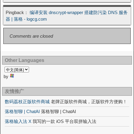
Pingback：
编译安装 dnscrypt-wrapper 搭建防污染 DNS 服务
器 | 落格 - logcg.com
Comments are closed
Other Languages
by
友情推广
数码荔枝正版软件商城
老牌正版软件商城，正版软件方便购！
落格智聊 | ChatAI
落格智聊 | ChatAI
落格输入法 X
我写的一款 iOS 平台双拼输入法