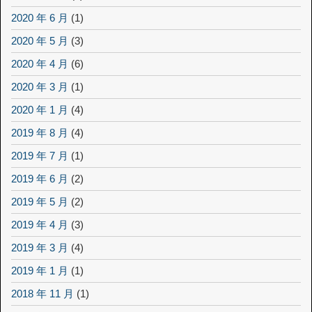
2020 年 6 月
(1)
2020 年 5 月
(3)
2020 年 4 月
(6)
2020 年 3 月
(1)
2020 年 1 月
(4)
2019 年 8 月
(4)
2019 年 7 月
(1)
2019 年 6 月
(2)
2019 年 5 月
(2)
2019 年 4 月
(3)
2019 年 3 月
(4)
2019 年 1 月
(1)
2018 年 11 月
(1)