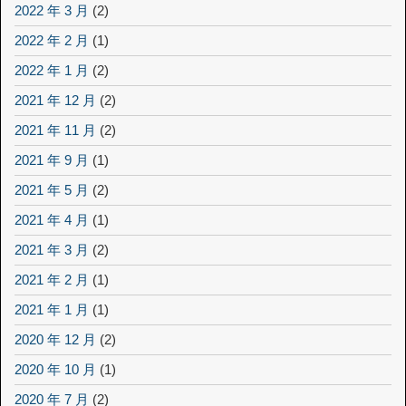
2022 年 3 月
(2)
2022 年 2 月
(1)
2022 年 1 月
(2)
2021 年 12 月
(2)
2021 年 11 月
(2)
2021 年 9 月
(1)
2021 年 5 月
(2)
2021 年 4 月
(1)
2021 年 3 月
(2)
2021 年 2 月
(1)
2021 年 1 月
(1)
2020 年 12 月
(2)
2020 年 10 月
(1)
2020 年 7 月
(2)