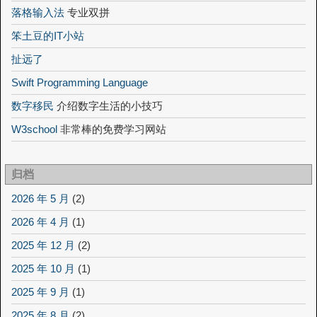
落格输入法
专业双拼
笨土豆的IT小站
扯远了
Swift Programming Language
数字移民
介绍数字生活的小技巧
W3school
非常棒的免费学习网站
归档
2026 年 5 月
(2)
2026 年 4 月
(1)
2025 年 12 月
(2)
2025 年 10 月
(1)
2025 年 9 月
(1)
2025 年 8 月
(2)