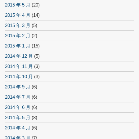
2015 年 5 月
(20)
2015 年 4 月
(14)
2015 年 3 月
(5)
2015 年 2 月
(2)
2015 年 1 月
(15)
2014 年 12 月
(5)
2014 年 11 月
(3)
2014 年 10 月
(3)
2014 年 9 月
(6)
2014 年 7 月
(6)
2014 年 6 月
(6)
2014 年 5 月
(8)
2014 年 4 月
(6)
2014 年 3 月
(7)