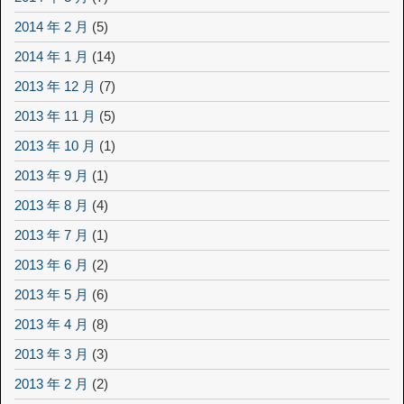
2014 年 2 月
(5)
2014 年 1 月
(14)
2013 年 12 月
(7)
2013 年 11 月
(5)
2013 年 10 月
(1)
2013 年 9 月
(1)
2013 年 8 月
(4)
2013 年 7 月
(1)
2013 年 6 月
(2)
2013 年 5 月
(6)
2013 年 4 月
(8)
2013 年 3 月
(3)
2013 年 2 月
(2)