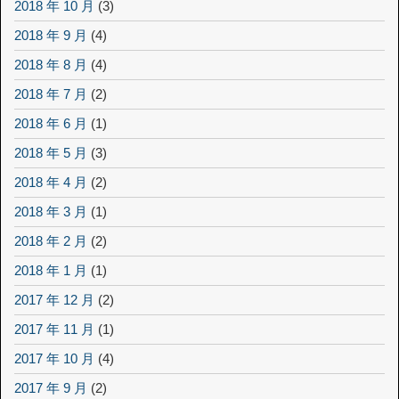
2018 年 10 月
(3)
2018 年 9 月
(4)
2018 年 8 月
(4)
2018 年 7 月
(2)
2018 年 6 月
(1)
2018 年 5 月
(3)
2018 年 4 月
(2)
2018 年 3 月
(1)
2018 年 2 月
(2)
2018 年 1 月
(1)
2017 年 12 月
(2)
2017 年 11 月
(1)
2017 年 10 月
(4)
2017 年 9 月
(2)