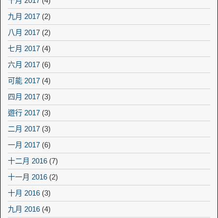
十月 2017
(4)
九月 2017
(2)
八月 2017
(2)
七月 2017
(4)
六月 2017
(6)
可能 2017
(4)
四月 2017
(3)
遊行 2017
(3)
二月 2017
(3)
一月 2017
(6)
十二月 2016
(7)
十一月 2016
(2)
十月 2016
(3)
九月 2016
(4)