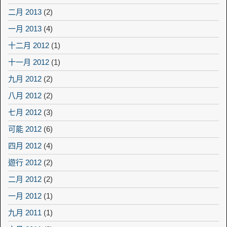
二月 2013
(2)
一月 2013
(4)
十二月 2012
(1)
十一月 2012
(1)
九月 2012
(2)
八月 2012
(2)
七月 2012
(3)
可能 2012
(6)
四月 2012
(4)
遊行 2012
(2)
二月 2012
(2)
一月 2012
(1)
九月 2011
(1)