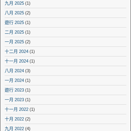
九月 2025
(1)
八月 2025
(2)
遊行 2025
(1)
二月 2025
(1)
一月 2025
(2)
十二月 2024
(1)
十一月 2024
(1)
八月 2024
(3)
一月 2024
(1)
遊行 2023
(1)
一月 2023
(1)
十一月 2022
(1)
十月 2022
(2)
九月 2022
(4)