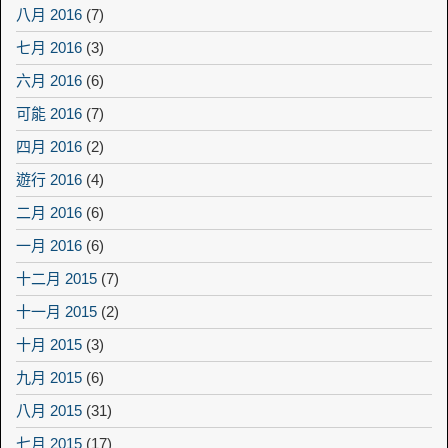
八月 2016
(7)
七月 2016
(3)
六月 2016
(6)
可能 2016
(7)
四月 2016
(2)
遊行 2016
(4)
二月 2016
(6)
一月 2016
(6)
十二月 2015
(7)
十一月 2015
(2)
十月 2015
(3)
九月 2015
(6)
八月 2015
(31)
七月 2015
(17)