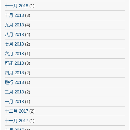
十一月 2018
(1)
十月 2018
(3)
九月 2018
(4)
八月 2018
(4)
七月 2018
(2)
六月 2018
(1)
可能 2018
(3)
四月 2018
(2)
遊行 2018
(1)
二月 2018
(2)
一月 2018
(1)
十二月 2017
(2)
十一月 2017
(1)