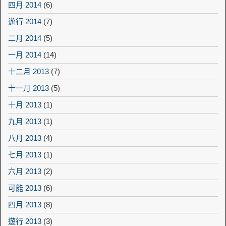
四月 2014
(6)
遊行 2014
(7)
二月 2014
(5)
一月 2014
(14)
十二月 2013
(7)
十一月 2013
(5)
十月 2013
(1)
九月 2013
(1)
八月 2013
(4)
七月 2013
(1)
六月 2013
(2)
可能 2013
(6)
四月 2013
(8)
遊行 2013
(3)