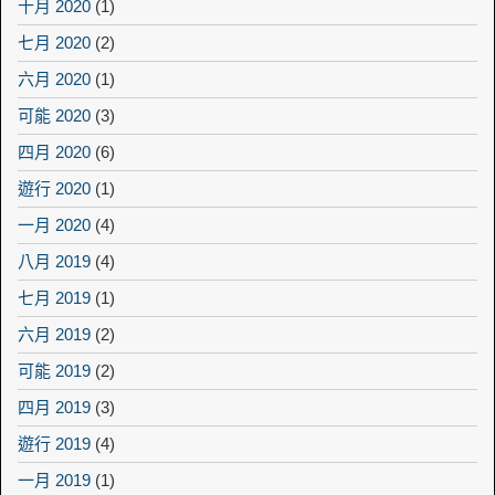
十月 2020
(1)
七月 2020
(2)
六月 2020
(1)
可能 2020
(3)
四月 2020
(6)
遊行 2020
(1)
一月 2020
(4)
八月 2019
(4)
七月 2019
(1)
六月 2019
(2)
可能 2019
(2)
四月 2019
(3)
遊行 2019
(4)
一月 2019
(1)