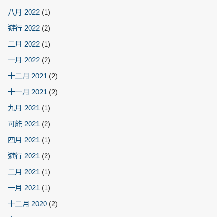
八月 2022
(1)
遊行 2022
(2)
二月 2022
(1)
一月 2022
(2)
十二月 2021
(2)
十一月 2021
(2)
九月 2021
(1)
可能 2021
(2)
四月 2021
(1)
遊行 2021
(2)
二月 2021
(1)
一月 2021
(1)
十二月 2020
(2)