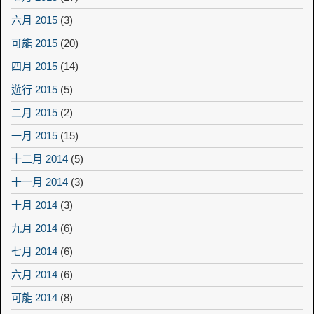
六月 2015
(3)
可能 2015
(20)
四月 2015
(14)
遊行 2015
(5)
二月 2015
(2)
一月 2015
(15)
十二月 2014
(5)
十一月 2014
(3)
十月 2014
(3)
九月 2014
(6)
七月 2014
(6)
六月 2014
(6)
可能 2014
(8)