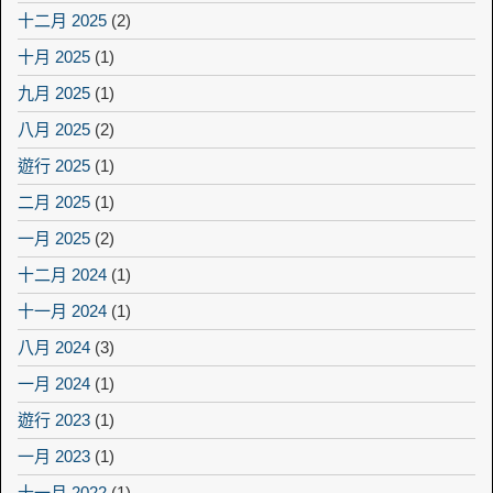
十二月 2025
(2)
十月 2025
(1)
九月 2025
(1)
八月 2025
(2)
遊行 2025
(1)
二月 2025
(1)
一月 2025
(2)
十二月 2024
(1)
十一月 2024
(1)
八月 2024
(3)
一月 2024
(1)
遊行 2023
(1)
一月 2023
(1)
十一月 2022
(1)