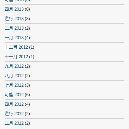
四月 2013
(8)
遊行 2013
(3)
二月 2013
(2)
一月 2013
(4)
十二月 2012
(1)
十一月 2012
(1)
九月 2012
(2)
八月 2012
(2)
七月 2012
(3)
可能 2012
(6)
四月 2012
(4)
遊行 2012
(2)
二月 2012
(2)