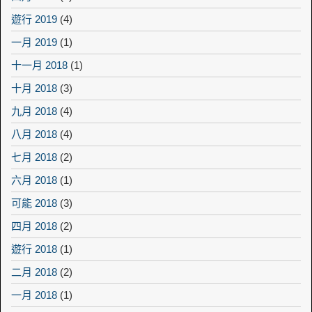
遊行 2019
(4)
一月 2019
(1)
十一月 2018
(1)
十月 2018
(3)
九月 2018
(4)
八月 2018
(4)
七月 2018
(2)
六月 2018
(1)
可能 2018
(3)
四月 2018
(2)
遊行 2018
(1)
二月 2018
(2)
一月 2018
(1)