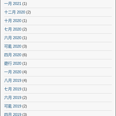
一月 2021
(1)
十二月 2020
(2)
十月 2020
(1)
七月 2020
(2)
六月 2020
(1)
可能 2020
(3)
四月 2020
(6)
遊行 2020
(1)
一月 2020
(4)
八月 2019
(4)
七月 2019
(1)
六月 2019
(2)
可能 2019
(2)
四月 2019
(3)