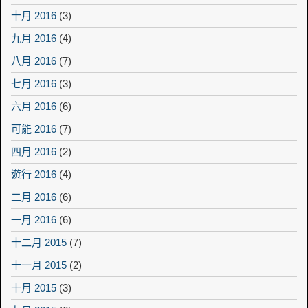
十月 2016
(3)
九月 2016
(4)
八月 2016
(7)
七月 2016
(3)
六月 2016
(6)
可能 2016
(7)
四月 2016
(2)
遊行 2016
(4)
二月 2016
(6)
一月 2016
(6)
十二月 2015
(7)
十一月 2015
(2)
十月 2015
(3)