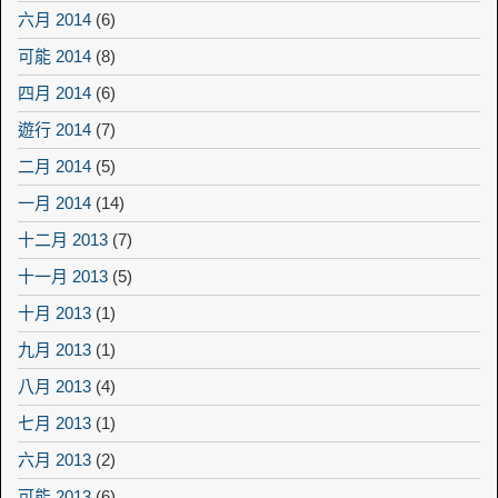
六月 2014
(6)
可能 2014
(8)
四月 2014
(6)
遊行 2014
(7)
二月 2014
(5)
一月 2014
(14)
十二月 2013
(7)
十一月 2013
(5)
十月 2013
(1)
九月 2013
(1)
八月 2013
(4)
七月 2013
(1)
六月 2013
(2)
可能 2013
(6)