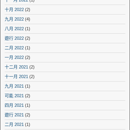
十月 2022
(2)
九月 2022
(4)
八月 2022
(1)
遊行 2022
(2)
二月 2022
(1)
一月 2022
(2)
十二月 2021
(2)
十一月 2021
(2)
九月 2021
(1)
可能 2021
(2)
四月 2021
(1)
遊行 2021
(2)
二月 2021
(1)