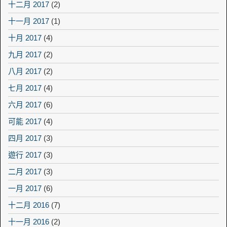
十二月 2017
(2)
十一月 2017
(1)
十月 2017
(4)
九月 2017
(2)
八月 2017
(2)
七月 2017
(4)
六月 2017
(6)
可能 2017
(4)
四月 2017
(3)
遊行 2017
(3)
二月 2017
(3)
一月 2017
(6)
十二月 2016
(7)
十一月 2016
(2)