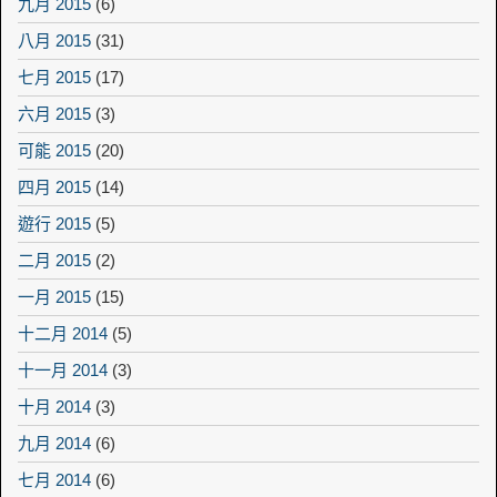
九月 2015
(6)
八月 2015
(31)
七月 2015
(17)
六月 2015
(3)
可能 2015
(20)
四月 2015
(14)
遊行 2015
(5)
二月 2015
(2)
一月 2015
(15)
十二月 2014
(5)
十一月 2014
(3)
十月 2014
(3)
九月 2014
(6)
七月 2014
(6)