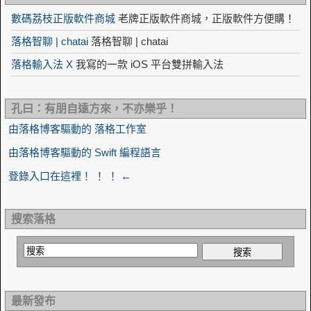
數碼荔枝正版軟件商城
老牌正版軟件商城，正版軟件方便購！
落格智聊 | chatai
落格智聊 | chatai
落格輸入法 X
我寫的一款 iOS 平台雙拼輸入法
孔曰：有朋自遠方來，不亦樂乎！
由落格博客驅動的 落格工作室
由落格博客驅動的 Swift 編程語言
登錄入口在這裡！ ！ ！ ←
搜索落格
最新發布