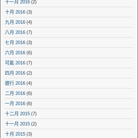
十一月 2016
(2)
十月 2016
(3)
九月 2016
(4)
八月 2016
(7)
七月 2016
(3)
六月 2016
(6)
可能 2016
(7)
四月 2016
(2)
遊行 2016
(4)
二月 2016
(6)
一月 2016
(6)
十二月 2015
(7)
十一月 2015
(2)
十月 2015
(3)