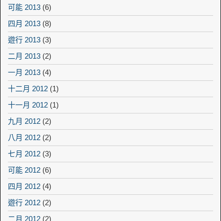
可能 2013
(6)
四月 2013
(8)
遊行 2013
(3)
二月 2013
(2)
一月 2013
(4)
十二月 2012
(1)
十一月 2012
(1)
九月 2012
(2)
八月 2012
(2)
七月 2012
(3)
可能 2012
(6)
四月 2012
(4)
遊行 2012
(2)
二月 2012
(2)