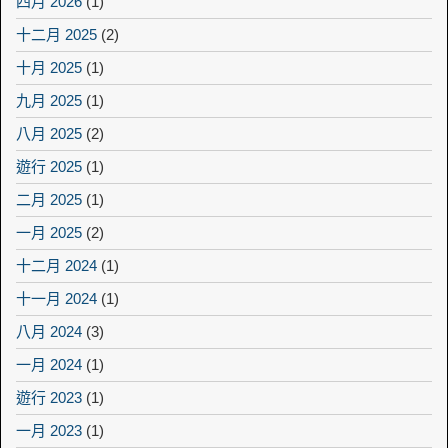
四月 2026
(1)
十二月 2025
(2)
十月 2025
(1)
九月 2025
(1)
八月 2025
(2)
遊行 2025
(1)
二月 2025
(1)
一月 2025
(2)
十二月 2024
(1)
十一月 2024
(1)
八月 2024
(3)
一月 2024
(1)
遊行 2023
(1)
一月 2023
(1)