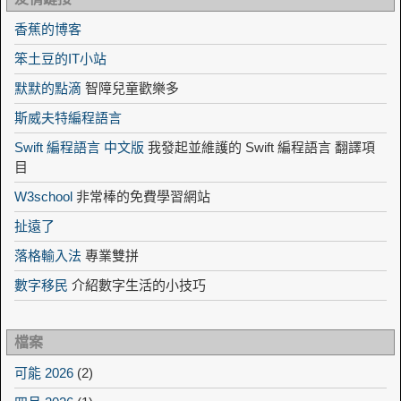
香蕉的博客
笨土豆的IT小站
默默的點滴
智障兒童歡樂多
斯威夫特編程語言
Swift 編程語言 中文版
我發起並維護的 Swift 編程語言 翻譯項
目
W3school
非常棒的免費學習網站
扯遠了
落格輸入法
專業雙拼
數字移民
介紹數字生活的小技巧
檔案
可能 2026
(2)