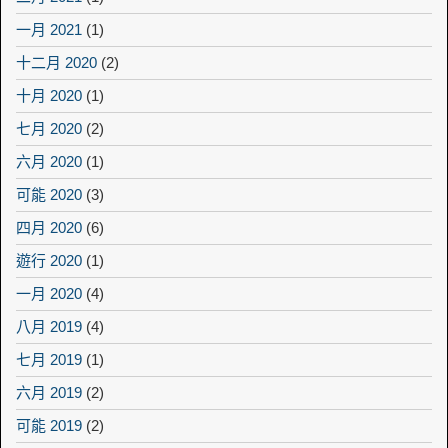
一月 2021
(1)
十二月 2020
(2)
十月 2020
(1)
七月 2020
(2)
六月 2020
(1)
可能 2020
(3)
四月 2020
(6)
遊行 2020
(1)
一月 2020
(4)
八月 2019
(4)
七月 2019
(1)
六月 2019
(2)
可能 2019
(2)