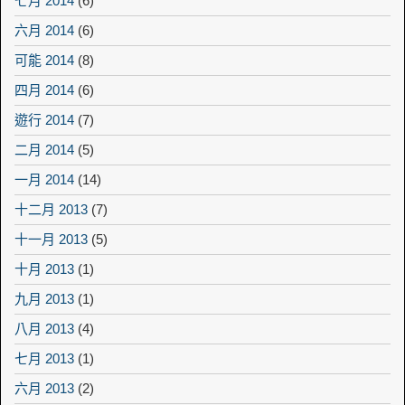
七月 2014
(6)
六月 2014
(6)
可能 2014
(8)
四月 2014
(6)
遊行 2014
(7)
二月 2014
(5)
一月 2014
(14)
十二月 2013
(7)
十一月 2013
(5)
十月 2013
(1)
九月 2013
(1)
八月 2013
(4)
七月 2013
(1)
六月 2013
(2)