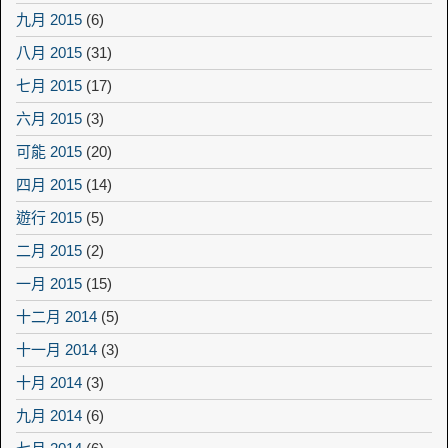
九月 2015
(6)
八月 2015
(31)
七月 2015
(17)
六月 2015
(3)
可能 2015
(20)
四月 2015
(14)
遊行 2015
(5)
二月 2015
(2)
一月 2015
(15)
十二月 2014
(5)
十一月 2014
(3)
十月 2014
(3)
九月 2014
(6)