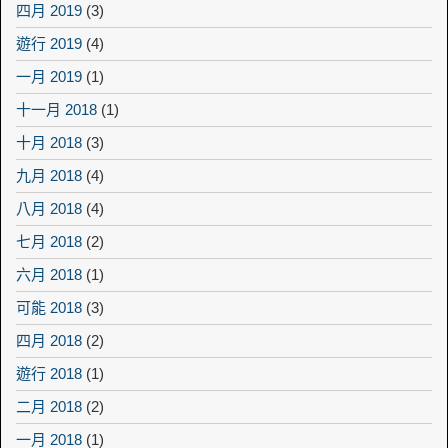
四月 2019
(3)
遊行 2019
(4)
一月 2019
(1)
十一月 2018
(1)
十月 2018
(3)
九月 2018
(4)
八月 2018
(4)
七月 2018
(2)
六月 2018
(1)
可能 2018
(3)
四月 2018
(2)
遊行 2018
(1)
二月 2018
(2)
一月 2018
(1)