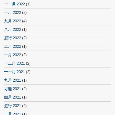
十一月 2022
(1)
十月 2022
(2)
九月 2022
(4)
八月 2022
(1)
遊行 2022
(2)
二月 2022
(1)
一月 2022
(2)
十二月 2021
(2)
十一月 2021
(2)
九月 2021
(1)
可能 2021
(2)
四月 2021
(1)
遊行 2021
(2)
二月 2021
(1)