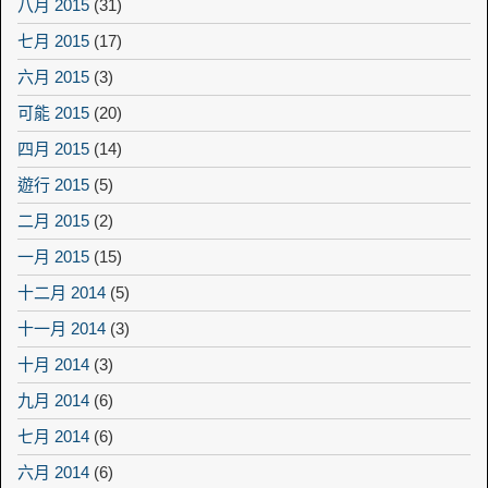
八月 2015
(31)
七月 2015
(17)
六月 2015
(3)
可能 2015
(20)
四月 2015
(14)
遊行 2015
(5)
二月 2015
(2)
一月 2015
(15)
十二月 2014
(5)
十一月 2014
(3)
十月 2014
(3)
九月 2014
(6)
七月 2014
(6)
六月 2014
(6)