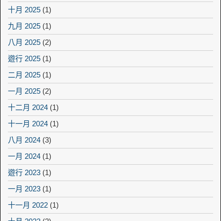
十月 2025
(1)
九月 2025
(1)
八月 2025
(2)
遊行 2025
(1)
二月 2025
(1)
一月 2025
(2)
十二月 2024
(1)
十一月 2024
(1)
八月 2024
(3)
一月 2024
(1)
遊行 2023
(1)
一月 2023
(1)
十一月 2022
(1)