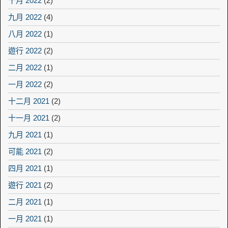
十月 2022
(2)
九月 2022
(4)
八月 2022
(1)
遊行 2022
(2)
二月 2022
(1)
一月 2022
(2)
十二月 2021
(2)
十一月 2021
(2)
九月 2021
(1)
可能 2021
(2)
四月 2021
(1)
遊行 2021
(2)
二月 2021
(1)
一月 2021
(1)