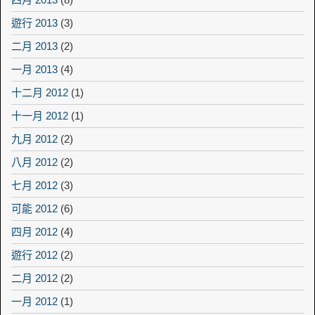
遊行 2013
(3)
二月 2013
(2)
一月 2013
(4)
十二月 2012
(1)
十一月 2012
(1)
九月 2012
(2)
八月 2012
(2)
七月 2012
(3)
可能 2012
(6)
四月 2012
(4)
遊行 2012
(2)
二月 2012
(2)
一月 2012
(1)