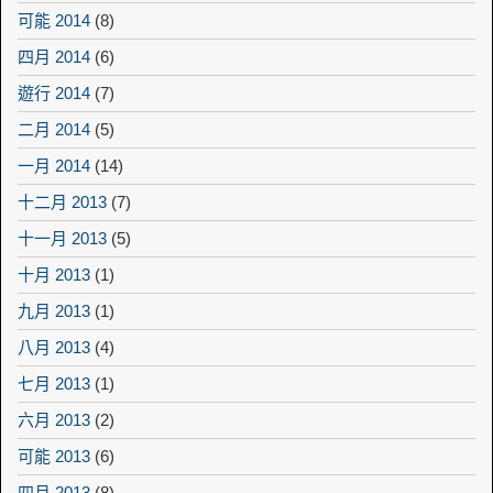
可能 2014
(8)
四月 2014
(6)
遊行 2014
(7)
二月 2014
(5)
一月 2014
(14)
十二月 2013
(7)
十一月 2013
(5)
十月 2013
(1)
九月 2013
(1)
八月 2013
(4)
七月 2013
(1)
六月 2013
(2)
可能 2013
(6)
四月 2013
(8)