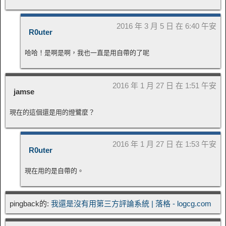
2016 年 3 月 5 日 在 6:40 午安
R0uter
哈哈！是啊是啊，我也一直是用自帶的了呢
2016 年 1 月 27 日 在 1:51 午安
jamse
現在的這個還是用的燈鷺麼？
2016 年 1 月 27 日 在 1:53 午安
R0uter
現在用的是自帶的。
pingback的:
我還是沒有用第三方評論系統 | 落格 - logcg.com