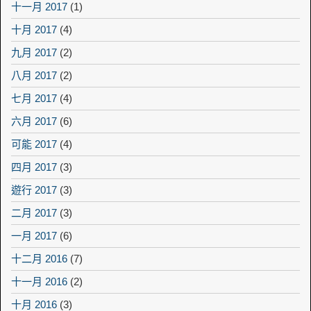
十一月 2017
(1)
十月 2017
(4)
九月 2017
(2)
八月 2017
(2)
七月 2017
(4)
六月 2017
(6)
可能 2017
(4)
四月 2017
(3)
遊行 2017
(3)
二月 2017
(3)
一月 2017
(6)
十二月 2016
(7)
十一月 2016
(2)
十月 2016
(3)