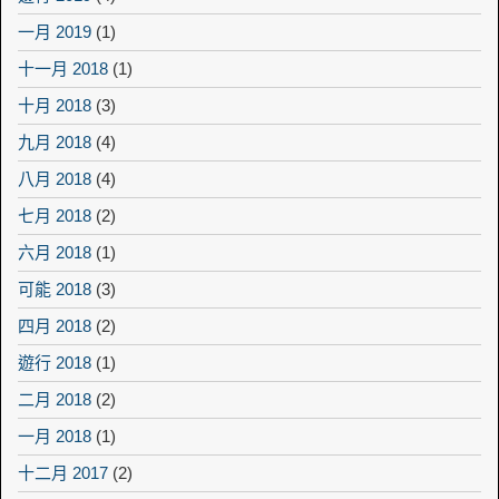
一月 2019
(1)
十一月 2018
(1)
十月 2018
(3)
九月 2018
(4)
八月 2018
(4)
七月 2018
(2)
六月 2018
(1)
可能 2018
(3)
四月 2018
(2)
遊行 2018
(1)
二月 2018
(2)
一月 2018
(1)
十二月 2017
(2)