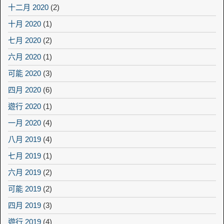
十二月 2020
(2)
十月 2020
(1)
七月 2020
(2)
六月 2020
(1)
可能 2020
(3)
四月 2020
(6)
遊行 2020
(1)
一月 2020
(4)
八月 2019
(4)
七月 2019
(1)
六月 2019
(2)
可能 2019
(2)
四月 2019
(3)
遊行 2019
(4)