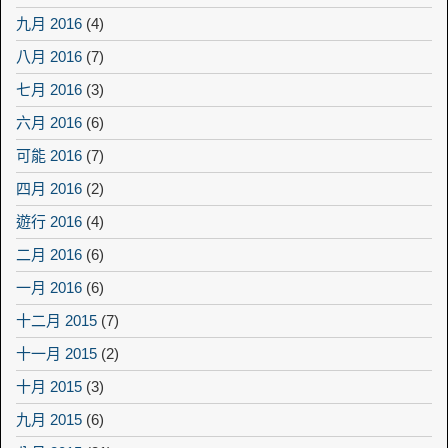
九月 2016
(4)
八月 2016
(7)
七月 2016
(3)
六月 2016
(6)
可能 2016
(7)
四月 2016
(2)
遊行 2016
(4)
二月 2016
(6)
一月 2016
(6)
十二月 2015
(7)
十一月 2015
(2)
十月 2015
(3)
九月 2015
(6)