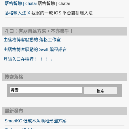
落格智聊 | chatai
落格智聊 | chatai
落格輸入法 X
我寫的一款 iOS 平台雙拼輸入法
孔曰：有朋自遠方來，不亦樂乎！
由落格博客驅動的 落格工作室
由落格博客驅動的 Swift 編程語言
登錄入口在這裡！ ！ ！ ←
搜索落格
最新發布
SmartKC 低成本角膜地形圖方案