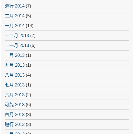
遊行 2014
(7)
二月 2014
(5)
一月 2014
(14)
十二月 2013
(7)
十一月 2013
(5)
十月 2013
(1)
九月 2013
(1)
八月 2013
(4)
七月 2013
(1)
六月 2013
(2)
可能 2013
(6)
四月 2013
(8)
遊行 2013
(3)