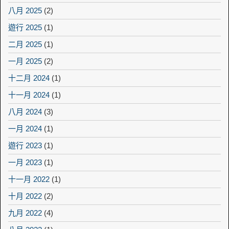
八月 2025
(2)
遊行 2025
(1)
二月 2025
(1)
一月 2025
(2)
十二月 2024
(1)
十一月 2024
(1)
八月 2024
(3)
一月 2024
(1)
遊行 2023
(1)
一月 2023
(1)
十一月 2022
(1)
十月 2022
(2)
九月 2022
(4)