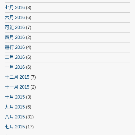
七月 2016
(3)
六月 2016
(6)
可能 2016
(7)
四月 2016
(2)
遊行 2016
(4)
二月 2016
(6)
一月 2016
(6)
十二月 2015
(7)
十一月 2015
(2)
十月 2015
(3)
九月 2015
(6)
八月 2015
(31)
七月 2015
(17)