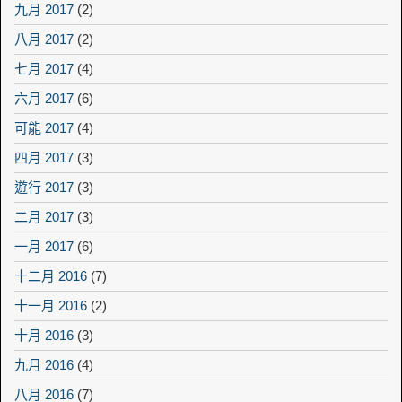
九月 2017
(2)
八月 2017
(2)
七月 2017
(4)
六月 2017
(6)
可能 2017
(4)
四月 2017
(3)
遊行 2017
(3)
二月 2017
(3)
一月 2017
(6)
十二月 2016
(7)
十一月 2016
(2)
十月 2016
(3)
九月 2016
(4)
八月 2016
(7)