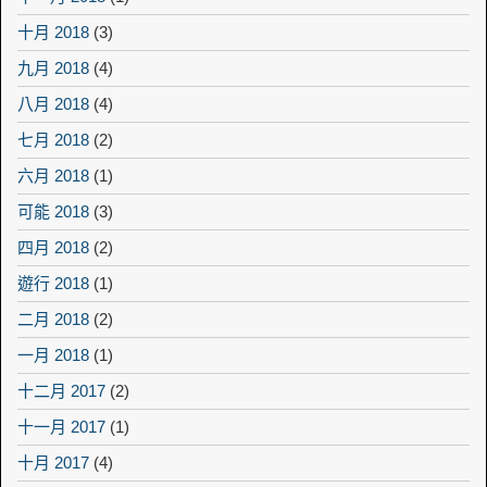
十月 2018
(3)
九月 2018
(4)
八月 2018
(4)
七月 2018
(2)
六月 2018
(1)
可能 2018
(3)
四月 2018
(2)
遊行 2018
(1)
二月 2018
(2)
一月 2018
(1)
十二月 2017
(2)
十一月 2017
(1)
十月 2017
(4)