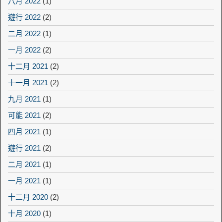
八月 2022
(1)
遊行 2022
(2)
二月 2022
(1)
一月 2022
(2)
十二月 2021
(2)
十一月 2021
(2)
九月 2021
(1)
可能 2021
(2)
四月 2021
(1)
遊行 2021
(2)
二月 2021
(1)
一月 2021
(1)
十二月 2020
(2)
十月 2020
(1)