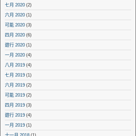
七月 2020
(2)
六月 2020
(1)
可能 2020
(3)
四月 2020
(6)
遊行 2020
(1)
一月 2020
(4)
八月 2019
(4)
七月 2019
(1)
六月 2019
(2)
可能 2019
(2)
四月 2019
(3)
遊行 2019
(4)
一月 2019
(1)
十一月 2018
(1)