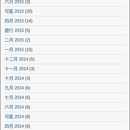
六月 2015
(3)
可能 2015
(20)
四月 2015
(14)
遊行 2015
(5)
二月 2015
(2)
一月 2015
(15)
十二月 2014
(5)
十一月 2014
(3)
十月 2014
(3)
九月 2014
(6)
七月 2014
(6)
六月 2014
(6)
可能 2014
(8)
四月 2014
(6)