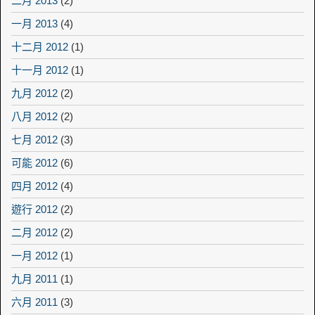
二月 2013
(2)
一月 2013
(4)
十二月 2012
(1)
十一月 2012
(1)
九月 2012
(2)
八月 2012
(2)
七月 2012
(3)
可能 2012
(6)
四月 2012
(4)
遊行 2012
(2)
二月 2012
(2)
一月 2012
(1)
九月 2011
(1)
六月 2011
(3)