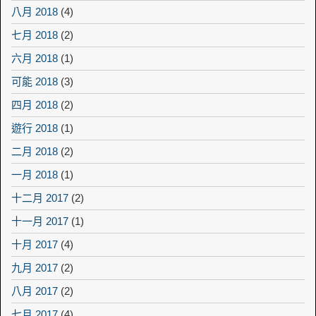
八月 2018
(4)
七月 2018
(2)
六月 2018
(1)
可能 2018
(3)
四月 2018
(2)
遊行 2018
(1)
二月 2018
(2)
一月 2018
(1)
十二月 2017
(2)
十一月 2017
(1)
十月 2017
(4)
九月 2017
(2)
八月 2017
(2)
七月 2017
(4)