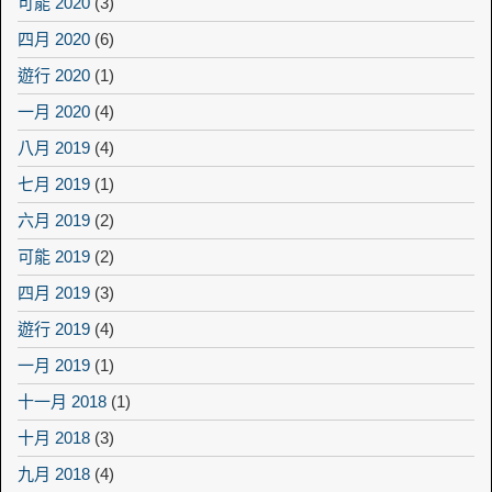
可能 2020
(3)
四月 2020
(6)
遊行 2020
(1)
一月 2020
(4)
八月 2019
(4)
七月 2019
(1)
六月 2019
(2)
可能 2019
(2)
四月 2019
(3)
遊行 2019
(4)
一月 2019
(1)
十一月 2018
(1)
十月 2018
(3)
九月 2018
(4)