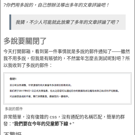
?你們用多說的，自己想辦法導出多年的文章評論吧！
我猜，不少人可能就此放棄了多年的文章評論了吧？
多說要關閉了
今天打開郵箱，看到第一件事情就是多說的郵件通知了——雖然
我不用多說，但我是有賬號的，不然當年怎麼去測試呢對吧？所
以我收到了多說的郵件：
多說的郵件
非常簡單，沒有復雜的 css，沒有通配的名稱匹配，簡單的群
發：“
我們要在今年的兒童節下線。
“