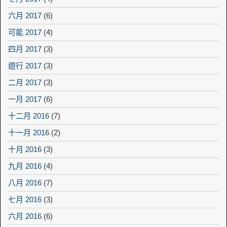
六月 2017
(6)
可能 2017
(4)
四月 2017
(3)
遊行 2017
(3)
二月 2017
(3)
一月 2017
(6)
十二月 2016
(7)
十一月 2016
(2)
十月 2016
(3)
九月 2016
(4)
八月 2016
(7)
七月 2016
(3)
六月 2016
(6)