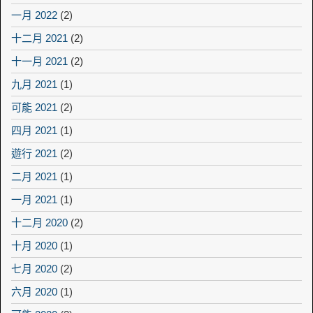
一月 2022
(2)
十二月 2021
(2)
十一月 2021
(2)
九月 2021
(1)
可能 2021
(2)
四月 2021
(1)
遊行 2021
(2)
二月 2021
(1)
一月 2021
(1)
十二月 2020
(2)
十月 2020
(1)
七月 2020
(2)
六月 2020
(1)