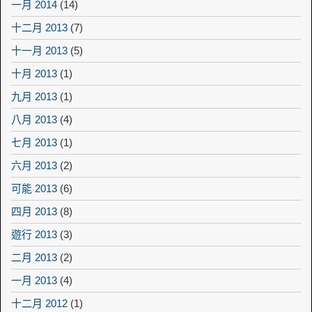
一月 2014
(14)
十二月 2013
(7)
十一月 2013
(5)
十月 2013
(1)
九月 2013
(1)
八月 2013
(4)
七月 2013
(1)
六月 2013
(2)
可能 2013
(6)
四月 2013
(8)
遊行 2013
(3)
二月 2013
(2)
一月 2013
(4)
十二月 2012
(1)