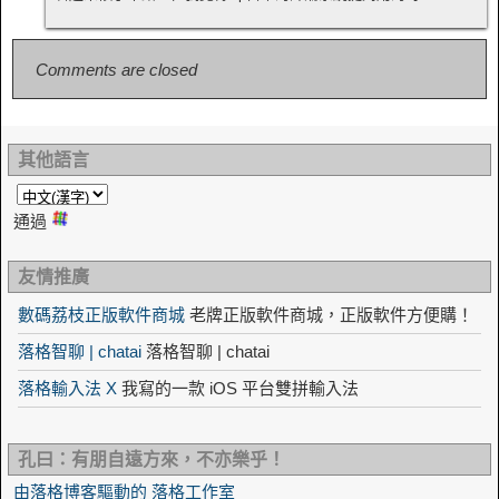
Comments are closed
其他語言
通過
友情推廣
數碼荔枝正版軟件商城
老牌正版軟件商城，正版軟件方便購！
落格智聊 | chatai
落格智聊 | chatai
落格輸入法 X
我寫的一款 iOS 平台雙拼輸入法
孔曰：有朋自遠方來，不亦樂乎！
由落格博客驅動的 落格工作室