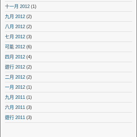
十一月 2012
(1)
九月 2012
(2)
八月 2012
(2)
七月 2012
(3)
可能 2012
(6)
四月 2012
(4)
遊行 2012
(2)
二月 2012
(2)
一月 2012
(1)
九月 2011
(1)
六月 2011
(3)
遊行 2011
(3)