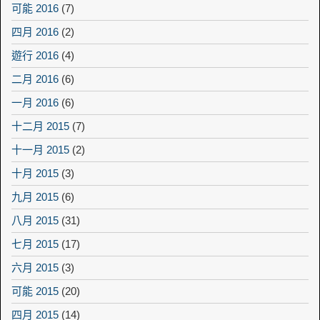
可能 2016
(7)
四月 2016
(2)
遊行 2016
(4)
二月 2016
(6)
一月 2016
(6)
十二月 2015
(7)
十一月 2015
(2)
十月 2015
(3)
九月 2015
(6)
八月 2015
(31)
七月 2015
(17)
六月 2015
(3)
可能 2015
(20)
四月 2015
(14)