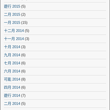
遊行 2015
(5)
二月 2015
(2)
一月 2015
(15)
十二月 2014
(5)
十一月 2014
(3)
十月 2014
(3)
九月 2014
(6)
七月 2014
(6)
六月 2014
(6)
可能 2014
(8)
四月 2014
(6)
遊行 2014
(7)
二月 2014
(5)