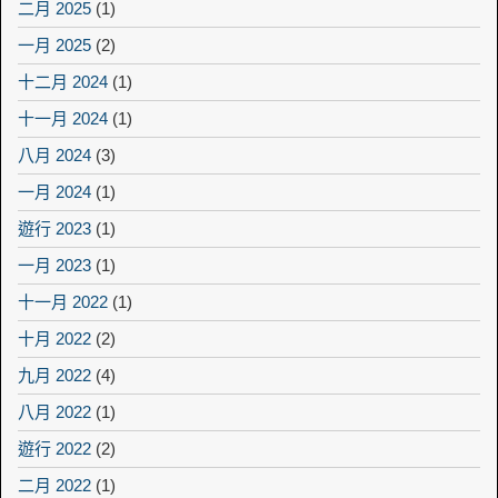
二月 2025
(1)
一月 2025
(2)
十二月 2024
(1)
十一月 2024
(1)
八月 2024
(3)
一月 2024
(1)
遊行 2023
(1)
一月 2023
(1)
十一月 2022
(1)
十月 2022
(2)
九月 2022
(4)
八月 2022
(1)
遊行 2022
(2)
二月 2022
(1)