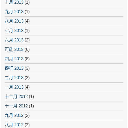
十月 2013
(1)
九月 2013
(1)
八月 2013
(4)
七月 2013
(1)
六月 2013
(2)
可能 2013
(6)
四月 2013
(8)
遊行 2013
(3)
二月 2013
(2)
一月 2013
(4)
十二月 2012
(1)
十一月 2012
(1)
九月 2012
(2)
八月 2012
(2)