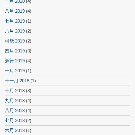
一月 2020
(4)
八月 2019
(4)
七月 2019
(1)
六月 2019
(2)
可能 2019
(2)
四月 2019
(3)
遊行 2019
(4)
一月 2019
(1)
十一月 2018
(1)
十月 2018
(3)
九月 2018
(4)
八月 2018
(4)
七月 2018
(2)
六月 2018
(1)