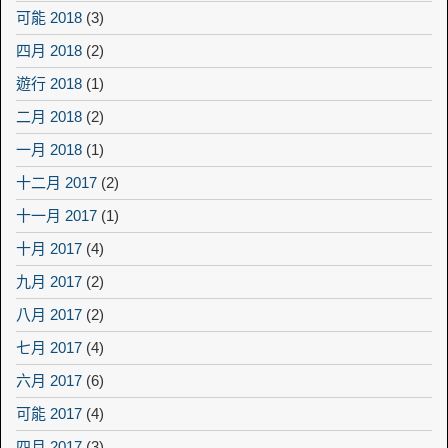
可能 2018
(3)
四月 2018
(2)
遊行 2018
(1)
二月 2018
(2)
一月 2018
(1)
十二月 2017
(2)
十一月 2017
(1)
十月 2017
(4)
九月 2017
(2)
八月 2017
(2)
七月 2017
(4)
六月 2017
(6)
可能 2017
(4)
四月 2017
(3)