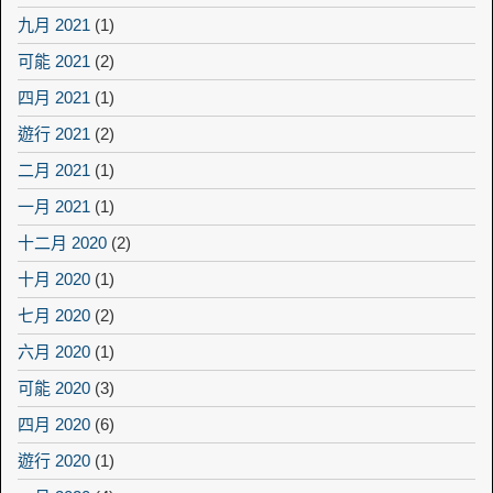
九月 2021
(1)
可能 2021
(2)
四月 2021
(1)
遊行 2021
(2)
二月 2021
(1)
一月 2021
(1)
十二月 2020
(2)
十月 2020
(1)
七月 2020
(2)
六月 2020
(1)
可能 2020
(3)
四月 2020
(6)
遊行 2020
(1)