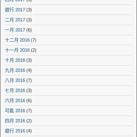
遊行 2017
(3)
二月 2017
(3)
一月 2017
(6)
十二月 2016
(7)
十一月 2016
(2)
十月 2016
(3)
九月 2016
(4)
八月 2016
(7)
七月 2016
(3)
六月 2016
(6)
可能 2016
(7)
四月 2016
(2)
遊行 2016
(4)