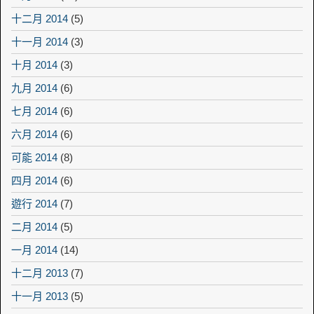
十二月 2014
(5)
十一月 2014
(3)
十月 2014
(3)
九月 2014
(6)
七月 2014
(6)
六月 2014
(6)
可能 2014
(8)
四月 2014
(6)
遊行 2014
(7)
二月 2014
(5)
一月 2014
(14)
十二月 2013
(7)
十一月 2013
(5)