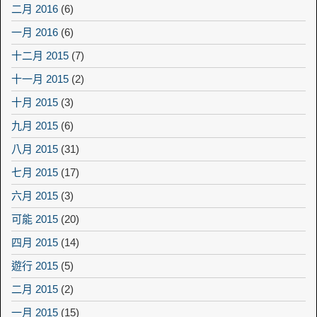
二月 2016
(6)
一月 2016
(6)
十二月 2015
(7)
十一月 2015
(2)
十月 2015
(3)
九月 2015
(6)
八月 2015
(31)
七月 2015
(17)
六月 2015
(3)
可能 2015
(20)
四月 2015
(14)
遊行 2015
(5)
二月 2015
(2)
一月 2015
(15)