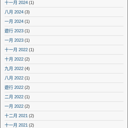
十一月 2024
(1)
八月 2024
(3)
一月 2024
(1)
遊行 2023
(1)
一月 2023
(1)
十一月 2022
(1)
十月 2022
(2)
九月 2022
(4)
八月 2022
(1)
遊行 2022
(2)
二月 2022
(1)
一月 2022
(2)
十二月 2021
(2)
十一月 2021
(2)