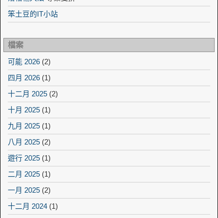
笨土豆的IT小站
檔案
可能 2026
(2)
四月 2026
(1)
十二月 2025
(2)
十月 2025
(1)
九月 2025
(1)
八月 2025
(2)
遊行 2025
(1)
二月 2025
(1)
一月 2025
(2)
十二月 2024
(1)