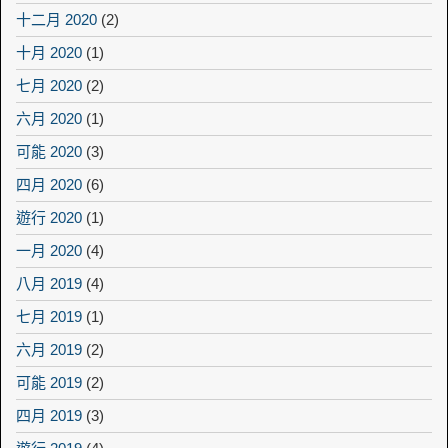
十二月 2020
(2)
十月 2020
(1)
七月 2020
(2)
六月 2020
(1)
可能 2020
(3)
四月 2020
(6)
遊行 2020
(1)
一月 2020
(4)
八月 2019
(4)
七月 2019
(1)
六月 2019
(2)
可能 2019
(2)
四月 2019
(3)