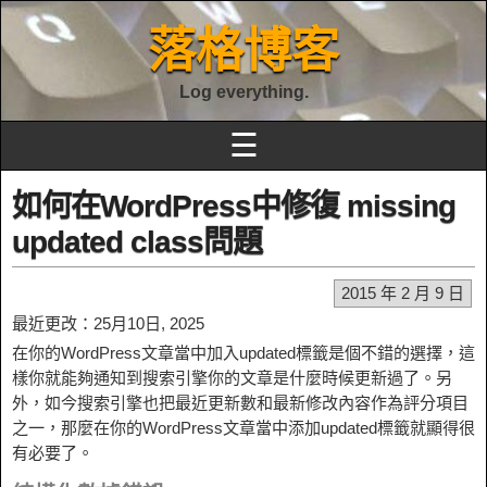
落格博客
Log everything.
☰
如何在WordPress中修復 missing
updated class問題
2015 年 2 月 9 日
最近更改：25月10日, 2025
在你的WordPress文章當中加入updated標籤是個不錯的選擇，這
樣你就能夠通知到搜索引擎你的文章是什麼時候更新過了。另
外，如今搜索引擎也把最近更新數和最新修改內容作為評分項目
之一，那麼在你的WordPress文章當中添加updated標籤就顯得很
有必要了。