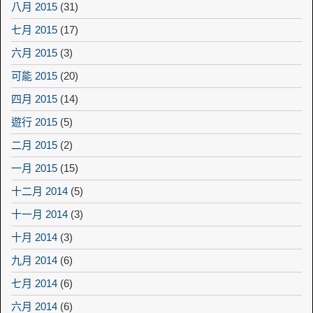
八月 2015
(31)
七月 2015
(17)
六月 2015
(3)
可能 2015
(20)
四月 2015
(14)
遊行 2015
(5)
二月 2015
(2)
一月 2015
(15)
十二月 2014
(5)
十一月 2014
(3)
十月 2014
(3)
九月 2014
(6)
七月 2014
(6)
六月 2014
(6)