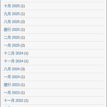
十月 2025
(1)
九月 2025
(1)
八月 2025
(2)
遊行 2025
(1)
二月 2025
(1)
一月 2025
(2)
十二月 2024
(1)
十一月 2024
(1)
八月 2024
(3)
一月 2024
(1)
遊行 2023
(1)
一月 2023
(1)
十一月 2022
(1)