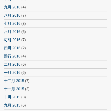
九月 2016
(4)
八月 2016
(7)
七月 2016
(3)
六月 2016
(6)
可能 2016
(7)
四月 2016
(2)
遊行 2016
(4)
二月 2016
(6)
一月 2016
(6)
十二月 2015
(7)
十一月 2015
(2)
十月 2015
(3)
九月 2015
(6)