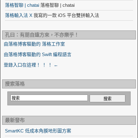
落格智聊 | chatai
落格智聊 | chatai
落格輸入法 X
我寫的一款 iOS 平台雙拼輸入法
孔曰：有朋自遠方來，不亦樂乎！
由落格博客驅動的 落格工作室
由落格博客驅動的 Swift 編程語言
登錄入口在這裡！ ！ ！ ←
搜索落格
最新發布
SmartKC 低成本角膜地形圖方案