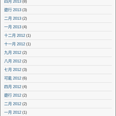
四月 2013
(8)
遊行 2013
(3)
二月 2013
(2)
一月 2013
(4)
十二月 2012
(1)
十一月 2012
(1)
九月 2012
(2)
八月 2012
(2)
七月 2012
(3)
可能 2012
(6)
四月 2012
(4)
遊行 2012
(2)
二月 2012
(2)
一月 2012
(1)