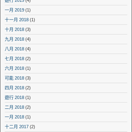
遊行 2019
(4)
一月 2019
(1)
十一月 2018
(1)
十月 2018
(3)
九月 2018
(4)
八月 2018
(4)
七月 2018
(2)
六月 2018
(1)
可能 2018
(3)
四月 2018
(2)
遊行 2018
(1)
二月 2018
(2)
一月 2018
(1)
十二月 2017
(2)