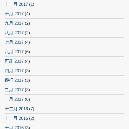
十一月 2017
(1)
十月 2017
(4)
九月 2017
(2)
八月 2017
(2)
七月 2017
(4)
六月 2017
(6)
可能 2017
(4)
四月 2017
(3)
遊行 2017
(3)
二月 2017
(3)
一月 2017
(6)
十二月 2016
(7)
十一月 2016
(2)
十月 2016
(3)