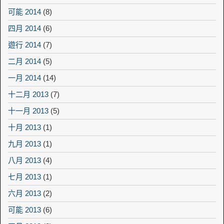
可能 2014
(8)
四月 2014
(6)
遊行 2014
(7)
二月 2014
(5)
一月 2014
(14)
十二月 2013
(7)
十一月 2013
(5)
十月 2013
(1)
九月 2013
(1)
八月 2013
(4)
七月 2013
(1)
六月 2013
(2)
可能 2013
(6)