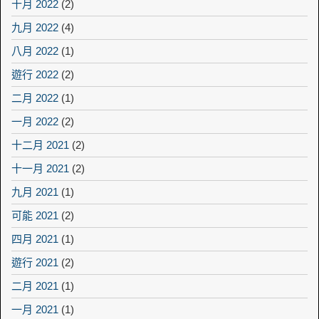
十月 2022
(2)
九月 2022
(4)
八月 2022
(1)
遊行 2022
(2)
二月 2022
(1)
一月 2022
(2)
十二月 2021
(2)
十一月 2021
(2)
九月 2021
(1)
可能 2021
(2)
四月 2021
(1)
遊行 2021
(2)
二月 2021
(1)
一月 2021
(1)