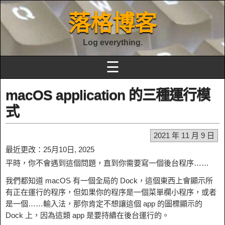
落格博客
Log everything.
☰
macOS application 的三種運行模
式
2021 年 11 月 9 日
最近更改：25月10日, 2025
平時，你不會遇到這個問題，直到你需要寫一個後台程序……
我們都知道 macOS 有一個全局的 Dock，這個東西上會顯示所
有正在運行的程序，但如果你的程序是一個菜單欄小程序，或者
是一個……輸入法，那你肯定不想讓這個 app 的圖標顯示的
Dock 上，因為這類 app 是要持續在後台運行的。