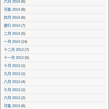
六月 2014
(6)
可能 2014
(8)
四月 2014
(6)
遊行 2014
(7)
二月 2014
(5)
一月 2014
(14)
十二月 2013
(7)
十一月 2013
(5)
十月 2013
(1)
九月 2013
(1)
八月 2013
(4)
七月 2013
(1)
六月 2013
(2)
可能 2013
(6)