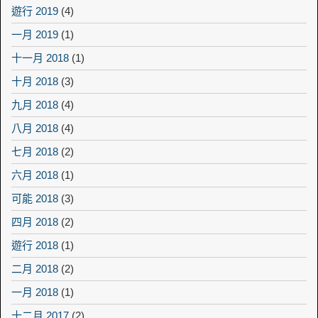
遊行 2019
(4)
一月 2019
(1)
十一月 2018
(1)
十月 2018
(3)
九月 2018
(4)
八月 2018
(4)
七月 2018
(2)
六月 2018
(1)
可能 2018
(3)
四月 2018
(2)
遊行 2018
(1)
二月 2018
(2)
一月 2018
(1)
十二月 2017
(2)