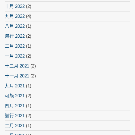
十月 2022
(2)
九月 2022
(4)
八月 2022
(1)
遊行 2022
(2)
二月 2022
(1)
一月 2022
(2)
十二月 2021
(2)
十一月 2021
(2)
九月 2021
(1)
可能 2021
(2)
四月 2021
(1)
遊行 2021
(2)
二月 2021
(1)