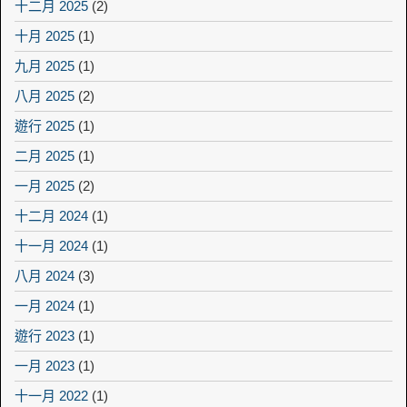
十二月 2025
(2)
十月 2025
(1)
九月 2025
(1)
八月 2025
(2)
遊行 2025
(1)
二月 2025
(1)
一月 2025
(2)
十二月 2024
(1)
十一月 2024
(1)
八月 2024
(3)
一月 2024
(1)
遊行 2023
(1)
一月 2023
(1)
十一月 2022
(1)