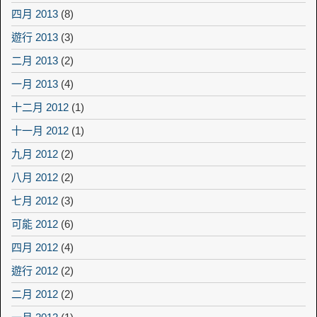
四月 2013
(8)
遊行 2013
(3)
二月 2013
(2)
一月 2013
(4)
十二月 2012
(1)
十一月 2012
(1)
九月 2012
(2)
八月 2012
(2)
七月 2012
(3)
可能 2012
(6)
四月 2012
(4)
遊行 2012
(2)
二月 2012
(2)