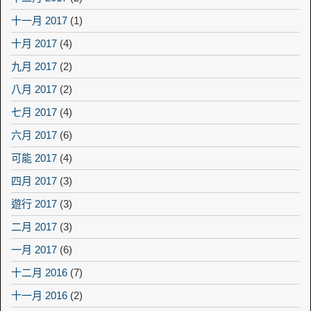
十一月 2017
(1)
十月 2017
(4)
九月 2017
(2)
八月 2017
(2)
七月 2017
(4)
六月 2017
(6)
可能 2017
(4)
四月 2017
(3)
遊行 2017
(3)
二月 2017
(3)
一月 2017
(6)
十二月 2016
(7)
十一月 2016
(2)