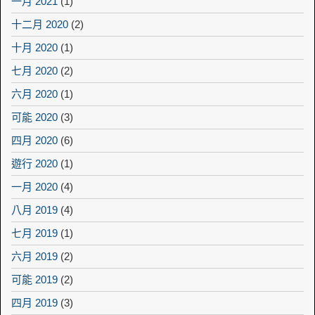
一月 2021
(1)
十二月 2020
(2)
十月 2020
(1)
七月 2020
(2)
六月 2020
(1)
可能 2020
(3)
四月 2020
(6)
遊行 2020
(1)
一月 2020
(4)
八月 2019
(4)
七月 2019
(1)
六月 2019
(2)
可能 2019
(2)
四月 2019
(3)