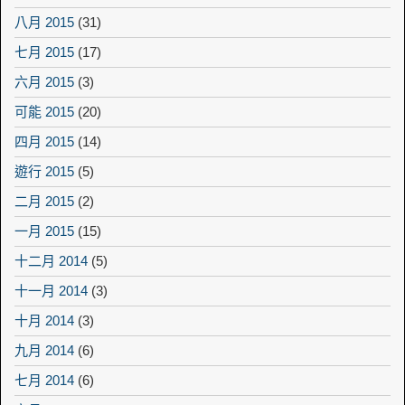
八月 2015
(31)
七月 2015
(17)
六月 2015
(3)
可能 2015
(20)
四月 2015
(14)
遊行 2015
(5)
二月 2015
(2)
一月 2015
(15)
十二月 2014
(5)
十一月 2014
(3)
十月 2014
(3)
九月 2014
(6)
七月 2014
(6)