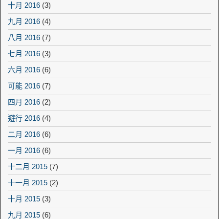
十月 2016
(3)
九月 2016
(4)
八月 2016
(7)
七月 2016
(3)
六月 2016
(6)
可能 2016
(7)
四月 2016
(2)
遊行 2016
(4)
二月 2016
(6)
一月 2016
(6)
十二月 2015
(7)
十一月 2015
(2)
十月 2015
(3)
九月 2015
(6)