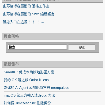
由落格博客驅動的 落格工作室
由落格博客驅動的 Swift 編程語言
登錄入口在這裡！ ！ ！ ←
搜索落格
最新發布
SmartKC 低成本角膜地形圖方案
我的 OK 鏡之旅 Ortho-K lens
為你的 AI Agent 添加記憶宮殿 mempalace
macOS 第三方輸入法debug 方法
如何從 TimeMachine 刪除備份