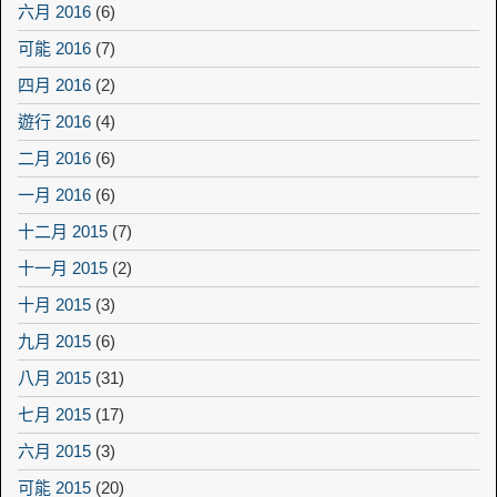
六月 2016
(6)
可能 2016
(7)
四月 2016
(2)
遊行 2016
(4)
二月 2016
(6)
一月 2016
(6)
十二月 2015
(7)
十一月 2015
(2)
十月 2015
(3)
九月 2015
(6)
八月 2015
(31)
七月 2015
(17)
六月 2015
(3)
可能 2015
(20)