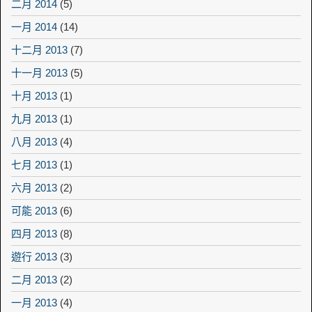
二月 2014
(5)
一月 2014
(14)
十二月 2013
(7)
十一月 2013
(5)
十月 2013
(1)
九月 2013
(1)
八月 2013
(4)
七月 2013
(1)
六月 2013
(2)
可能 2013
(6)
四月 2013
(8)
遊行 2013
(3)
二月 2013
(2)
一月 2013
(4)