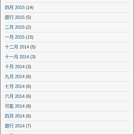
四月 2015
(14)
遊行 2015
(5)
二月 2015
(2)
一月 2015
(15)
十二月 2014
(5)
十一月 2014
(3)
十月 2014
(3)
九月 2014
(6)
七月 2014
(6)
六月 2014
(6)
可能 2014
(8)
四月 2014
(6)
遊行 2014
(7)