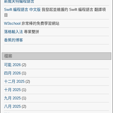
斯威夫特編程語言
Swift 編程語言 中文版
我發起並維護的 Swift 編程語言 翻譯項
目
W3school
非常棒的免費學習網站
落格輸入法
專業雙拼
香蕉的博客
檔案
可能 2026
(2)
四月 2026
(1)
十二月 2025
(2)
十月 2025
(1)
九月 2025
(1)
八月 2025
(2)