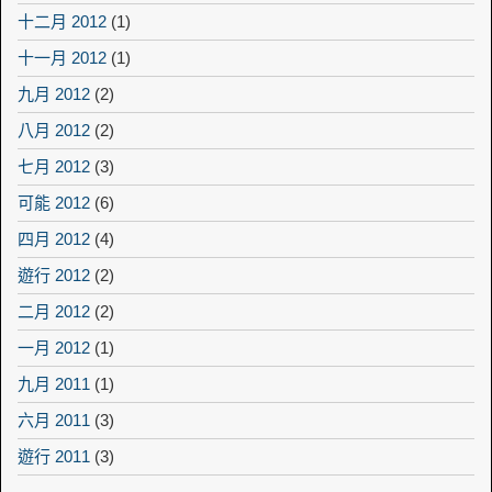
十二月 2012
(1)
十一月 2012
(1)
九月 2012
(2)
八月 2012
(2)
七月 2012
(3)
可能 2012
(6)
四月 2012
(4)
遊行 2012
(2)
二月 2012
(2)
一月 2012
(1)
九月 2011
(1)
六月 2011
(3)
遊行 2011
(3)