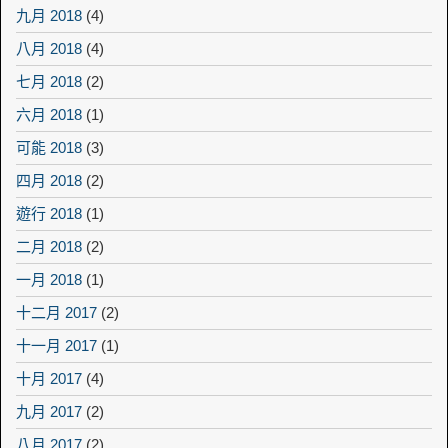
九月 2018
(4)
八月 2018
(4)
七月 2018
(2)
六月 2018
(1)
可能 2018
(3)
四月 2018
(2)
遊行 2018
(1)
二月 2018
(2)
一月 2018
(1)
十二月 2017
(2)
十一月 2017
(1)
十月 2017
(4)
九月 2017
(2)
八月 2017
(2)