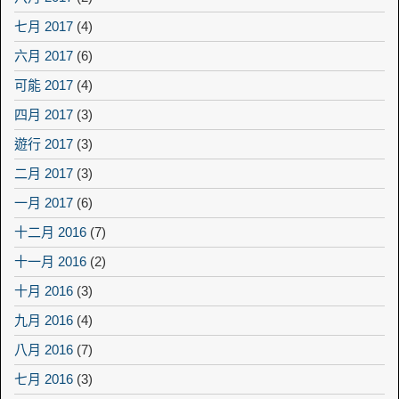
七月 2017
(4)
六月 2017
(6)
可能 2017
(4)
四月 2017
(3)
遊行 2017
(3)
二月 2017
(3)
一月 2017
(6)
十二月 2016
(7)
十一月 2016
(2)
十月 2016
(3)
九月 2016
(4)
八月 2016
(7)
七月 2016
(3)