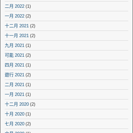
二月 2022
(1)
一月 2022
(2)
十二月 2021
(2)
十一月 2021
(2)
九月 2021
(1)
可能 2021
(2)
四月 2021
(1)
遊行 2021
(2)
二月 2021
(1)
一月 2021
(1)
十二月 2020
(2)
十月 2020
(1)
七月 2020
(2)