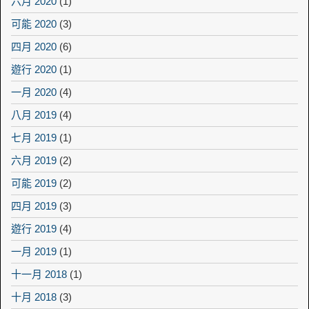
六月 2020
(1)
可能 2020
(3)
四月 2020
(6)
遊行 2020
(1)
一月 2020
(4)
八月 2019
(4)
七月 2019
(1)
六月 2019
(2)
可能 2019
(2)
四月 2019
(3)
遊行 2019
(4)
一月 2019
(1)
十一月 2018
(1)
十月 2018
(3)