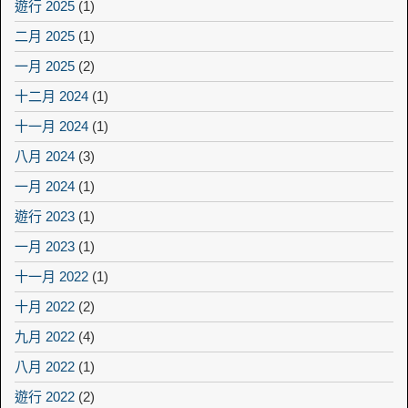
遊行 2025
(1)
二月 2025
(1)
一月 2025
(2)
十二月 2024
(1)
十一月 2024
(1)
八月 2024
(3)
一月 2024
(1)
遊行 2023
(1)
一月 2023
(1)
十一月 2022
(1)
十月 2022
(2)
九月 2022
(4)
八月 2022
(1)
遊行 2022
(2)