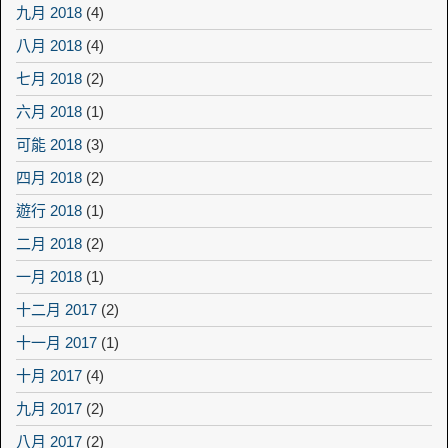
九月 2018
(4)
八月 2018
(4)
七月 2018
(2)
六月 2018
(1)
可能 2018
(3)
四月 2018
(2)
遊行 2018
(1)
二月 2018
(2)
一月 2018
(1)
十二月 2017
(2)
十一月 2017
(1)
十月 2017
(4)
九月 2017
(2)
八月 2017
(2)