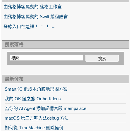
由落格博客驅動的 落格工作室
由落格博客驅動的 Swift 編程語言
登錄入口在這裡！ ！ ！ ←
搜索落格
最新發布
SmartKC 低成本角膜地形圖方案
我的 OK 鏡之旅 Ortho-K lens
為你的 AI Agent 添加記憶宮殿 mempalace
macOS 第三方輸入法debug 方法
如何從 TimeMachine 刪除備份