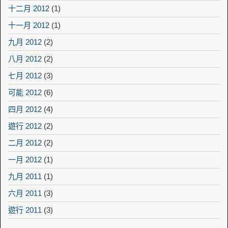
十二月 2012
(1)
十一月 2012
(1)
九月 2012
(2)
八月 2012
(2)
七月 2012
(3)
可能 2012
(6)
四月 2012
(4)
遊行 2012
(2)
二月 2012
(2)
一月 2012
(1)
九月 2011
(1)
六月 2011
(3)
遊行 2011
(3)