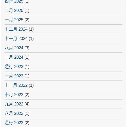
遊行 2025
(1)
二月 2025
(1)
一月 2025
(2)
十二月 2024
(1)
十一月 2024
(1)
八月 2024
(3)
一月 2024
(1)
遊行 2023
(1)
一月 2023
(1)
十一月 2022
(1)
十月 2022
(2)
九月 2022
(4)
八月 2022
(1)
遊行 2022
(2)