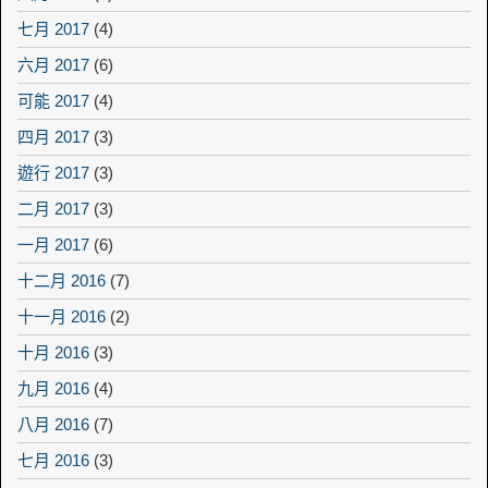
七月 2017
(4)
六月 2017
(6)
可能 2017
(4)
四月 2017
(3)
遊行 2017
(3)
二月 2017
(3)
一月 2017
(6)
十二月 2016
(7)
十一月 2016
(2)
十月 2016
(3)
九月 2016
(4)
八月 2016
(7)
七月 2016
(3)