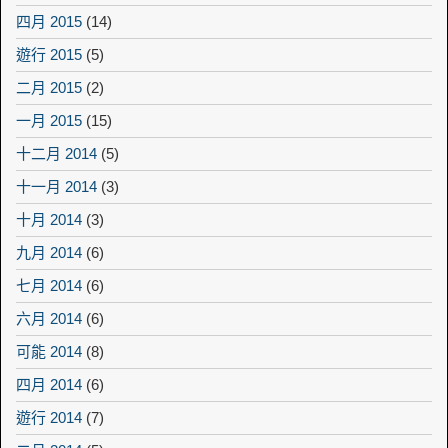
四月 2015
(14)
遊行 2015
(5)
二月 2015
(2)
一月 2015
(15)
十二月 2014
(5)
十一月 2014
(3)
十月 2014
(3)
九月 2014
(6)
七月 2014
(6)
六月 2014
(6)
可能 2014
(8)
四月 2014
(6)
遊行 2014
(7)