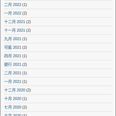
二月 2022
(1)
一月 2022
(2)
十二月 2021
(2)
十一月 2021
(2)
九月 2021
(1)
可能 2021
(2)
四月 2021
(1)
遊行 2021
(2)
二月 2021
(1)
一月 2021
(1)
十二月 2020
(2)
十月 2020
(1)
七月 2020
(2)
六月 2020
(1)