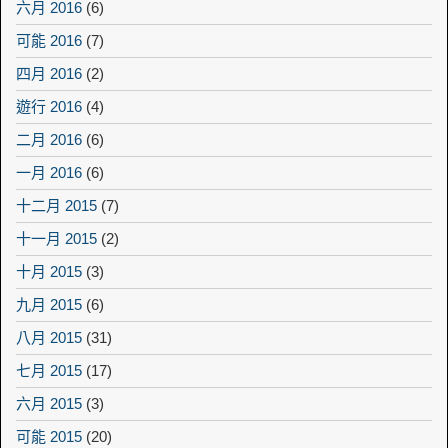
六月 2016
(6)
可能 2016
(7)
四月 2016
(2)
遊行 2016
(4)
二月 2016
(6)
一月 2016
(6)
十二月 2015
(7)
十一月 2015
(2)
十月 2015
(3)
九月 2015
(6)
八月 2015
(31)
七月 2015
(17)
六月 2015
(3)
可能 2015
(20)