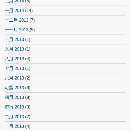
二月 2014
(5)
一月 2014
(14)
十二月 2013
(7)
十一月 2013
(5)
十月 2013
(1)
九月 2013
(1)
八月 2013
(4)
七月 2013
(1)
六月 2013
(2)
可能 2013
(6)
四月 2013
(8)
遊行 2013
(3)
二月 2013
(2)
一月 2013
(4)