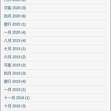
可能 2020
(3)
四月 2020
(6)
遊行 2020
(1)
一月 2020
(4)
八月 2019
(4)
七月 2019
(1)
六月 2019
(2)
可能 2019
(2)
四月 2019
(3)
遊行 2019
(4)
一月 2019
(1)
十一月 2018
(1)
十月 2018
(3)