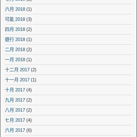
六月 2018
(1)
可能 2018
(3)
四月 2018
(2)
遊行 2018
(1)
二月 2018
(2)
一月 2018
(1)
十二月 2017
(2)
十一月 2017
(1)
十月 2017
(4)
九月 2017
(2)
八月 2017
(2)
七月 2017
(4)
六月 2017
(6)