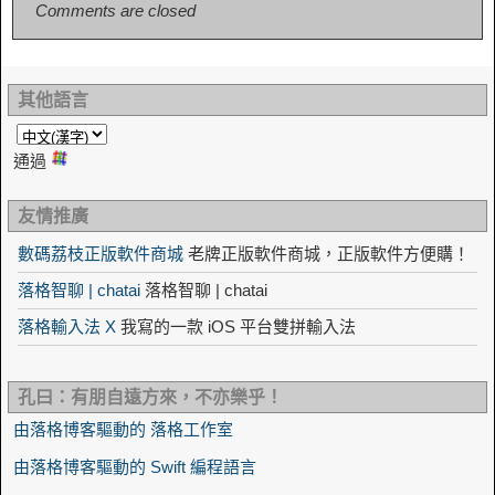
Comments are closed
其他語言
通過
友情推廣
數碼荔枝正版軟件商城
老牌正版軟件商城，正版軟件方便購！
落格智聊 | chatai
落格智聊 | chatai
落格輸入法 X
我寫的一款 iOS 平台雙拼輸入法
孔曰：有朋自遠方來，不亦樂乎！
由落格博客驅動的 落格工作室
由落格博客驅動的 Swift 編程語言