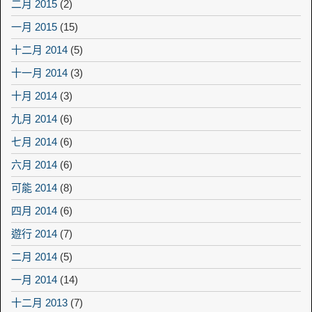
二月 2015
(2)
一月 2015
(15)
十二月 2014
(5)
十一月 2014
(3)
十月 2014
(3)
九月 2014
(6)
七月 2014
(6)
六月 2014
(6)
可能 2014
(8)
四月 2014
(6)
遊行 2014
(7)
二月 2014
(5)
一月 2014
(14)
十二月 2013
(7)