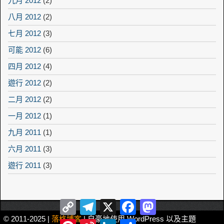
九月 2012
(2)
八月 2012
(2)
七月 2012
(3)
可能 2012
(6)
四月 2012
(4)
遊行 2012
(2)
二月 2012
(2)
一月 2012
(1)
九月 2011
(1)
六月 2011
(3)
遊行 2011
(3)
Copy
Telegram
X
Facebook
Mastodon
Link
© 2011-2025 |
落格博客
| 自豪地使用 WordPress 以及主題
Pinterest
Sina
LinkedIn
Share