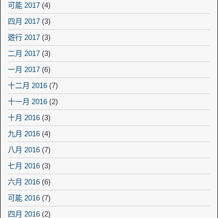
可能 2017
(4)
四月 2017
(3)
遊行 2017
(3)
二月 2017
(3)
一月 2017
(6)
十二月 2016
(7)
十一月 2016
(2)
十月 2016
(3)
九月 2016
(4)
八月 2016
(7)
七月 2016
(3)
六月 2016
(6)
可能 2016
(7)
四月 2016
(2)