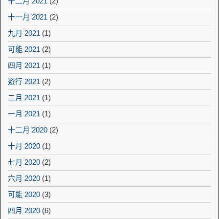
十二月 2021
(2)
十一月 2021
(2)
九月 2021
(1)
可能 2021
(2)
四月 2021
(1)
遊行 2021
(2)
二月 2021
(1)
一月 2021
(1)
十二月 2020
(2)
十月 2020
(1)
七月 2020
(2)
六月 2020
(1)
可能 2020
(3)
四月 2020
(6)