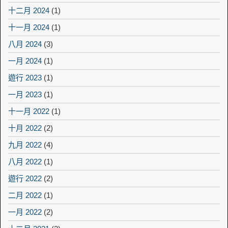
十二月 2024
(1)
十一月 2024
(1)
八月 2024
(3)
一月 2024
(1)
遊行 2023
(1)
一月 2023
(1)
十一月 2022
(1)
十月 2022
(2)
九月 2022
(4)
八月 2022
(1)
遊行 2022
(2)
二月 2022
(1)
一月 2022
(2)