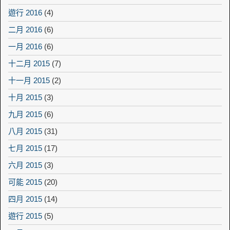
遊行 2016
(4)
二月 2016
(6)
一月 2016
(6)
十二月 2015
(7)
十一月 2015
(2)
十月 2015
(3)
九月 2015
(6)
八月 2015
(31)
七月 2015
(17)
六月 2015
(3)
可能 2015
(20)
四月 2015
(14)
遊行 2015
(5)