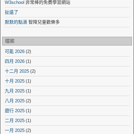
W3school
非常棒的免費學習網站
扯遠了
默默的點滴
智障兒童歡樂多
檔案
可能 2026
(2)
四月 2026
(1)
十二月 2025
(2)
十月 2025
(1)
九月 2025
(1)
八月 2025
(2)
遊行 2025
(1)
二月 2025
(1)
一月 2025
(2)