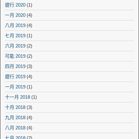
遊行 2020
(1)
一月 2020
(4)
八月 2019
(4)
七月 2019
(1)
六月 2019
(2)
可能 2019
(2)
四月 2019
(3)
遊行 2019
(4)
一月 2019
(1)
十一月 2018
(1)
十月 2018
(3)
九月 2018
(4)
八月 2018
(4)
七月 2018
(2)