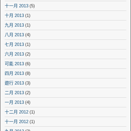
十一月 2013
(5)
十月 2013
(1)
九月 2013
(1)
八月 2013
(4)
七月 2013
(1)
六月 2013
(2)
可能 2013
(6)
四月 2013
(8)
遊行 2013
(3)
二月 2013
(2)
一月 2013
(4)
十二月 2012
(1)
十一月 2012
(1)