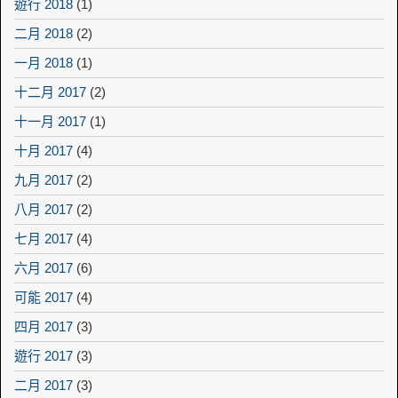
遊行 2018
(1)
二月 2018
(2)
一月 2018
(1)
十二月 2017
(2)
十一月 2017
(1)
十月 2017
(4)
九月 2017
(2)
八月 2017
(2)
七月 2017
(4)
六月 2017
(6)
可能 2017
(4)
四月 2017
(3)
遊行 2017
(3)
二月 2017
(3)