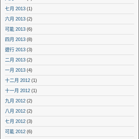
七月 2013
(1)
六月 2013
(2)
可能 2013
(6)
四月 2013
(8)
遊行 2013
(3)
二月 2013
(2)
一月 2013
(4)
十二月 2012
(1)
十一月 2012
(1)
九月 2012
(2)
八月 2012
(2)
七月 2012
(3)
可能 2012
(6)