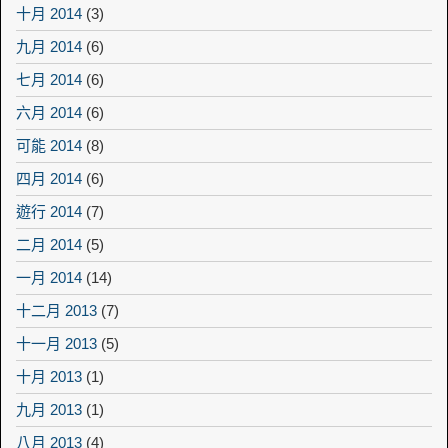
十月 2014
(3)
九月 2014
(6)
七月 2014
(6)
六月 2014
(6)
可能 2014
(8)
四月 2014
(6)
遊行 2014
(7)
二月 2014
(5)
一月 2014
(14)
十二月 2013
(7)
十一月 2013
(5)
十月 2013
(1)
九月 2013
(1)
八月 2013
(4)