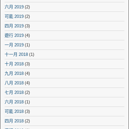
六月 2019
(2)
可能 2019
(2)
四月 2019
(3)
遊行 2019
(4)
一月 2019
(1)
十一月 2018
(1)
十月 2018
(3)
九月 2018
(4)
八月 2018
(4)
七月 2018
(2)
六月 2018
(1)
可能 2018
(3)
四月 2018
(2)