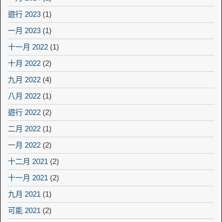
遊行 2023
(1)
一月 2023
(1)
十一月 2022
(1)
十月 2022
(2)
九月 2022
(4)
八月 2022
(1)
遊行 2022
(2)
二月 2022
(1)
一月 2022
(2)
十二月 2021
(2)
十一月 2021
(2)
九月 2021
(1)
可能 2021
(2)