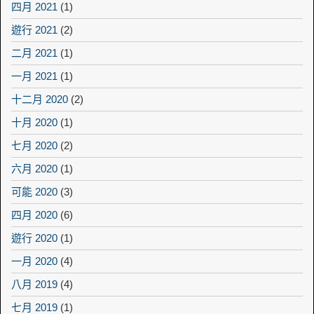
四月 2021
(1)
遊行 2021
(2)
二月 2021
(1)
一月 2021
(1)
十二月 2020
(2)
十月 2020
(1)
七月 2020
(2)
六月 2020
(1)
可能 2020
(3)
四月 2020
(6)
遊行 2020
(1)
一月 2020
(4)
八月 2019
(4)
七月 2019
(1)