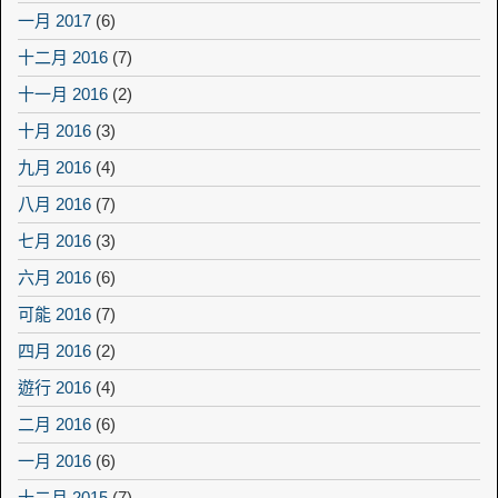
一月 2017
(6)
十二月 2016
(7)
十一月 2016
(2)
十月 2016
(3)
九月 2016
(4)
八月 2016
(7)
七月 2016
(3)
六月 2016
(6)
可能 2016
(7)
四月 2016
(2)
遊行 2016
(4)
二月 2016
(6)
一月 2016
(6)
十二月 2015
(7)