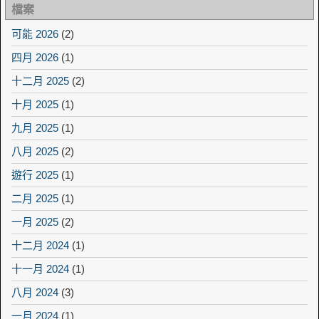
檔案
可能 2026
(2)
四月 2026
(1)
十二月 2025
(2)
十月 2025
(1)
九月 2025
(1)
八月 2025
(2)
遊行 2025
(1)
二月 2025
(1)
一月 2025
(2)
十二月 2024
(1)
十一月 2024
(1)
八月 2024
(3)
一月 2024
(1)