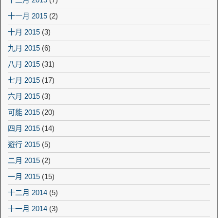
十一月 2015
(2)
十月 2015
(3)
九月 2015
(6)
八月 2015
(31)
七月 2015
(17)
六月 2015
(3)
可能 2015
(20)
四月 2015
(14)
遊行 2015
(5)
二月 2015
(2)
一月 2015
(15)
十二月 2014
(5)
十一月 2014
(3)