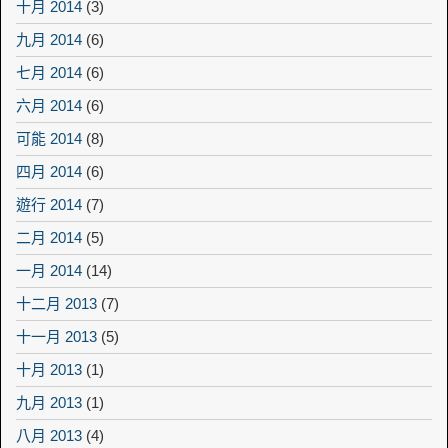
十月 2014
(3)
九月 2014
(6)
七月 2014
(6)
六月 2014
(6)
可能 2014
(8)
四月 2014
(6)
遊行 2014
(7)
二月 2014
(5)
一月 2014
(14)
十二月 2013
(7)
十一月 2013
(5)
十月 2013
(1)
九月 2013
(1)
八月 2013
(4)