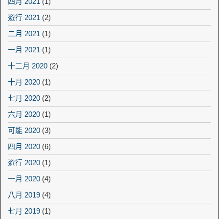
四月 2021
(1)
遊行 2021
(2)
二月 2021
(1)
一月 2021
(1)
十二月 2020
(2)
十月 2020
(1)
七月 2020
(2)
六月 2020
(1)
可能 2020
(3)
四月 2020
(6)
遊行 2020
(1)
一月 2020
(4)
八月 2019
(4)
七月 2019
(1)