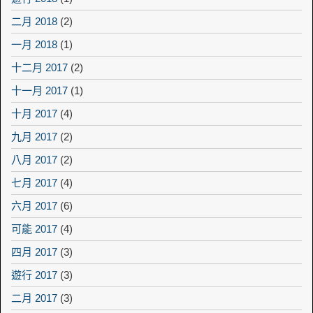
二月 2018
(2)
一月 2018
(1)
十二月 2017
(2)
十一月 2017
(1)
十月 2017
(4)
九月 2017
(2)
八月 2017
(2)
七月 2017
(4)
六月 2017
(6)
可能 2017
(4)
四月 2017
(3)
遊行 2017
(3)
二月 2017
(3)