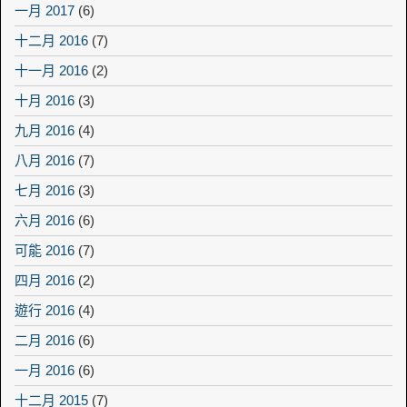
一月 2017
(6)
十二月 2016
(7)
十一月 2016
(2)
十月 2016
(3)
九月 2016
(4)
八月 2016
(7)
七月 2016
(3)
六月 2016
(6)
可能 2016
(7)
四月 2016
(2)
遊行 2016
(4)
二月 2016
(6)
一月 2016
(6)
十二月 2015
(7)