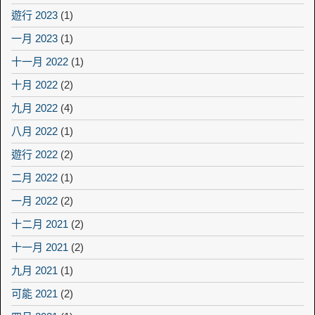
遊行 2023
(1)
一月 2023
(1)
十一月 2022
(1)
十月 2022
(2)
九月 2022
(4)
八月 2022
(1)
遊行 2022
(2)
二月 2022
(1)
一月 2022
(2)
十二月 2021
(2)
十一月 2021
(2)
九月 2021
(1)
可能 2021
(2)