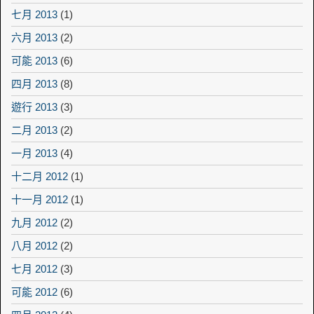
七月 2013
(1)
六月 2013
(2)
可能 2013
(6)
四月 2013
(8)
遊行 2013
(3)
二月 2013
(2)
一月 2013
(4)
十二月 2012
(1)
十一月 2012
(1)
九月 2012
(2)
八月 2012
(2)
七月 2012
(3)
可能 2012
(6)