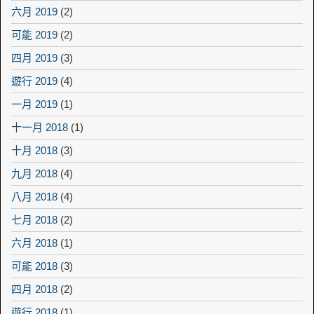
六月 2019
(2)
可能 2019
(2)
四月 2019
(3)
遊行 2019
(4)
一月 2019
(1)
十一月 2018
(1)
十月 2018
(3)
九月 2018
(4)
八月 2018
(4)
七月 2018
(2)
六月 2018
(1)
可能 2018
(3)
四月 2018
(2)
遊行 2018
(1)