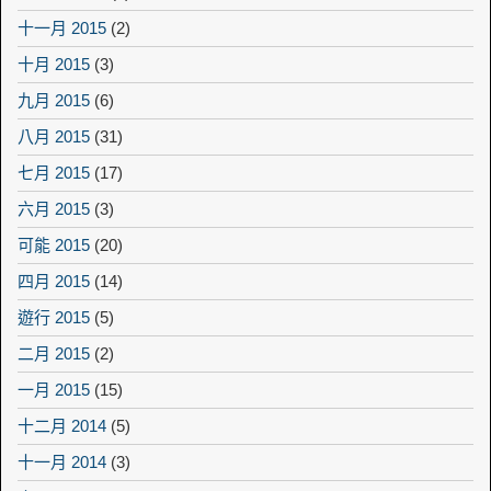
十一月 2015
(2)
十月 2015
(3)
九月 2015
(6)
八月 2015
(31)
七月 2015
(17)
六月 2015
(3)
可能 2015
(20)
四月 2015
(14)
遊行 2015
(5)
二月 2015
(2)
一月 2015
(15)
十二月 2014
(5)
十一月 2014
(3)