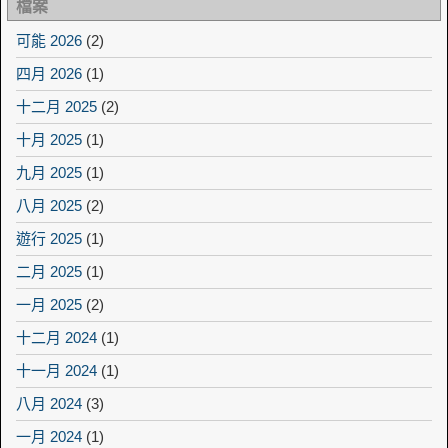
檔案
可能 2026
(2)
四月 2026
(1)
十二月 2025
(2)
十月 2025
(1)
九月 2025
(1)
八月 2025
(2)
遊行 2025
(1)
二月 2025
(1)
一月 2025
(2)
十二月 2024
(1)
十一月 2024
(1)
八月 2024
(3)
一月 2024
(1)