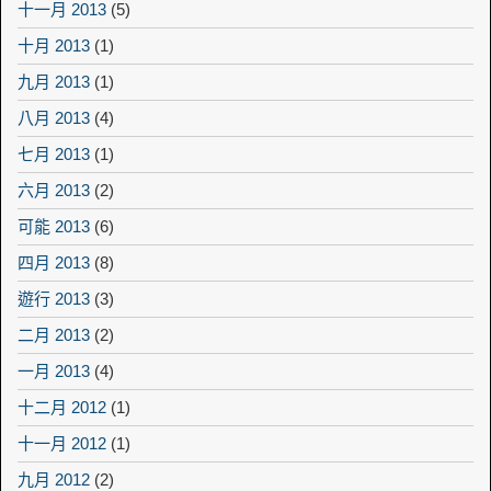
十一月 2013
(5)
十月 2013
(1)
九月 2013
(1)
八月 2013
(4)
七月 2013
(1)
六月 2013
(2)
可能 2013
(6)
四月 2013
(8)
遊行 2013
(3)
二月 2013
(2)
一月 2013
(4)
十二月 2012
(1)
十一月 2012
(1)
九月 2012
(2)