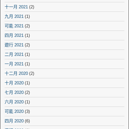
十一月 2021
(2)
九月 2021
(1)
可能 2021
(2)
四月 2021
(1)
遊行 2021
(2)
二月 2021
(1)
一月 2021
(1)
十二月 2020
(2)
十月 2020
(1)
七月 2020
(2)
六月 2020
(1)
可能 2020
(3)
四月 2020
(6)