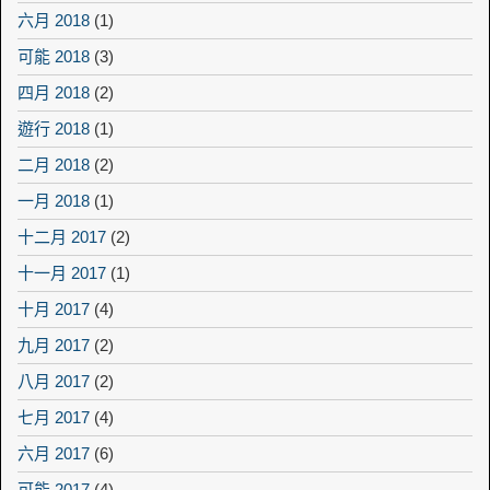
六月 2018
(1)
可能 2018
(3)
四月 2018
(2)
遊行 2018
(1)
二月 2018
(2)
一月 2018
(1)
十二月 2017
(2)
十一月 2017
(1)
十月 2017
(4)
九月 2017
(2)
八月 2017
(2)
七月 2017
(4)
六月 2017
(6)
可能 2017
(4)