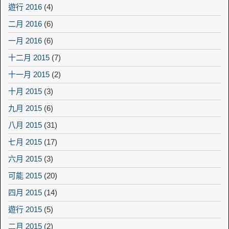
遊行 2016
(4)
二月 2016
(6)
一月 2016
(6)
十二月 2015
(7)
十一月 2015
(2)
十月 2015
(3)
九月 2015
(6)
八月 2015
(31)
七月 2015
(17)
六月 2015
(3)
可能 2015
(20)
四月 2015
(14)
遊行 2015
(5)
二月 2015
(2)