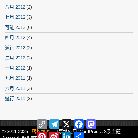
八月 2012
(2)
七月 2012
(3)
可能 2012
(6)
四月 2012
(4)
遊行 2012
(2)
二月 2012
(2)
一月 2012
(1)
九月 2011
(1)
六月 2011
(3)
遊行 2011
(3)
Copy
Telegram
X
Facebook
Mastodon
Link
© 2011-2025 |
落格博客
| 自豪地使用 WordPress 以及主題
Pinterest
Sina
LinkedIn
Share