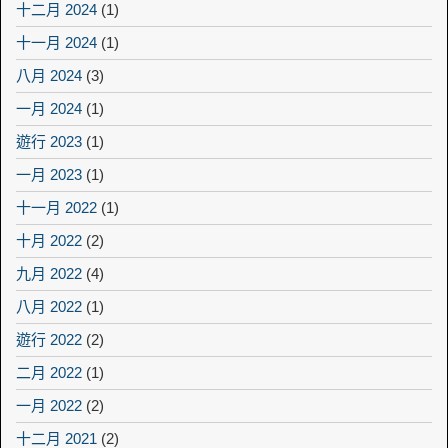
十二月 2024
(1)
十一月 2024
(1)
八月 2024
(3)
一月 2024
(1)
遊行 2023
(1)
一月 2023
(1)
十一月 2022
(1)
十月 2022
(2)
九月 2022
(4)
八月 2022
(1)
遊行 2022
(2)
二月 2022
(1)
一月 2022
(2)
十二月 2021
(2)