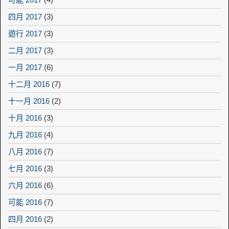
四月 2017
(3)
遊行 2017
(3)
二月 2017
(3)
一月 2017
(6)
十二月 2016
(7)
十一月 2016
(2)
十月 2016
(3)
九月 2016
(4)
八月 2016
(7)
七月 2016
(3)
六月 2016
(6)
可能 2016
(7)
四月 2016
(2)