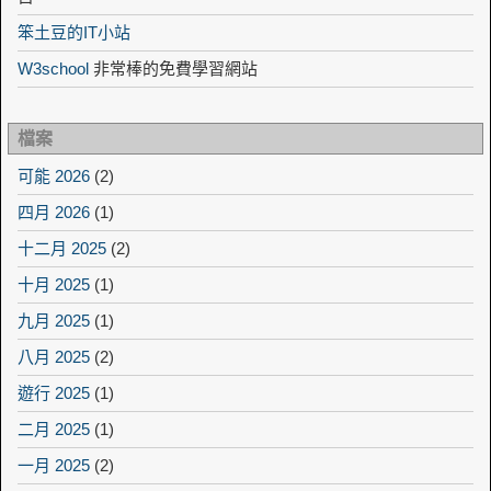
笨土豆的IT小站
W3school
非常棒的免費學習網站
檔案
可能 2026
(2)
四月 2026
(1)
十二月 2025
(2)
十月 2025
(1)
九月 2025
(1)
八月 2025
(2)
遊行 2025
(1)
二月 2025
(1)
一月 2025
(2)