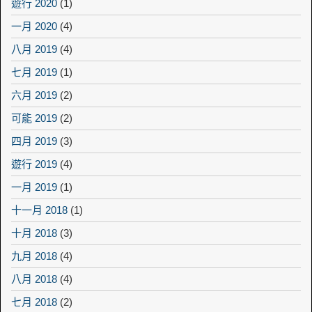
遊行 2020
(1)
一月 2020
(4)
八月 2019
(4)
七月 2019
(1)
六月 2019
(2)
可能 2019
(2)
四月 2019
(3)
遊行 2019
(4)
一月 2019
(1)
十一月 2018
(1)
十月 2018
(3)
九月 2018
(4)
八月 2018
(4)
七月 2018
(2)