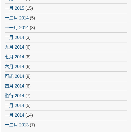
一月 2015
(15)
十二月 2014
(5)
十一月 2014
(3)
十月 2014
(3)
九月 2014
(6)
七月 2014
(6)
六月 2014
(6)
可能 2014
(8)
四月 2014
(6)
遊行 2014
(7)
二月 2014
(5)
一月 2014
(14)
十二月 2013
(7)