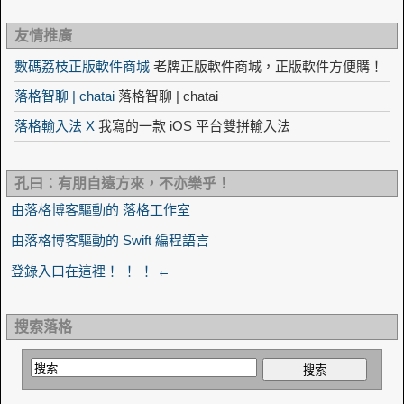
友情推廣
數碼荔枝正版軟件商城
老牌正版軟件商城，正版軟件方便購！
落格智聊 | chatai
落格智聊 | chatai
落格輸入法 X
我寫的一款 iOS 平台雙拼輸入法
孔曰：有朋自遠方來，不亦樂乎！
由落格博客驅動的 落格工作室
由落格博客驅動的 Swift 編程語言
登錄入口在這裡！ ！ ！ ←
搜索落格