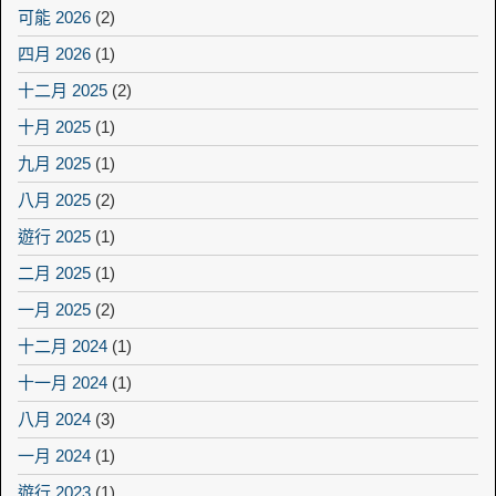
可能 2026
(2)
四月 2026
(1)
十二月 2025
(2)
十月 2025
(1)
九月 2025
(1)
八月 2025
(2)
遊行 2025
(1)
二月 2025
(1)
一月 2025
(2)
十二月 2024
(1)
十一月 2024
(1)
八月 2024
(3)
一月 2024
(1)
遊行 2023
(1)