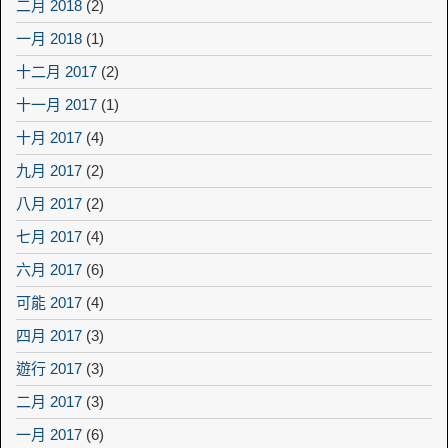
二月 2018
(2)
一月 2018
(1)
十二月 2017
(2)
十一月 2017
(1)
十月 2017
(4)
九月 2017
(2)
八月 2017
(2)
七月 2017
(4)
六月 2017
(6)
可能 2017
(4)
四月 2017
(3)
遊行 2017
(3)
二月 2017
(3)
一月 2017
(6)