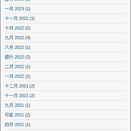
一月 2023
(1)
十一月 2022
(1)
十月 2022
(2)
九月 2022
(4)
八月 2022
(1)
遊行 2022
(2)
二月 2022
(1)
一月 2022
(2)
十二月 2021
(2)
十一月 2021
(2)
九月 2021
(1)
可能 2021
(2)
四月 2021
(1)