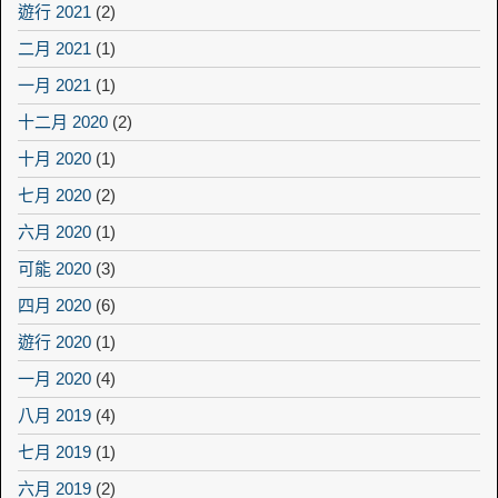
遊行 2021
(2)
二月 2021
(1)
一月 2021
(1)
十二月 2020
(2)
十月 2020
(1)
七月 2020
(2)
六月 2020
(1)
可能 2020
(3)
四月 2020
(6)
遊行 2020
(1)
一月 2020
(4)
八月 2019
(4)
七月 2019
(1)
六月 2019
(2)