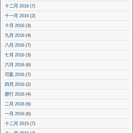
十二月 2016
(7)
十一月 2016
(2)
十月 2016
(3)
九月 2016
(4)
八月 2016
(7)
七月 2016
(3)
六月 2016
(6)
可能 2016
(7)
四月 2016
(2)
遊行 2016
(4)
二月 2016
(6)
一月 2016
(6)
十二月 2015
(7)