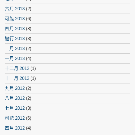
六月 2013
(2)
可能 2013
(6)
四月 2013
(8)
遊行 2013
(3)
二月 2013
(2)
一月 2013
(4)
十二月 2012
(1)
十一月 2012
(1)
九月 2012
(2)
八月 2012
(2)
七月 2012
(3)
可能 2012
(6)
四月 2012
(4)