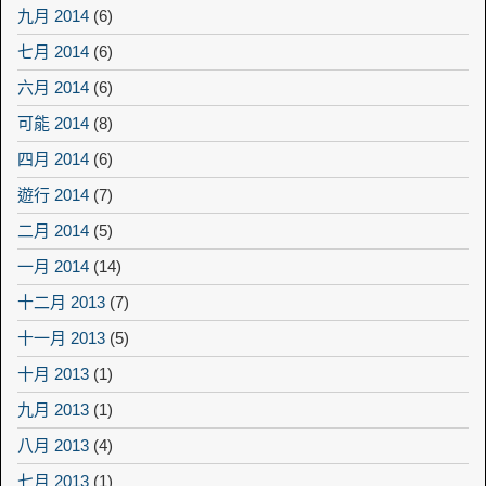
九月 2014
(6)
七月 2014
(6)
六月 2014
(6)
可能 2014
(8)
四月 2014
(6)
遊行 2014
(7)
二月 2014
(5)
一月 2014
(14)
十二月 2013
(7)
十一月 2013
(5)
十月 2013
(1)
九月 2013
(1)
八月 2013
(4)
七月 2013
(1)