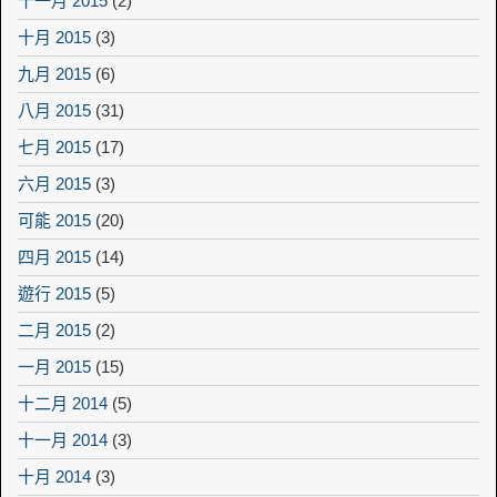
十一月 2015
(2)
十月 2015
(3)
九月 2015
(6)
八月 2015
(31)
七月 2015
(17)
六月 2015
(3)
可能 2015
(20)
四月 2015
(14)
遊行 2015
(5)
二月 2015
(2)
一月 2015
(15)
十二月 2014
(5)
十一月 2014
(3)
十月 2014
(3)