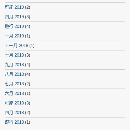
可能 2019
(2)
四月 2019
(3)
遊行 2019
(4)
一月 2019
(1)
十一月 2018
(1)
十月 2018
(3)
九月 2018
(4)
八月 2018
(4)
七月 2018
(2)
六月 2018
(1)
可能 2018
(3)
四月 2018
(2)
遊行 2018
(1)