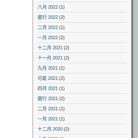
八月 2022
(1)
遊行 2022
(2)
二月 2022
(1)
一月 2022
(2)
十二月 2021
(2)
十一月 2021
(2)
九月 2021
(1)
可能 2021
(2)
四月 2021
(1)
遊行 2021
(2)
二月 2021
(1)
一月 2021
(1)
十二月 2020
(2)