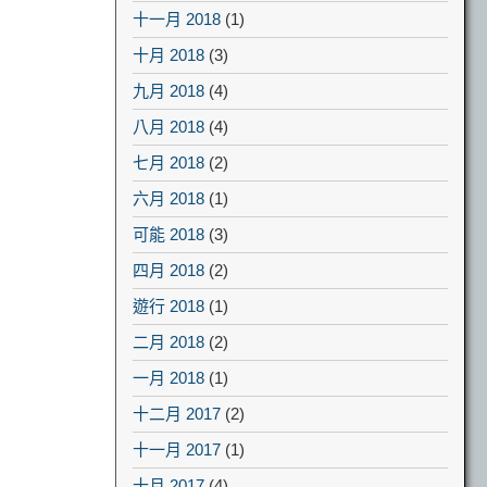
十一月 2018
(1)
十月 2018
(3)
九月 2018
(4)
八月 2018
(4)
七月 2018
(2)
六月 2018
(1)
可能 2018
(3)
四月 2018
(2)
遊行 2018
(1)
二月 2018
(2)
一月 2018
(1)
十二月 2017
(2)
十一月 2017
(1)
十月 2017
(4)