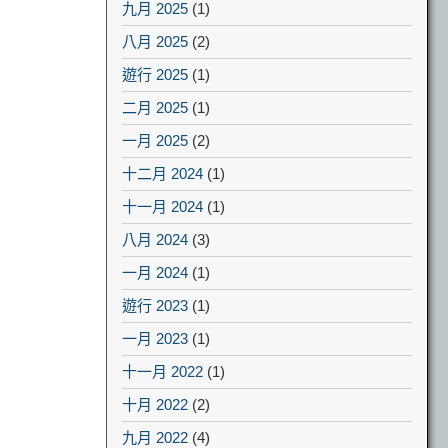
九月 2025
(1)
八月 2025
(2)
遊行 2025
(1)
二月 2025
(1)
一月 2025
(2)
十二月 2024
(1)
十一月 2024
(1)
八月 2024
(3)
一月 2024
(1)
遊行 2023
(1)
一月 2023
(1)
十一月 2022
(1)
十月 2022
(2)
九月 2022
(4)