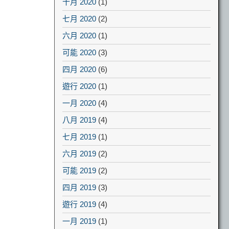
十月 2020
(1)
七月 2020
(2)
六月 2020
(1)
可能 2020
(3)
四月 2020
(6)
遊行 2020
(1)
一月 2020
(4)
八月 2019
(4)
七月 2019
(1)
六月 2019
(2)
可能 2019
(2)
四月 2019
(3)
遊行 2019
(4)
一月 2019
(1)