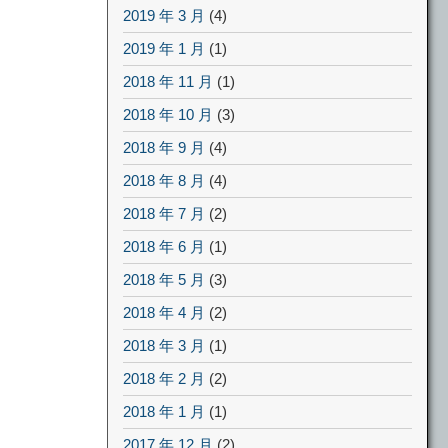
2019 年 3 月
(4)
2019 年 1 月
(1)
2018 年 11 月
(1)
2018 年 10 月
(3)
2018 年 9 月
(4)
2018 年 8 月
(4)
2018 年 7 月
(2)
2018 年 6 月
(1)
2018 年 5 月
(3)
2018 年 4 月
(2)
2018 年 3 月
(1)
2018 年 2 月
(2)
2018 年 1 月
(1)
2017 年 12 月
(2)