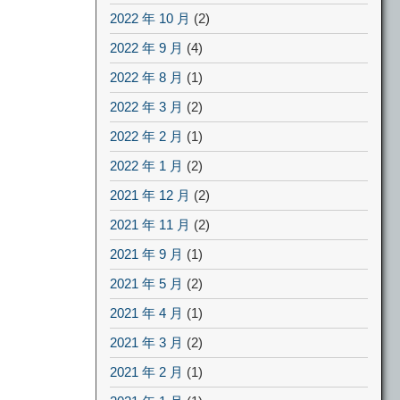
2022 年 10 月
(2)
2022 年 9 月
(4)
2022 年 8 月
(1)
2022 年 3 月
(2)
2022 年 2 月
(1)
2022 年 1 月
(2)
2021 年 12 月
(2)
2021 年 11 月
(2)
2021 年 9 月
(1)
2021 年 5 月
(2)
2021 年 4 月
(1)
2021 年 3 月
(2)
2021 年 2 月
(1)