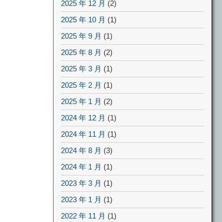
2025 年 12 月
(2)
2025 年 10 月
(1)
2025 年 9 月
(1)
2025 年 8 月
(2)
2025 年 3 月
(1)
2025 年 2 月
(1)
2025 年 1 月
(2)
2024 年 12 月
(1)
2024 年 11 月
(1)
2024 年 8 月
(3)
2024 年 1 月
(1)
2023 年 3 月
(1)
2023 年 1 月
(1)
2022 年 11 月
(1)