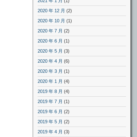
2021 年 1 月
(1)
2020 年 12 月
(2)
2020 年 10 月
(1)
2020 年 7 月
(2)
2020 年 6 月
(1)
2020 年 5 月
(3)
2020 年 4 月
(6)
2020 年 3 月
(1)
2020 年 1 月
(4)
2019 年 8 月
(4)
2019 年 7 月
(1)
2019 年 6 月
(2)
2019 年 5 月
(2)
2019 年 4 月
(3)