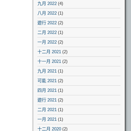
九月 2022
(4)
八月 2022
(1)
遊行 2022
(2)
二月 2022
(1)
一月 2022
(2)
十二月 2021
(2)
十一月 2021
(2)
九月 2021
(1)
可能 2021
(2)
四月 2021
(1)
遊行 2021
(2)
二月 2021
(1)
一月 2021
(1)
十二月 2020
(2)