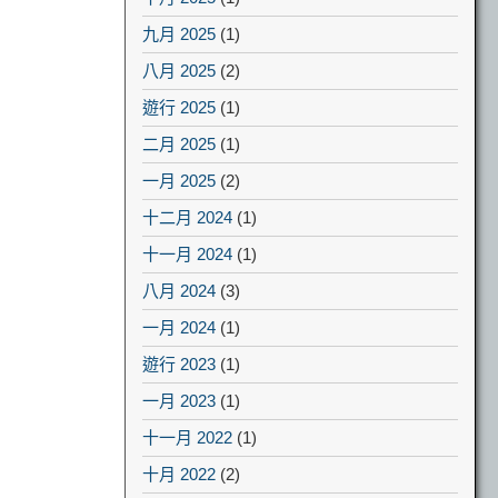
九月 2025
(1)
八月 2025
(2)
遊行 2025
(1)
二月 2025
(1)
一月 2025
(2)
十二月 2024
(1)
十一月 2024
(1)
八月 2024
(3)
一月 2024
(1)
遊行 2023
(1)
一月 2023
(1)
十一月 2022
(1)
十月 2022
(2)