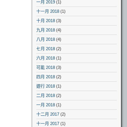
一月 2019
(1)
十一月 2018
(1)
十月 2018
(3)
九月 2018
(4)
八月 2018
(4)
七月 2018
(2)
六月 2018
(1)
可能 2018
(3)
四月 2018
(2)
遊行 2018
(1)
二月 2018
(2)
一月 2018
(1)
十二月 2017
(2)
十一月 2017
(1)