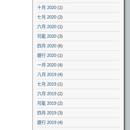
十月 2020
(1)
七月 2020
(2)
六月 2020
(1)
可能 2020
(3)
四月 2020
(6)
遊行 2020
(1)
一月 2020
(4)
八月 2019
(4)
七月 2019
(1)
六月 2019
(2)
可能 2019
(2)
四月 2019
(3)
遊行 2019
(4)