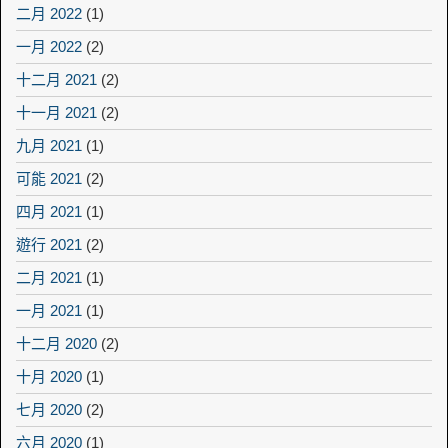
二月 2022
(1)
一月 2022
(2)
十二月 2021
(2)
十一月 2021
(2)
九月 2021
(1)
可能 2021
(2)
四月 2021
(1)
遊行 2021
(2)
二月 2021
(1)
一月 2021
(1)
十二月 2020
(2)
十月 2020
(1)
七月 2020
(2)
六月 2020
(1)