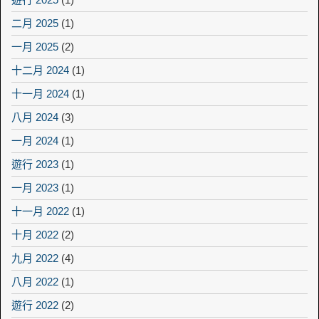
二月 2025
(1)
一月 2025
(2)
十二月 2024
(1)
十一月 2024
(1)
八月 2024
(3)
一月 2024
(1)
遊行 2023
(1)
一月 2023
(1)
十一月 2022
(1)
十月 2022
(2)
九月 2022
(4)
八月 2022
(1)
遊行 2022
(2)