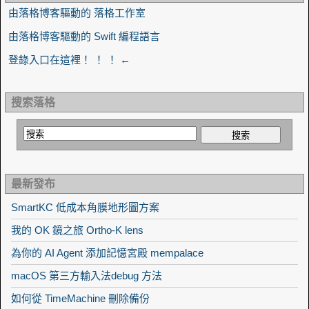
由落格博客驅動的 落格工作室
由落格博客驅動的 Swift 編程語言
登錄入口在這裡！ ！ ！ ←
搜索落格
最新發布
SmartKC 低成本角膜地形圖方案
我的 OK 鏡之旅 Ortho-K lens
為你的 AI Agent 添加記憶宮殿 mempalace
macOS 第三方輸入法debug 方法
如何從 TimeMachine 刪除備份