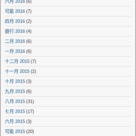
六月 2016
(6)
可能 2016
(7)
四月 2016
(2)
遊行 2016
(4)
二月 2016
(6)
一月 2016
(6)
十二月 2015
(7)
十一月 2015
(2)
十月 2015
(3)
九月 2015
(6)
八月 2015
(31)
七月 2015
(17)
六月 2015
(3)
可能 2015
(20)