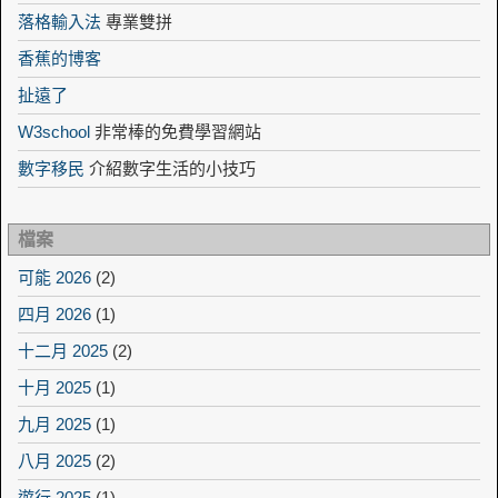
落格輸入法
專業雙拼
香蕉的博客
扯遠了
W3school
非常棒的免費學習網站
數字移民
介紹數字生活的小技巧
檔案
可能 2026
(2)
四月 2026
(1)
十二月 2025
(2)
十月 2025
(1)
九月 2025
(1)
八月 2025
(2)
遊行 2025
(1)