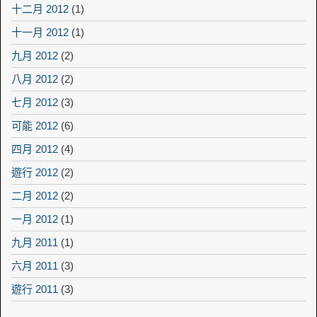
十二月 2012
(1)
十一月 2012
(1)
九月 2012
(2)
八月 2012
(2)
七月 2012
(3)
可能 2012
(6)
四月 2012
(4)
遊行 2012
(2)
二月 2012
(2)
一月 2012
(1)
九月 2011
(1)
六月 2011
(3)
遊行 2011
(3)