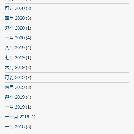
可能 2020
(3)
四月 2020
(6)
遊行 2020
(1)
一月 2020
(4)
八月 2019
(4)
七月 2019
(1)
六月 2019
(2)
可能 2019
(2)
四月 2019
(3)
遊行 2019
(4)
一月 2019
(1)
十一月 2018
(1)
十月 2018
(3)