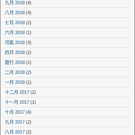
九月 2018
(4)
八月 2018
(4)
七月 2018
(2)
六月 2018
(1)
可能 2018
(3)
四月 2018
(2)
遊行 2018
(1)
二月 2018
(2)
一月 2018
(1)
十二月 2017
(2)
十一月 2017
(1)
十月 2017
(4)
九月 2017
(2)
八月 2017
(2)