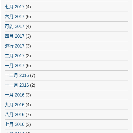
七月 2017
(4)
六月 2017
(6)
可能 2017
(4)
四月 2017
(3)
遊行 2017
(3)
二月 2017
(3)
一月 2017
(6)
十二月 2016
(7)
十一月 2016
(2)
十月 2016
(3)
九月 2016
(4)
八月 2016
(7)
七月 2016
(3)