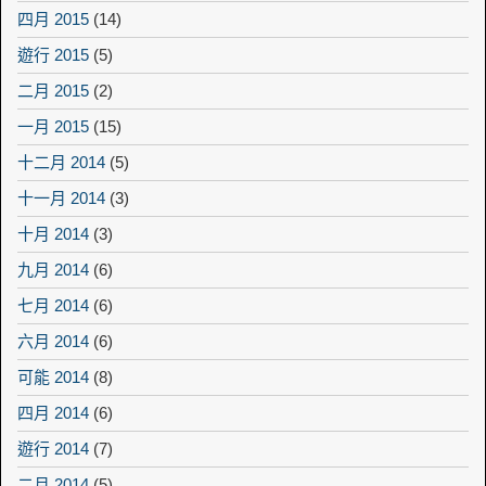
四月 2015
(14)
遊行 2015
(5)
二月 2015
(2)
一月 2015
(15)
十二月 2014
(5)
十一月 2014
(3)
十月 2014
(3)
九月 2014
(6)
七月 2014
(6)
六月 2014
(6)
可能 2014
(8)
四月 2014
(6)
遊行 2014
(7)
二月 2014
(5)