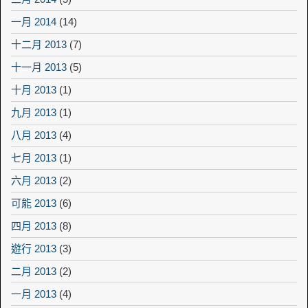
一月 2014
(14)
十二月 2013
(7)
十一月 2013
(5)
十月 2013
(1)
九月 2013
(1)
八月 2013
(4)
七月 2013
(1)
六月 2013
(2)
可能 2013
(6)
四月 2013
(8)
遊行 2013
(3)
二月 2013
(2)
一月 2013
(4)