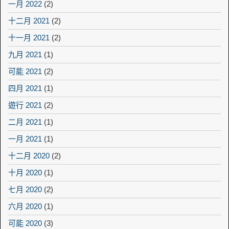
一月 2022
(2)
十二月 2021
(2)
十一月 2021
(2)
九月 2021
(1)
可能 2021
(2)
四月 2021
(1)
遊行 2021
(2)
二月 2021
(1)
一月 2021
(1)
十二月 2020
(2)
十月 2020
(1)
七月 2020
(2)
六月 2020
(1)
可能 2020
(3)