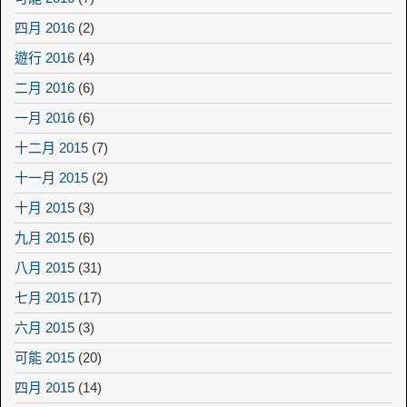
四月 2016
(2)
遊行 2016
(4)
二月 2016
(6)
一月 2016
(6)
十二月 2015
(7)
十一月 2015
(2)
十月 2015
(3)
九月 2015
(6)
八月 2015
(31)
七月 2015
(17)
六月 2015
(3)
可能 2015
(20)
四月 2015
(14)