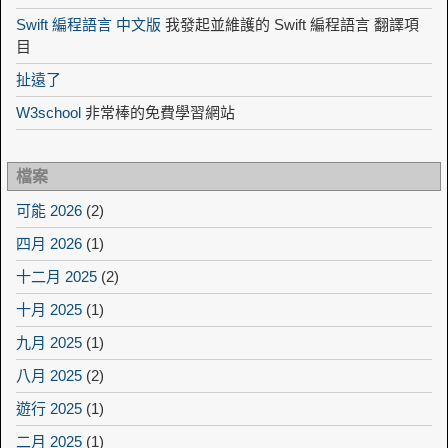
Swift 編程語言 中文版
我發起並維護的 Swift 編程語言 翻譯項
目
扯遠了
W3school
非常棒的免費學習網站
檔案
可能 2026
(2)
四月 2026
(1)
十二月 2025
(2)
十月 2025
(1)
九月 2025
(1)
八月 2025
(2)
遊行 2025
(1)
二月 2025
(1)