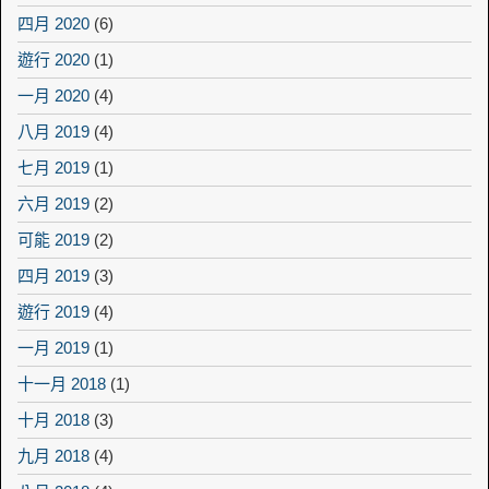
四月 2020
(6)
遊行 2020
(1)
一月 2020
(4)
八月 2019
(4)
七月 2019
(1)
六月 2019
(2)
可能 2019
(2)
四月 2019
(3)
遊行 2019
(4)
一月 2019
(1)
十一月 2018
(1)
十月 2018
(3)
九月 2018
(4)