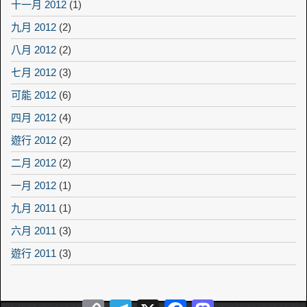
十一月 2012
(1)
九月 2012
(2)
八月 2012
(2)
七月 2012
(3)
可能 2012
(6)
四月 2012
(4)
遊行 2012
(2)
二月 2012
(2)
一月 2012
(1)
九月 2011
(1)
六月 2011
(3)
遊行 2011
(3)
Copy
Telegram
X
Facebook
Mastodon