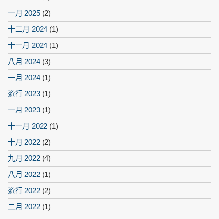
一月 2025
(2)
十二月 2024
(1)
十一月 2024
(1)
八月 2024
(3)
一月 2024
(1)
遊行 2023
(1)
一月 2023
(1)
十一月 2022
(1)
十月 2022
(2)
九月 2022
(4)
八月 2022
(1)
遊行 2022
(2)
二月 2022
(1)