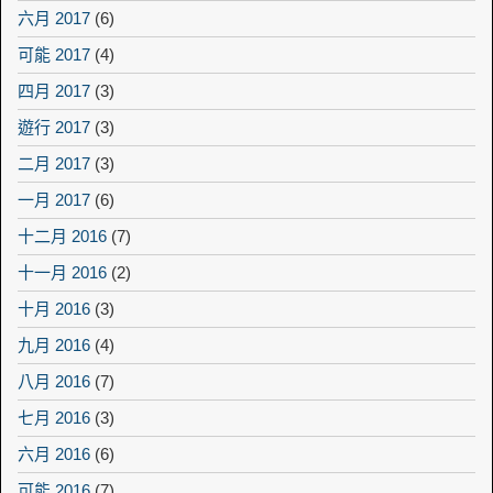
六月 2017
(6)
可能 2017
(4)
四月 2017
(3)
遊行 2017
(3)
二月 2017
(3)
一月 2017
(6)
十二月 2016
(7)
十一月 2016
(2)
十月 2016
(3)
九月 2016
(4)
八月 2016
(7)
七月 2016
(3)
六月 2016
(6)
可能 2016
(7)