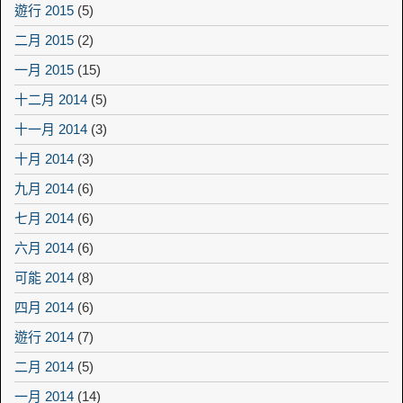
遊行 2015
(5)
二月 2015
(2)
一月 2015
(15)
十二月 2014
(5)
十一月 2014
(3)
十月 2014
(3)
九月 2014
(6)
七月 2014
(6)
六月 2014
(6)
可能 2014
(8)
四月 2014
(6)
遊行 2014
(7)
二月 2014
(5)
一月 2014
(14)