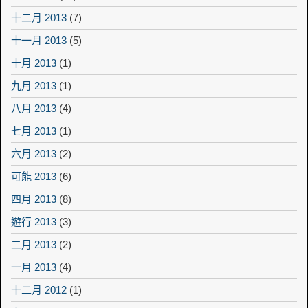
十二月 2013
(7)
十一月 2013
(5)
十月 2013
(1)
九月 2013
(1)
八月 2013
(4)
七月 2013
(1)
六月 2013
(2)
可能 2013
(6)
四月 2013
(8)
遊行 2013
(3)
二月 2013
(2)
一月 2013
(4)
十二月 2012
(1)