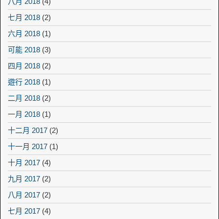
八月 2018
(4)
七月 2018
(2)
六月 2018
(1)
可能 2018
(3)
四月 2018
(2)
遊行 2018
(1)
二月 2018
(2)
一月 2018
(1)
十二月 2017
(2)
十一月 2017
(1)
十月 2017
(4)
九月 2017
(2)
八月 2017
(2)
七月 2017
(4)