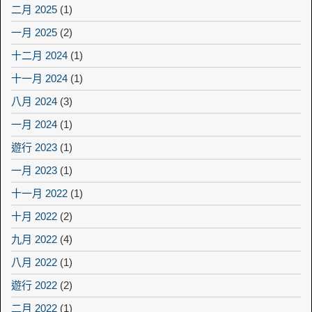
二月 2025
(1)
一月 2025
(2)
十二月 2024
(1)
十一月 2024
(1)
八月 2024
(3)
一月 2024
(1)
遊行 2023
(1)
一月 2023
(1)
十一月 2022
(1)
十月 2022
(2)
九月 2022
(4)
八月 2022
(1)
遊行 2022
(2)
二月 2022
(1)