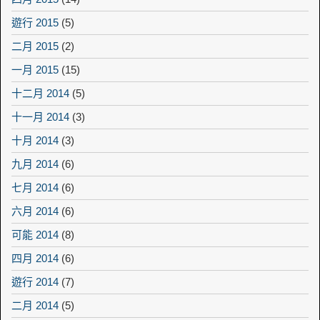
遊行 2015
(5)
二月 2015
(2)
一月 2015
(15)
十二月 2014
(5)
十一月 2014
(3)
十月 2014
(3)
九月 2014
(6)
七月 2014
(6)
六月 2014
(6)
可能 2014
(8)
四月 2014
(6)
遊行 2014
(7)
二月 2014
(5)