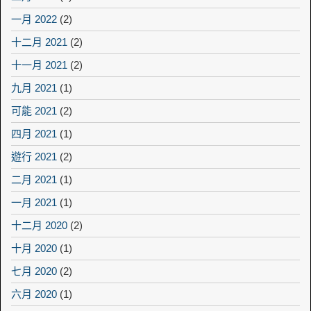
一月 2022
(2)
十二月 2021
(2)
十一月 2021
(2)
九月 2021
(1)
可能 2021
(2)
四月 2021
(1)
遊行 2021
(2)
二月 2021
(1)
一月 2021
(1)
十二月 2020
(2)
十月 2020
(1)
七月 2020
(2)
六月 2020
(1)