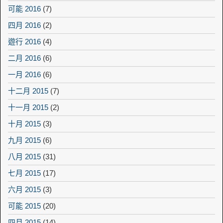
可能 2016
(7)
四月 2016
(2)
遊行 2016
(4)
二月 2016
(6)
一月 2016
(6)
十二月 2015
(7)
十一月 2015
(2)
十月 2015
(3)
九月 2015
(6)
八月 2015
(31)
七月 2015
(17)
六月 2015
(3)
可能 2015
(20)
四月 2015
(14)