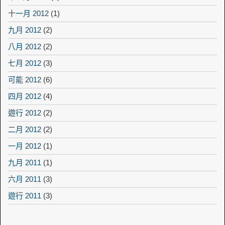
十一月 2012
(1)
九月 2012
(2)
八月 2012
(2)
七月 2012
(3)
可能 2012
(6)
四月 2012
(4)
遊行 2012
(2)
二月 2012
(2)
一月 2012
(1)
九月 2011
(1)
六月 2011
(3)
遊行 2011
(3)