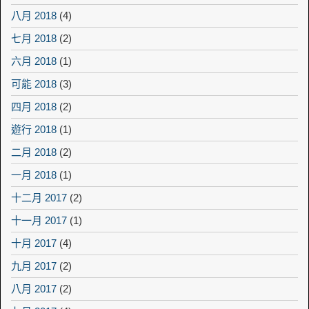
八月 2018
(4)
七月 2018
(2)
六月 2018
(1)
可能 2018
(3)
四月 2018
(2)
遊行 2018
(1)
二月 2018
(2)
一月 2018
(1)
十二月 2017
(2)
十一月 2017
(1)
十月 2017
(4)
九月 2017
(2)
八月 2017
(2)