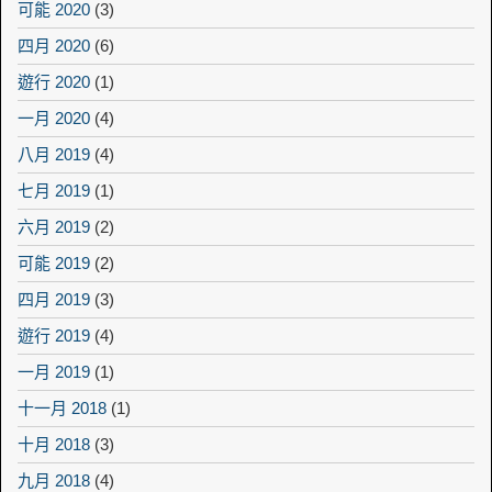
可能 2020
(3)
四月 2020
(6)
遊行 2020
(1)
一月 2020
(4)
八月 2019
(4)
七月 2019
(1)
六月 2019
(2)
可能 2019
(2)
四月 2019
(3)
遊行 2019
(4)
一月 2019
(1)
十一月 2018
(1)
十月 2018
(3)
九月 2018
(4)