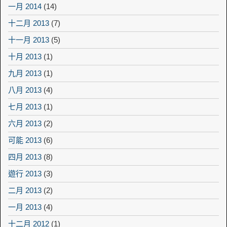
一月 2014
(14)
十二月 2013
(7)
十一月 2013
(5)
十月 2013
(1)
九月 2013
(1)
八月 2013
(4)
七月 2013
(1)
六月 2013
(2)
可能 2013
(6)
四月 2013
(8)
遊行 2013
(3)
二月 2013
(2)
一月 2013
(4)
十二月 2012
(1)