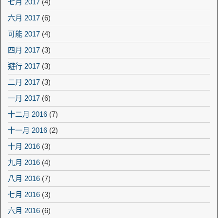
七月 2017
(4)
六月 2017
(6)
可能 2017
(4)
四月 2017
(3)
遊行 2017
(3)
二月 2017
(3)
一月 2017
(6)
十二月 2016
(7)
十一月 2016
(2)
十月 2016
(3)
九月 2016
(4)
八月 2016
(7)
七月 2016
(3)
六月 2016
(6)