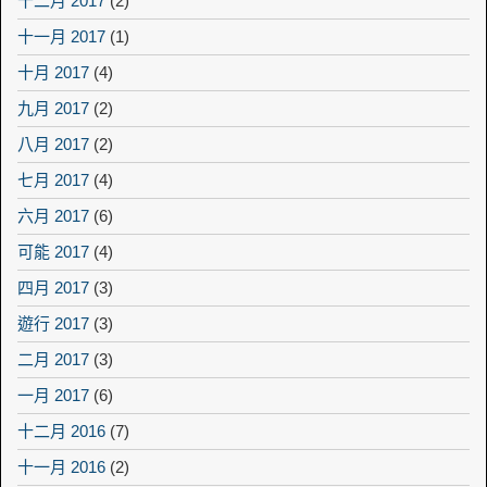
十二月 2017
(2)
十一月 2017
(1)
十月 2017
(4)
九月 2017
(2)
八月 2017
(2)
七月 2017
(4)
六月 2017
(6)
可能 2017
(4)
四月 2017
(3)
遊行 2017
(3)
二月 2017
(3)
一月 2017
(6)
十二月 2016
(7)
十一月 2016
(2)