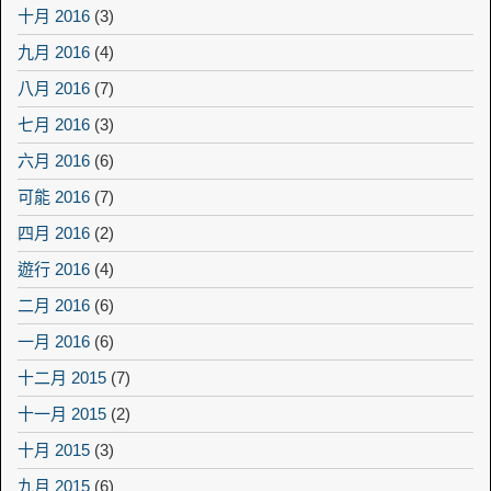
十月 2016
(3)
九月 2016
(4)
八月 2016
(7)
七月 2016
(3)
六月 2016
(6)
可能 2016
(7)
四月 2016
(2)
遊行 2016
(4)
二月 2016
(6)
一月 2016
(6)
十二月 2015
(7)
十一月 2015
(2)
十月 2015
(3)
九月 2015
(6)