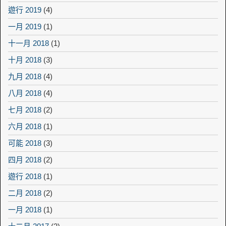
遊行 2019
(4)
一月 2019
(1)
十一月 2018
(1)
十月 2018
(3)
九月 2018
(4)
八月 2018
(4)
七月 2018
(2)
六月 2018
(1)
可能 2018
(3)
四月 2018
(2)
遊行 2018
(1)
二月 2018
(2)
一月 2018
(1)