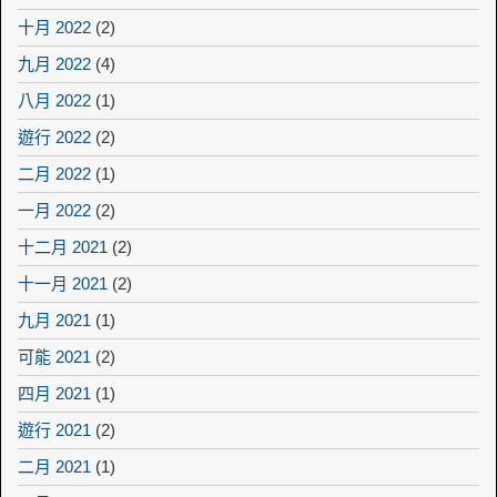
十月 2022
(2)
九月 2022
(4)
八月 2022
(1)
遊行 2022
(2)
二月 2022
(1)
一月 2022
(2)
十二月 2021
(2)
十一月 2021
(2)
九月 2021
(1)
可能 2021
(2)
四月 2021
(1)
遊行 2021
(2)
二月 2021
(1)