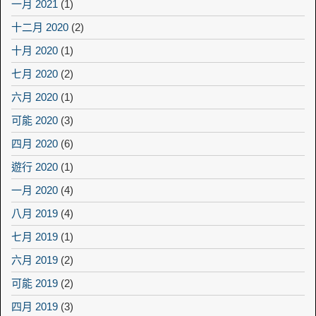
一月 2021
(1)
十二月 2020
(2)
十月 2020
(1)
七月 2020
(2)
六月 2020
(1)
可能 2020
(3)
四月 2020
(6)
遊行 2020
(1)
一月 2020
(4)
八月 2019
(4)
七月 2019
(1)
六月 2019
(2)
可能 2019
(2)
四月 2019
(3)