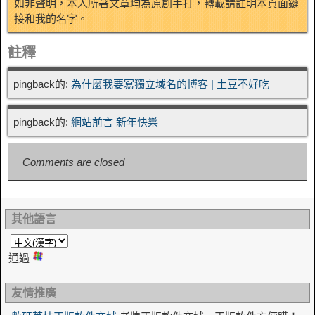
如非聲明，本人所著文章均為原創手打，轉載請註明本頁面鏈
接和我的名字。
註釋
pingback的:
為什麼我要寫獨立域名的博客 | 土豆不好吃
pingback的:
網站前言 新年快樂
Comments are closed
其他語言
通過
友情推廣