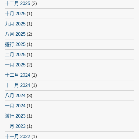
十二月 2025
(2)
十月 2025
(1)
九月 2025
(1)
八月 2025
(2)
遊行 2025
(1)
二月 2025
(1)
一月 2025
(2)
十二月 2024
(1)
十一月 2024
(1)
八月 2024
(3)
一月 2024
(1)
遊行 2023
(1)
一月 2023
(1)
十一月 2022
(1)