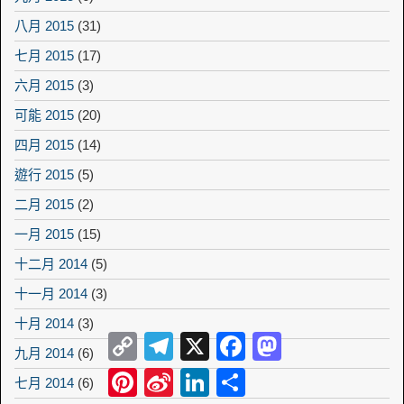
八月 2015
(31)
七月 2015
(17)
六月 2015
(3)
可能 2015
(20)
四月 2015
(14)
遊行 2015
(5)
二月 2015
(2)
一月 2015
(15)
十二月 2014
(5)
十一月 2014
(3)
十月 2014
(3)
Copy
Telegram
X
Facebook
Mastodon
九月 2014
(6)
Link
Pinterest
Sina
LinkedIn
Share
七月 2014
(6)
Weibo