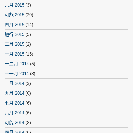
六月 2015
(3)
可能 2015
(20)
四月 2015
(14)
遊行 2015
(5)
二月 2015
(2)
一月 2015
(15)
十二月 2014
(5)
十一月 2014
(3)
十月 2014
(3)
九月 2014
(6)
七月 2014
(6)
六月 2014
(6)
可能 2014
(8)
四月 2014
(6)