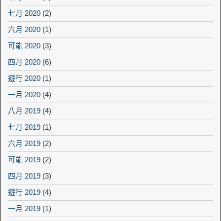
七月 2020
(2)
六月 2020
(1)
可能 2020
(3)
四月 2020
(6)
遊行 2020
(1)
一月 2020
(4)
八月 2019
(4)
七月 2019
(1)
六月 2019
(2)
可能 2019
(2)
四月 2019
(3)
遊行 2019
(4)
一月 2019
(1)