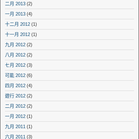
二月 2013
(2)
一月 2013
(4)
十二月 2012
(1)
十一月 2012
(1)
九月 2012
(2)
八月 2012
(2)
七月 2012
(3)
可能 2012
(6)
四月 2012
(4)
遊行 2012
(2)
二月 2012
(2)
一月 2012
(1)
九月 2011
(1)
六月 2011
(3)