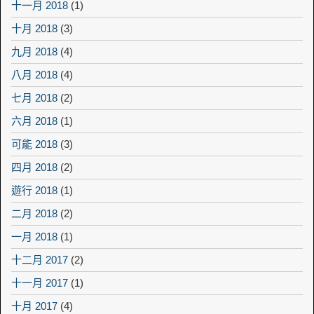
十一月 2018
(1)
十月 2018
(3)
九月 2018
(4)
八月 2018
(4)
七月 2018
(2)
六月 2018
(1)
可能 2018
(3)
四月 2018
(2)
遊行 2018
(1)
二月 2018
(2)
一月 2018
(1)
十二月 2017
(2)
十一月 2017
(1)
十月 2017
(4)