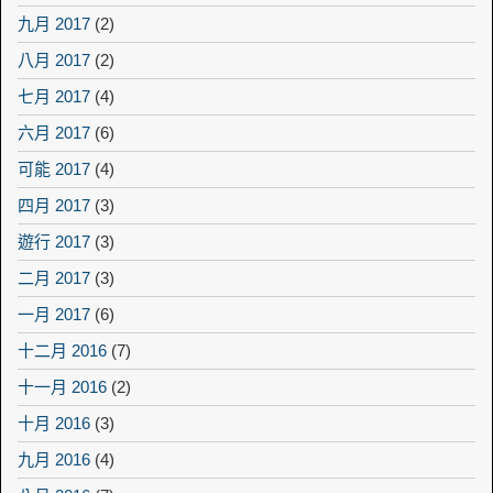
九月 2017
(2)
八月 2017
(2)
七月 2017
(4)
六月 2017
(6)
可能 2017
(4)
四月 2017
(3)
遊行 2017
(3)
二月 2017
(3)
一月 2017
(6)
十二月 2016
(7)
十一月 2016
(2)
十月 2016
(3)
九月 2016
(4)