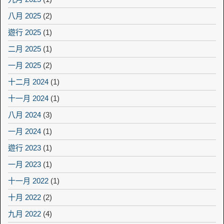
八月 2025
(2)
遊行 2025
(1)
二月 2025
(1)
一月 2025
(2)
十二月 2024
(1)
十一月 2024
(1)
八月 2024
(3)
一月 2024
(1)
遊行 2023
(1)
一月 2023
(1)
十一月 2022
(1)
十月 2022
(2)
九月 2022
(4)