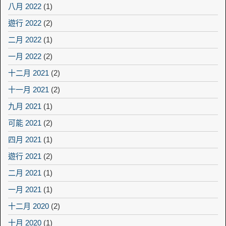
八月 2022
(1)
遊行 2022
(2)
二月 2022
(1)
一月 2022
(2)
十二月 2021
(2)
十一月 2021
(2)
九月 2021
(1)
可能 2021
(2)
四月 2021
(1)
遊行 2021
(2)
二月 2021
(1)
一月 2021
(1)
十二月 2020
(2)
十月 2020
(1)