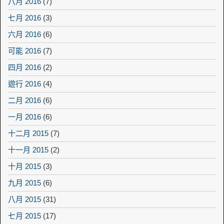
八月 2016
(7)
七月 2016
(3)
六月 2016
(6)
可能 2016
(7)
四月 2016
(2)
遊行 2016
(4)
二月 2016
(6)
一月 2016
(6)
十二月 2015
(7)
十一月 2015
(2)
十月 2015
(3)
九月 2015
(6)
八月 2015
(31)
七月 2015
(17)