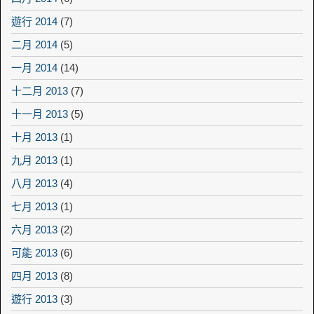
遊行 2014
(7)
二月 2014
(5)
一月 2014
(14)
十二月 2013
(7)
十一月 2013
(5)
十月 2013
(1)
九月 2013
(1)
八月 2013
(4)
七月 2013
(1)
六月 2013
(2)
可能 2013
(6)
四月 2013
(8)
遊行 2013
(3)