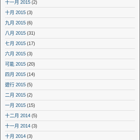
十一月 2015
(2)
十月 2015
(3)
九月 2015
(6)
八月 2015
(31)
七月 2015
(17)
六月 2015
(3)
可能 2015
(20)
四月 2015
(14)
遊行 2015
(5)
二月 2015
(2)
一月 2015
(15)
十二月 2014
(5)
十一月 2014
(3)
十月 2014
(3)