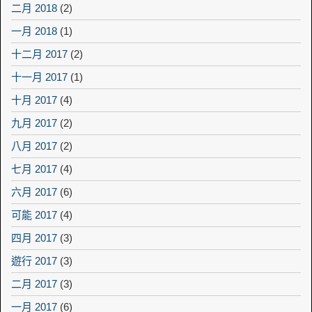
二月 2018
(2)
一月 2018
(1)
十二月 2017
(2)
十一月 2017
(1)
十月 2017
(4)
九月 2017
(2)
八月 2017
(2)
七月 2017
(4)
六月 2017
(6)
可能 2017
(4)
四月 2017
(3)
遊行 2017
(3)
二月 2017
(3)
一月 2017
(6)