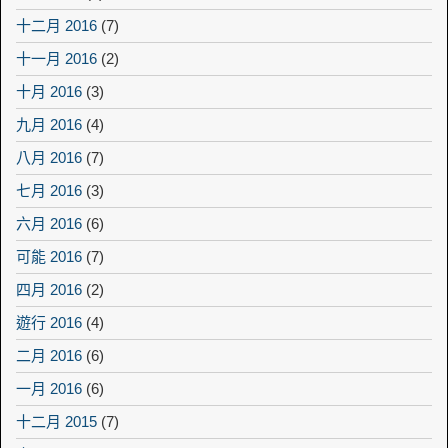
十二月 2016
(7)
十一月 2016
(2)
十月 2016
(3)
九月 2016
(4)
八月 2016
(7)
七月 2016
(3)
六月 2016
(6)
可能 2016
(7)
四月 2016
(2)
遊行 2016
(4)
二月 2016
(6)
一月 2016
(6)
十二月 2015
(7)