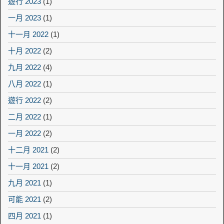
遊行 2023
(1)
一月 2023
(1)
十一月 2022
(1)
十月 2022
(2)
九月 2022
(4)
八月 2022
(1)
遊行 2022
(2)
二月 2022
(1)
一月 2022
(2)
十二月 2021
(2)
十一月 2021
(2)
九月 2021
(1)
可能 2021
(2)
四月 2021
(1)