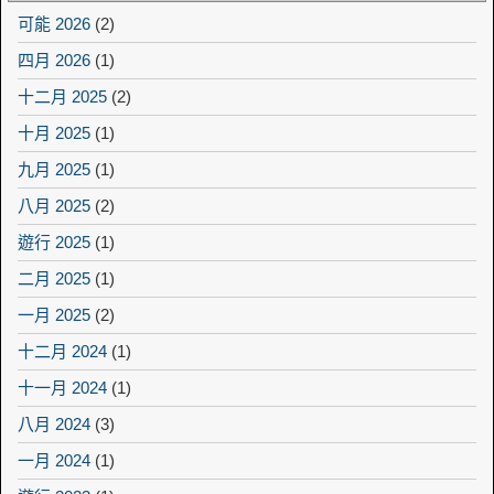
可能 2026
(2)
四月 2026
(1)
十二月 2025
(2)
十月 2025
(1)
九月 2025
(1)
八月 2025
(2)
遊行 2025
(1)
二月 2025
(1)
一月 2025
(2)
十二月 2024
(1)
十一月 2024
(1)
八月 2024
(3)
一月 2024
(1)