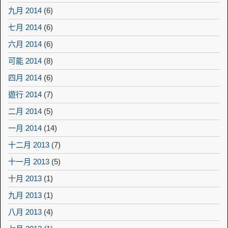
九月 2014
(6)
七月 2014
(6)
六月 2014
(6)
可能 2014
(8)
四月 2014
(6)
遊行 2014
(7)
二月 2014
(5)
一月 2014
(14)
十二月 2013
(7)
十一月 2013
(5)
十月 2013
(1)
九月 2013
(1)
八月 2013
(4)