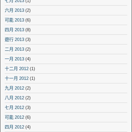
七月 2013
(1)
六月 2013
(2)
可能 2013
(6)
四月 2013
(8)
遊行 2013
(3)
二月 2013
(2)
一月 2013
(4)
十二月 2012
(1)
十一月 2012
(1)
九月 2012
(2)
八月 2012
(2)
七月 2012
(3)
可能 2012
(6)
四月 2012
(4)