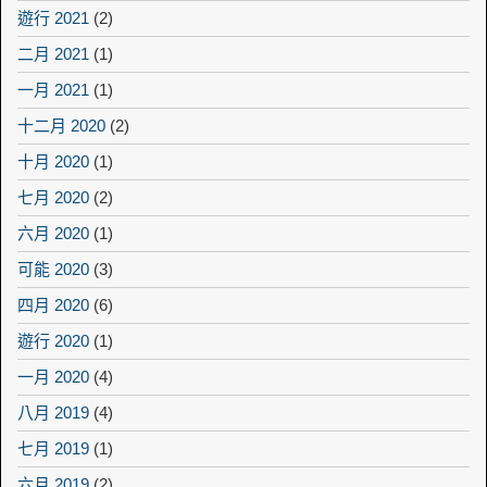
遊行 2021
(2)
二月 2021
(1)
一月 2021
(1)
十二月 2020
(2)
十月 2020
(1)
七月 2020
(2)
六月 2020
(1)
可能 2020
(3)
四月 2020
(6)
遊行 2020
(1)
一月 2020
(4)
八月 2019
(4)
七月 2019
(1)
六月 2019
(2)