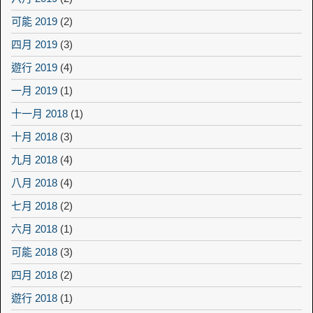
可能 2019
(2)
四月 2019
(3)
遊行 2019
(4)
一月 2019
(1)
十一月 2018
(1)
十月 2018
(3)
九月 2018
(4)
八月 2018
(4)
七月 2018
(2)
六月 2018
(1)
可能 2018
(3)
四月 2018
(2)
遊行 2018
(1)