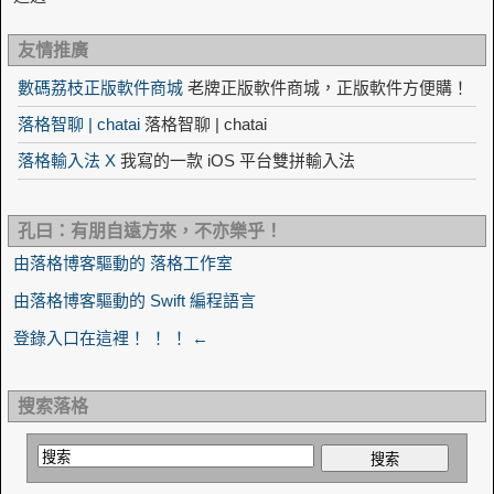
友情推廣
數碼荔枝正版軟件商城
老牌正版軟件商城，正版軟件方便購！
落格智聊 | chatai
落格智聊 | chatai
落格輸入法 X
我寫的一款 iOS 平台雙拼輸入法
孔曰：有朋自遠方來，不亦樂乎！
由落格博客驅動的 落格工作室
由落格博客驅動的 Swift 編程語言
登錄入口在這裡！ ！ ！ ←
搜索落格