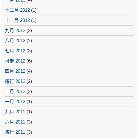
十二月 2012
(1)
十一月 2012
(1)
九月 2012
(2)
八月 2012
(2)
七月 2012
(3)
可能 2012
(6)
四月 2012
(4)
遊行 2012
(2)
二月 2012
(2)
一月 2012
(1)
九月 2011
(1)
六月 2011
(3)
遊行 2011
(3)