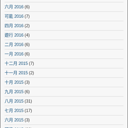
六月 2016
(6)
可能 2016
(7)
四月 2016
(2)
遊行 2016
(4)
二月 2016
(6)
一月 2016
(6)
十二月 2015
(7)
十一月 2015
(2)
十月 2015
(3)
九月 2015
(6)
八月 2015
(31)
七月 2015
(17)
六月 2015
(3)