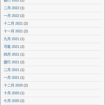
遊行 2022
(2)
二月 2022
(1)
一月 2022
(2)
十二月 2021
(2)
十一月 2021
(2)
九月 2021
(1)
可能 2021
(2)
四月 2021
(1)
遊行 2021
(2)
二月 2021
(1)
一月 2021
(1)
十二月 2020
(2)
十月 2020
(1)
七月 2020
(2)