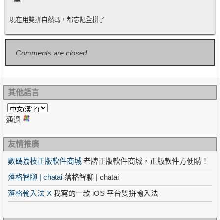
現在用雙拼自然碼，都忘記全拼了
Comments are closed
其他語言
通過
友情推廣
數碼荔枝正版軟件商城
老牌正版軟件商城，正版軟件方便購！
落格智聊 | chatai
落格智聊 | chatai
落格輸入法 X
我寫的一款 iOS 平台雙拼輸入法