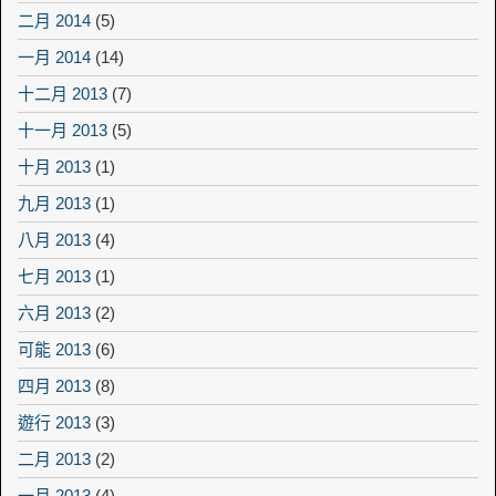
二月 2014
(5)
一月 2014
(14)
十二月 2013
(7)
十一月 2013
(5)
十月 2013
(1)
九月 2013
(1)
八月 2013
(4)
七月 2013
(1)
六月 2013
(2)
可能 2013
(6)
四月 2013
(8)
遊行 2013
(3)
二月 2013
(2)
一月 2013
(4)