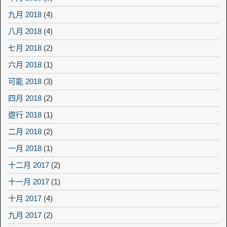
九月 2018
(4)
八月 2018
(4)
七月 2018
(2)
六月 2018
(1)
可能 2018
(3)
四月 2018
(2)
遊行 2018
(1)
二月 2018
(2)
一月 2018
(1)
十二月 2017
(2)
十一月 2017
(1)
十月 2017
(4)
九月 2017
(2)