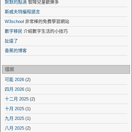
默默的點滴
智障兒童歡樂多
斯威夫特編程語言
W3school
非常棒的免費學習網站
數字移民
介紹數字生活的小技巧
扯遠了
香蕉的博客
檔案
可能 2026
(2)
四月 2026
(1)
十二月 2025
(2)
十月 2025
(1)
九月 2025
(1)
八月 2025
(2)