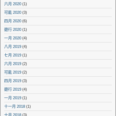
六月 2020
(1)
可能 2020
(3)
四月 2020
(6)
遊行 2020
(1)
一月 2020
(4)
八月 2019
(4)
七月 2019
(1)
六月 2019
(2)
可能 2019
(2)
四月 2019
(3)
遊行 2019
(4)
一月 2019
(1)
十一月 2018
(1)
十月 2018
(3)