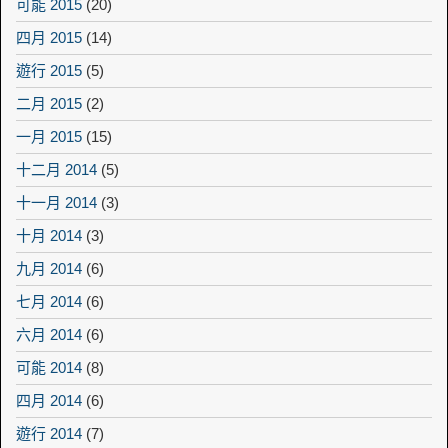
可能 2015
(20)
四月 2015
(14)
遊行 2015
(5)
二月 2015
(2)
一月 2015
(15)
十二月 2014
(5)
十一月 2014
(3)
十月 2014
(3)
九月 2014
(6)
七月 2014
(6)
六月 2014
(6)
可能 2014
(8)
四月 2014
(6)
遊行 2014
(7)