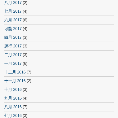
八月 2017
(2)
七月 2017
(4)
六月 2017
(6)
可能 2017
(4)
四月 2017
(3)
遊行 2017
(3)
二月 2017
(3)
一月 2017
(6)
十二月 2016
(7)
十一月 2016
(2)
十月 2016
(3)
九月 2016
(4)
八月 2016
(7)
七月 2016
(3)