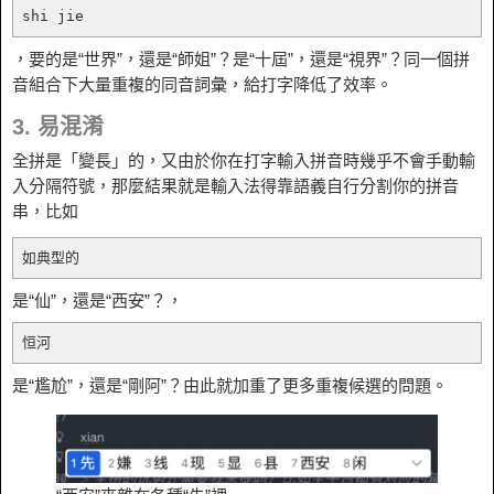
shi jie
，要的是“世界”，還是“師姐”？是“十屆”，還是“視界”？同一個拼
音組合下大量重複的同音詞彙，給打字降低了效率。
3. 易混淆
全拼是「變長」的，又由於你在打字輸入拼音時幾乎不會手動輸
入分隔符號，那麼結果就是輸入法得靠語義自行分割你的拼音
串，比如
如典型的
是“仙”，還是“西安”？，
恒河
是“尷尬”，還是“剛阿”？由此就加重了更多重複候選的問題。