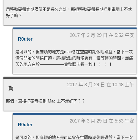
用移動硬盤定期備份不是長久之計，那把移動硬盤長期插到電腦上不就
好了嘛？
2017 年 3 月 29 日 在 5:52 午安
R0uter
是可以的，但麻煩的地方是mac會在空閒時期休眠磁盤，當下一次
備份開始的時候再讀，這樣啟動的時候會有一個等待的時間，最痛
苦的地方在於——————會整體卡頓一秒！ ！ ！ ！
2017 年 3 月 29 日 在 10:48 上午
勤
那個，
直接把硬盘插到 Mac 上不就好了？？
2017 年 3 月 29 日 在 5:53 午安
R0uter
是可以的，但麻煩的地方是mac會在空閒時期休眠磁盤，當下一次