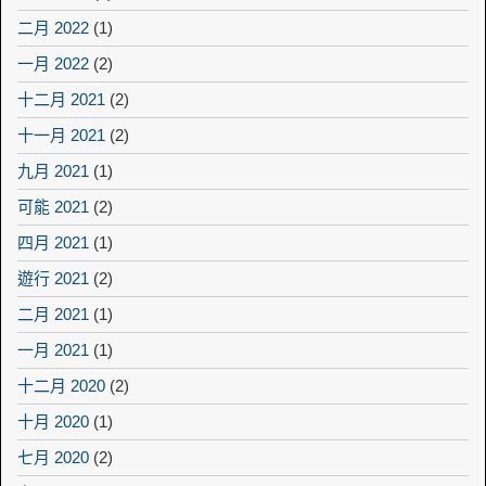
二月 2022
(1)
一月 2022
(2)
十二月 2021
(2)
十一月 2021
(2)
九月 2021
(1)
可能 2021
(2)
四月 2021
(1)
遊行 2021
(2)
二月 2021
(1)
一月 2021
(1)
十二月 2020
(2)
十月 2020
(1)
七月 2020
(2)