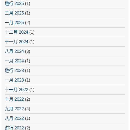
遊行 2025
(1)
二月 2025
(1)
一月 2025
(2)
十二月 2024
(1)
十一月 2024
(1)
八月 2024
(3)
一月 2024
(1)
遊行 2023
(1)
一月 2023
(1)
十一月 2022
(1)
十月 2022
(2)
九月 2022
(4)
八月 2022
(1)
遊行 2022
(2)