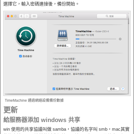
選擇它，輸入密碼連接後，備份開始。
TimeMachine 通過網絡設備備份數據
更新
給服務器添加 windows 共享
win 使用的共享協議叫做 samba，協議的名字叫 smb，mac其實