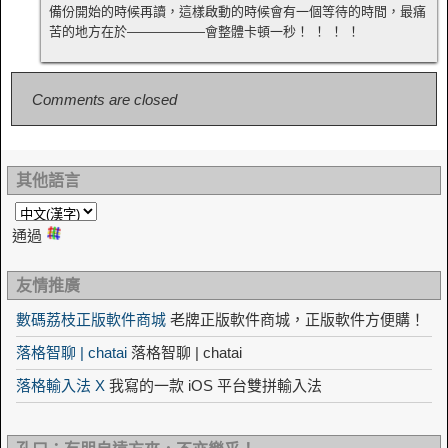
備份開始的時候再讀，這樣啟動的時候會有一個等待的時間，最痛
苦的地方在於——————會整體卡頓一秒！ ！ ！ ！
Comments are closed
其他語言
通過
友情推廣
數碼荔枝正版軟件商城
老牌正版軟件商城，正版軟件方便購！
落格智聊 | chatai
落格智聊 | chatai
落格輸入法 X
我寫的一款 iOS 平台雙拼輸入法