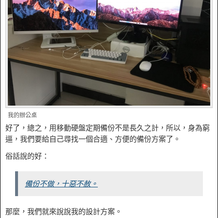
我的辦公桌
好了，總之，用移動硬盤定期備份不是長久之計，所以，身為窮
逼，我們要給自己尋找一個合適、方便的備份方案了。
俗話說的好：
備份不做，十惡不赦。
那麼，我們就來說說我的設計方案。