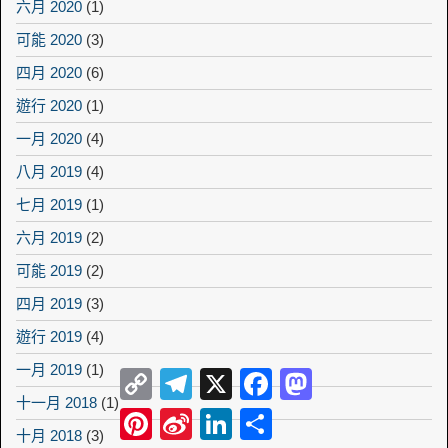
六月 2020
(1)
可能 2020
(3)
四月 2020
(6)
遊行 2020
(1)
一月 2020
(4)
八月 2019
(4)
七月 2019
(1)
六月 2019
(2)
可能 2019
(2)
四月 2019
(3)
遊行 2019
(4)
一月 2019
(1)
Copy
Telegram
X
Facebook
Mastodon
Link
十一月 2018
(1)
Pinterest
Sina
LinkedIn
Share
Weibo
十月 2018
(3)