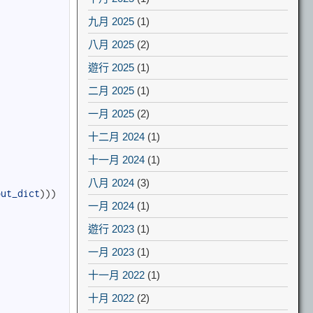
九月 2025
(1)
八月 2025
(2)
遊行 2025
(1)
二月 2025
(1)
一月 2025
(2)
十二月 2024
(1)
十一月 2024
(1)
八月 2024
(3)
put_dict
)
)
)
一月 2024
(1)
遊行 2023
(1)
一月 2023
(1)
十一月 2022
(1)
十月 2022
(2)