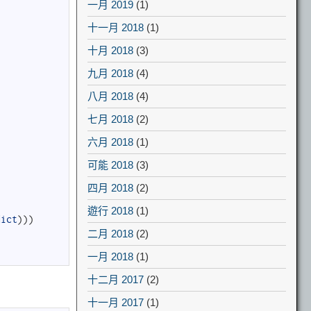
一月 2019
(1)
十一月 2018
(1)
十月 2018
(3)
九月 2018
(4)
八月 2018
(4)
七月 2018
(2)
六月 2018
(1)
可能 2018
(3)
四月 2018
(2)
遊行 2018
(1)
dict
)
)
)
二月 2018
(2)
一月 2018
(1)
十二月 2017
(2)
十一月 2017
(1)