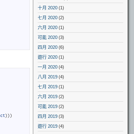
十月 2020
(1)
七月 2020
(2)
六月 2020
(1)
可能 2020
(3)
四月 2020
(6)
遊行 2020
(1)
一月 2020
(4)
八月 2019
(4)
七月 2019
(1)
六月 2019
(2)
可能 2019
(2)
ict
)
)
)
四月 2019
(3)
遊行 2019
(4)