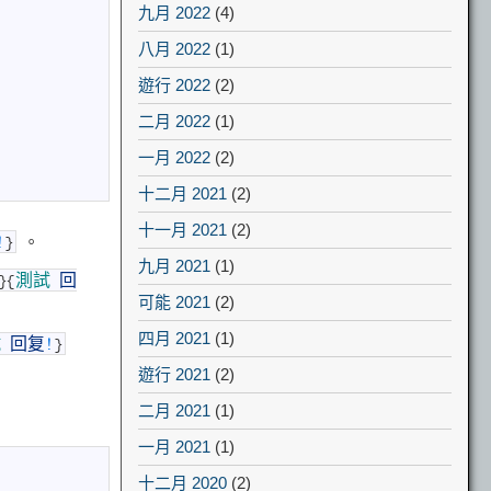
九月 2022
(4)
八月 2022
(1)
遊行 2022
(2)
二月 2022
(1)
一月 2022
(2)
十二月 2021
(2)
十一月 2021
(2)
。
!
}
九月 2021
(1)
}
{
測試
回
可能 2021
(2)
四月 2021
(1)
試
回复
!
}
遊行 2021
(2)
二月 2021
(1)
一月 2021
(1)
十二月 2020
(2)